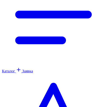
Каталог
Заявка