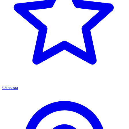
Отзывы