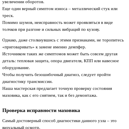
увеличении оборотов.
Еще один верный симптом износа – металлический стук или
треск.
Помимо шумов, неисправность может проявляться в виде
толчков при разгоне и сильных вибраций по кузову.
Однако, даже столкнувшись с этими признаками, не торопитесь
«приговаривать» к замене именно демпфер.
Источником таких же симптомов может быть совсем другая
деталь: тепловая защита, опора двигателя, КПП или навесное
оборудование.
Чтобы получить безошибочный диагноз, следует пройти
диагностику трансмиссии.
Наша мастерская предлагает точную проверку состояния
маховика, как с его снятием, так и без демонтажа.
Проверка исправности маховика
Самый достоверный способ диагностики данного узла – это
визуальный осмотр.