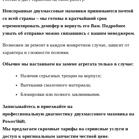
Неисправные двухмассовые маховики принимаются почтой
со всей страны – мы готовы в кратчайший срок
отремонтировать демпфер и вернуть его Вам. Подробнее
узнать об отправке можно связавшись с нашим менеджером.
Возможен ли ремонт в каждом конкретном случае, зависит от
характера и сложности поломки.
Обычно мы настаиваем на замене агрегата только в случае:
Наличия серьезных трещин на корпусе;
Вытекания смазочного материала;
Блокировки или полного заклинивания.
Записывайтесь и приезжайте на
профессиональную диагностику двухмассового маховика на
PowerShift.
Мы предлагаем скромные тарифы на сервисные услуги и
доступ к оригинальным запчастям честной цене.