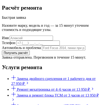
Расчёт ремонта
Быстрая заявка
Назовите марку, модель и год — за 15 минут уточним
стоимость и подходящие узлы.
Имя
Телефон
Автомобиль и проблема
Получить расчёт
Заявка отправлена. Перезвоним в течение 15 минут.
Услуги ремонта
Замена двойного сцепления
от 1 рабочего дня
от
27 950 ₽
Ремонт мехатроника
от 4–6 часов
от 13 950 ₽
Замена и ремонт блока TCM
от 3 часов
от 13 950 ₽