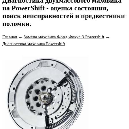
Диагностика двухмассового маховика
на PowerShift - оценка состояния,
поиск неисправностей и предвестники
поломки.
Главная
→
Замена маховика Форд Фокус 3 Powershift
→
Диагностика маховика Powershift