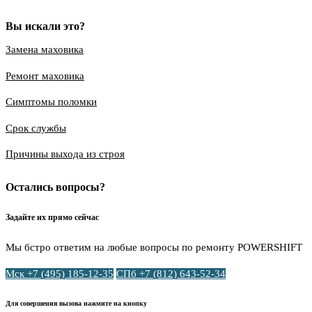
Вы искали это?
Замена маховика
Ремонт маховика
Симптомы поломки
Срок службы
Причины выхода из строя
Остались вопросы?
Задайте их прямо сейчас
Мы бстро ответим на любые вопросы по ремонту POWERSHIFT
Мск +7 (495) 185-12-35
СПб +7 (812) 643-52-34
Для совершения вызова нажмите на кнопку