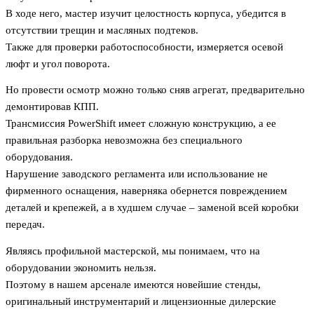
В ходе него, мастер изучит целостность корпуса, убедится в
отсутствии трещин и масляных подтеков.
Также для проверки работоспособности, измеряется осевой
люфт и угол поворота.
Но провести осмотр можно только сняв агрегат, предварительно
демонтировав КПП.
Трансмиссия PowerShift имеет сложную конструкцию, а ее
правильная разборка невозможна без специального
оборудования.
Нарушение заводского регламента или использование не
фирменного оснащения, наверняка обернется повреждением
деталей и крепежей, а в худшем случае – заменой всей коробки
передач.
Являясь профильной мастерской, мы понимаем, что на
оборудовании экономить нельзя.
Поэтому в нашем арсенале имеются новейшие стенды,
оригинальный инструментарий и лицензионные дилерские