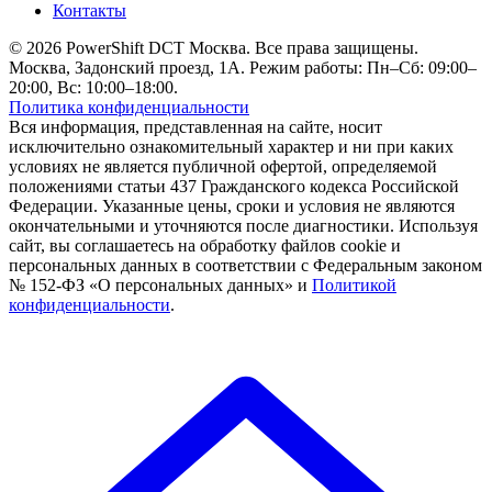
Контакты
© 2026 PowerShift DCT Москва. Все права защищены.
Москва, Задонский проезд, 1А. Режим работы: Пн–Сб: 09:00–
20:00, Вс: 10:00–18:00.
Политика конфиденциальности
Вся информация, представленная на сайте, носит
исключительно ознакомительный характер и ни при каких
условиях не является публичной офертой, определяемой
положениями статьи 437 Гражданского кодекса Российской
Федерации. Указанные цены, сроки и условия не являются
окончательными и уточняются после диагностики. Используя
сайт, вы соглашаетесь на обработку файлов cookie и
персональных данных в соответствии с Федеральным законом
№ 152-ФЗ «О персональных данных» и
Политикой
конфиденциальности
.