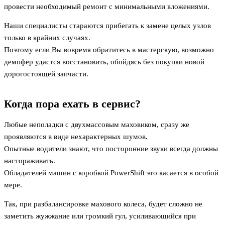
провести необходимый ремонт с минимальными вложениями.
Наши специалисты стараются прибегать к замене целых узлов
только в крайних случаях.
Поэтому если Вы вовремя обратитесь в мастерскую, возможно
демпфер удастся восстановить, обойдясь без покупки новой
дорогостоящей запчасти.
Когда пора ехать в сервис?
Любые неполадки с двухмассовым маховиком, сразу же
проявляются в виде нехарактерных шумов.
Опытные водители знают, что посторонние звуки всегда должны
настораживать.
Обладателей машин с коробкой PowerShift это касается в особой
мере.
Так, при разбалансировке махового колеса, будет сложно не
заметить жужжание или громкий гул, усиливающийся при