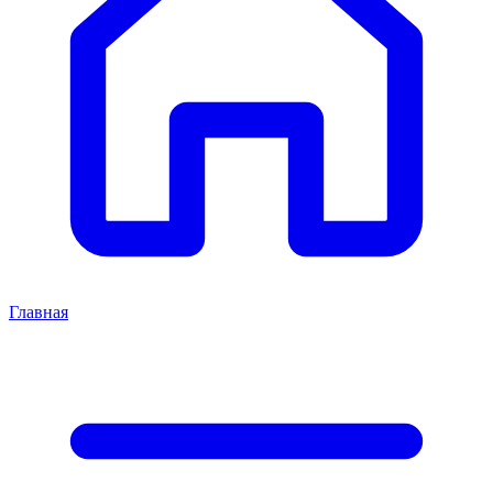
Главная