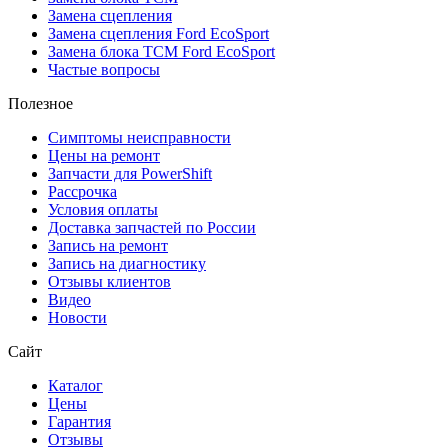
Замена сцепления
Замена сцепления Ford EcoSport
Замена блока TCM Ford EcoSport
Частые вопросы
Полезное
Симптомы неисправности
Цены на ремонт
Запчасти для PowerShift
Рассрочка
Условия оплаты
Доставка запчастей по России
Запись на ремонт
Запись на диагностику
Отзывы клиентов
Видео
Новости
Сайт
Каталог
Цены
Гарантия
Отзывы