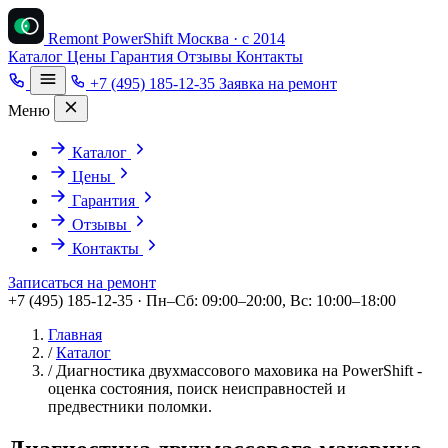
Remont PowerShift
Москва · с 2014
Каталог
Цены
Гарантия
Отзывы
Контакты
+7 (495) 185-12-35
Заявка на ремонт
Меню
Каталог
Цены
Гарантия
Отзывы
Контакты
Записаться на ремонт
+7 (495) 185-12-35 · Пн–Сб: 09:00–20:00, Вс: 10:00–18:00
Главная
/
Каталог
/
Диагностика двухмассового маховика на PowerShift -
оценка состояния, поиск неисправностей и
предвестники поломки.