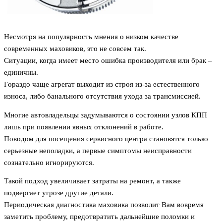
Несмотря на популярность мнения о низком качестве
современных маховиков, это не совсем так.
Ситуации, когда имеет место ошибка производителя или брак –
единичны.
Гораздо чаще агрегат выходит из строя из-за естественного
износа, либо банального отсутствия ухода за трансмиссией.
Многие автовладельцы задумываются о состоянии узлов КПП
лишь при появлении явных отклонений в работе.
Поводом для посещения сервисного центра становятся только
серьезные неполадки, а первые симптомы неисправности
сознательно игнорируются.
Такой подход увеличивает затраты на ремонт, а также
подвергает угрозе другие детали.
Периодическая диагностика маховика позволит Вам вовремя
заметить проблему, предотвратить дальнейшие поломки и