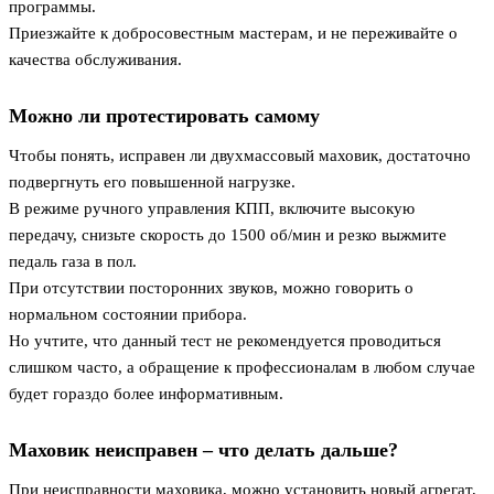
программы.
Приезжайте к добросовестным мастерам, и не переживайте о
качества обслуживания.
Можно ли протестировать самому
Чтобы понять, исправен ли двухмассовый маховик, достаточно
подвергнуть его повышенной нагрузке.
В режиме ручного управления КПП, включите высокую
передачу, снизьте скорость до 1500 об/мин и резко выжмите
педаль газа в пол.
При отсутствии посторонних звуков, можно говорить о
нормальном состоянии прибора.
Но учтите, что данный тест не рекомендуется проводиться
слишком часто, а обращение к профессионалам в любом случае
будет гораздо более информативным.
Маховик неисправен – что делать дальше?
При неисправности маховика, можно установить новый агрегат,