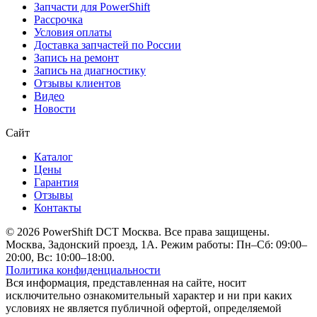
Запчасти для PowerShift
Рассрочка
Условия оплаты
Доставка запчастей по России
Запись на ремонт
Запись на диагностику
Отзывы клиентов
Видео
Новости
Сайт
Каталог
Цены
Гарантия
Отзывы
Контакты
© 2026 PowerShift DCT Москва. Все права защищены.
Москва, Задонский проезд, 1А. Режим работы: Пн–Сб: 09:00–
20:00, Вс: 10:00–18:00.
Политика конфиденциальности
Вся информация, представленная на сайте, носит
исключительно ознакомительный характер и ни при каких
условиях не является публичной офертой, определяемой