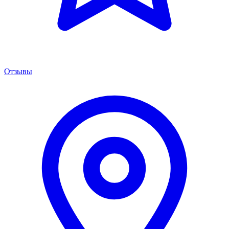
Отзывы