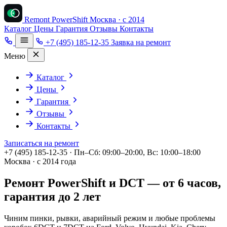
Remont PowerShift
Москва · с 2014
Каталог
Цены
Гарантия
Отзывы
Контакты
+7 (495) 185-12-35
Заявка на ремонт
Меню
Каталог
Цены
Гарантия
Отзывы
Контакты
Записаться на ремонт
+7 (495) 185-12-35 · Пн–Сб: 09:00–20:00, Вс: 10:00–18:00
Москва · с 2014 года
Ремонт PowerShift и DCT — от 6 часов,
гарантия до 2 лет
Чиним пинки, рывки, аварийный режим и любые проблемы