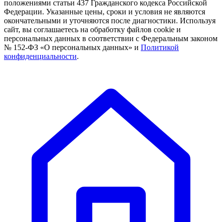
положениями статьи 437 Гражданского кодекса Российской
Федерации. Указанные цены, сроки и условия не являются
окончательными и уточняются после диагностики. Используя
сайт, вы соглашаетесь на обработку файлов cookie и
персональных данных в соответствии с Федеральным законом
№ 152-ФЗ «О персональных данных» и
Политикой
конфиденциальности
.