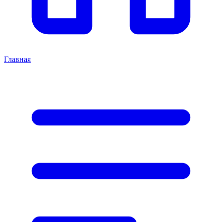
Главная