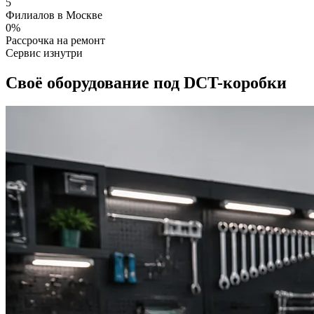
5
Филиалов в Москве
0%
Рассрочка на ремонт
Сервис изнутри
Своё оборудование под DCT-коробки