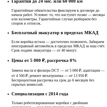
Гарантия до 24 мес. или 60 000 км
Гарантийные обязательства фиксируем в договоре до
начала работ. Условие: то, что наступит позже — месяцы
или километры. Гарантийные случаи разбираем без
споров и отписок.
Бесплатный эвакуатор в пределах МКАД
Если коробка встала — достаточно позвонить. Забираем
неисправный автомобиль в пределах МКАД за наш счёт.
Срок подачи эвакуатора — от 40 минут.
Цены от 5 000 ₽, рассрочка 0%
Замена масла и фильтра DCT — от 5 000 ₽, адаптация —
от 4 500 ₽, ремонт мехатроника — от 13 950 ₽.
Беспроцентная рассрочка на срок до 6 месяцев без
скрытых комиссий.
Специализация с 2014 года
Только роботизированные коробки с двойным