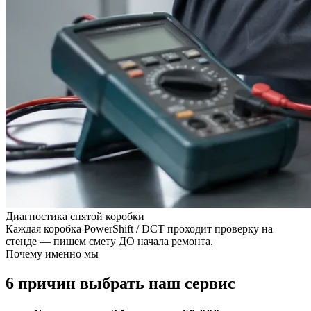
Диагностика снятой коробки
Каждая коробка PowerShift / DCT проходит проверку на
стенде — пишем смету ДО начала ремонта.
Почему именно мы
6 причин выбрать наш сервис