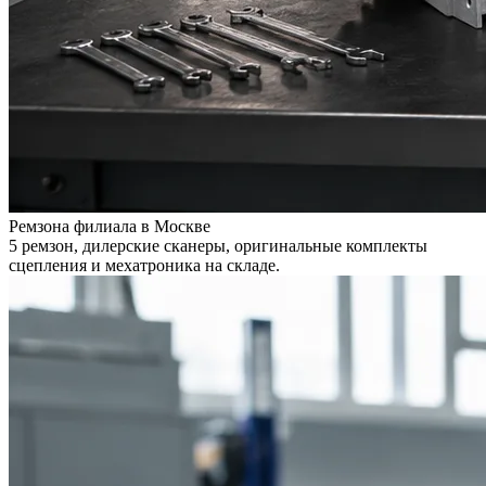
Ремзона филиала в Москве
5 ремзон, дилерские сканеры, оригинальные комплекты
сцепления и мехатроника на складе.