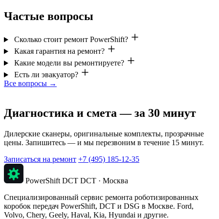
Частые вопросы
Сколько стоит ремонт PowerShift?
Какая гарантия на ремонт?
Какие модели вы ремонтируете?
Есть ли эвакуатор?
Все вопросы →
Бесплатно
Диагностика и смета — за 30 минут
Дилерские сканеры, оригинальные комплекты, прозрачные
цены. Запишитесь — и мы перезвоним в течение 15 минут.
Записаться на ремонт
+7 (495) 185-12-35
PowerShift DCT
DCT · Москва
Специализированный сервис ремонта роботизированных
коробок передач PowerShift, DCT и DSG в Москве. Ford,
Volvo, Chery, Geely, Haval, Kia, Hyundai и другие.