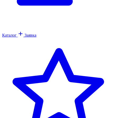
Каталог
Заявка