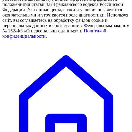
положениями статьи 437 Гражданского кодекса Российской
Федерации. Указанные цены, сроки и условия не являются
окончательными и уточняются после диагностики. Используя
сайт, вы соглашаетесь на обработку файлов cookie и
персональных данных в соответствии с Федеральным законом
№ 152-ФЗ «О персональных данных» и
Политикой
конфиденциальности
.