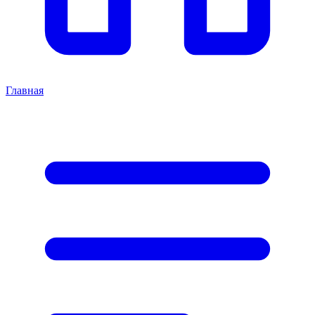
Главная