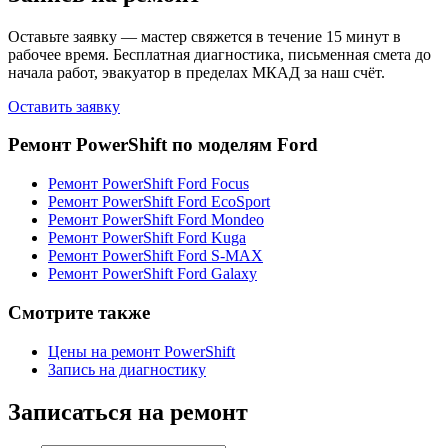
Оставьте заявку — мастер свяжется в течение 15 минут в
рабочее время. Бесплатная диагностика, письменная смета до
начала работ, эвакуатор в пределах МКАД за наш счёт.
Оставить заявку
Ремонт PowerShift по моделям Ford
Ремонт PowerShift Ford Focus
Ремонт PowerShift Ford EcoSport
Ремонт PowerShift Ford Mondeo
Ремонт PowerShift Ford Kuga
Ремонт PowerShift Ford S-MAX
Ремонт PowerShift Ford Galaxy
Смотрите также
Цены на ремонт PowerShift
Запись на диагностику
Записаться на ремонт