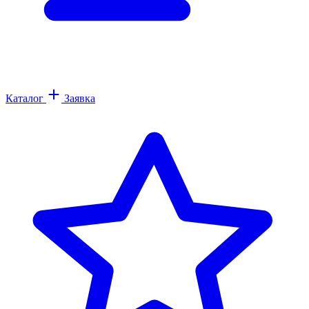
Каталог
Заявка