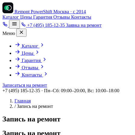
Remont PowerShift
Москва · с 2014
Каталог
Цены
Гарантия
Отзывы
Контакты
+7 (495) 185-12-35
Заявка на ремонт
Меню
Каталог
Цены
Гарантия
Отзывы
Контакты
Записаться на ремонт
+7 (495) 185-12-35 · Пн–Сб: 09:00–20:00, Вс: 10:00–18:00
Главная
/
Запись на ремонт
Запись на ремонт
Запись на ремонт