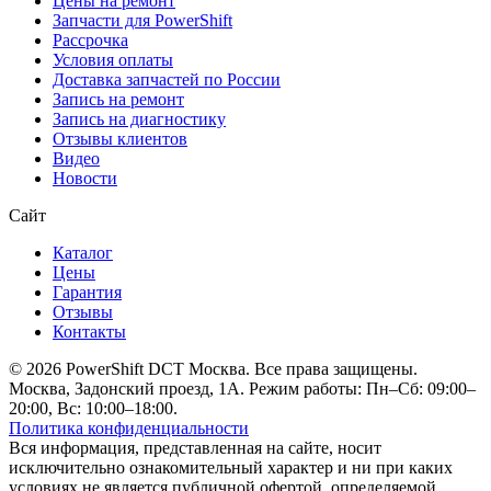
Цены на ремонт
Запчасти для PowerShift
Рассрочка
Условия оплаты
Доставка запчастей по России
Запись на ремонт
Запись на диагностику
Отзывы клиентов
Видео
Новости
Сайт
Каталог
Цены
Гарантия
Отзывы
Контакты
© 2026 PowerShift DCT Москва. Все права защищены.
Москва, Задонский проезд, 1А. Режим работы: Пн–Сб: 09:00–
20:00, Вс: 10:00–18:00.
Политика конфиденциальности
Вся информация, представленная на сайте, носит
исключительно ознакомительный характер и ни при каких
условиях не является публичной офертой, определяемой