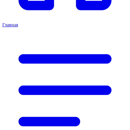
Главная