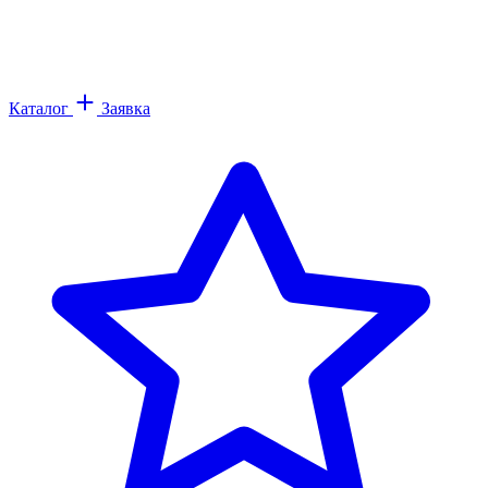
Каталог
Заявка