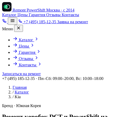
Remont PowerShift
Москва · с 2014
Каталог
Цены
Гарантия
Отзывы
Контакты
+7 (495) 185-12-35
Заявка на ремонт
Меню
Каталог
Цены
Гарантия
Отзывы
Контакты
Записаться на ремонт
+7 (495) 185-12-35 · Пн–Сб: 09:00–20:00, Вс: 10:00–18:00
Главная
/
Каталог
/
Kia
Бренд · Южная Корея
Ремонт коробок DCT и PowerShift на