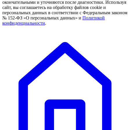
окончательными и уточняются после диагностики. Используя
сайт, вы соглашаетесь на обработку файлов cookie и
персональных данных в соответствии с Федеральным законом
№ 152-ФЗ «О персональных данных» и
Политикой
конфиденциальности
.