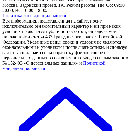
Москва, Задонский проезд, 1А. Режим работы: Пн–Сб: 09:00–
20:00, Вс: 10:00–18:00.
Политика конфиденциальности
Вся информация, представленная на сайте, носит
исключительно ознакомительный характер и ни при каких
условиях не является публичной офертой, определяемой
положениями статьи 437 Гражданского кодекса Российской
Федерации. Указанные цены, сроки и условия не являются
окончательными и уточняются после диагностики. Используя
сайт, вы соглашаетесь на обработку файлов cookie и
персональных данных в соответствии с Федеральным законом
№ 152-ФЗ «О персональных данных» и
Политикой
конфиденциальности
.