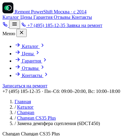
Remont PowerShift
Москва · с 2014
Каталог
Цены
Гарантия
Отзывы
Контакты
+7 (495) 185-12-35
Заявка на ремонт
Меню
Каталог
Цены
Гарантия
Отзывы
Контакты
Записаться на ремонт
+7 (495) 185-12-35 · Пн–Сб: 09:00–20:00, Вс: 10:00–18:00
Главная
/
Каталог
/
Changan
/
Changan CS35 Plus
/
Замена демпфера сцепления (6DCT450)
Changan Changan CS35 Plus