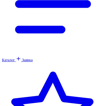
Каталог
Заявка