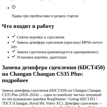
Удары при пробуксовке и резких стартах
Что входит в работу
Снятие коробки и сцепления
Замена демпфера сцепления (оригинал MPS6 service
kit)
Замена сцепления (рекомендуется одновременно)
Установка коробки, адаптация
Замена демпфера сцепления (6DCT450)
на Changan Changan CS35 Plus:
подробнее
Замена демпфера сцепления (6DCT450) на Changan Changan
CS35 Plus (2020–2024) — одна из наиболее частых операций
по обслуживанию коробки BorgWarner / Getrag 6DCT451 /
7DCT (Changan, Haval H6, Volvo XC). Демпфер сцепления —