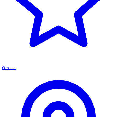
Отзывы