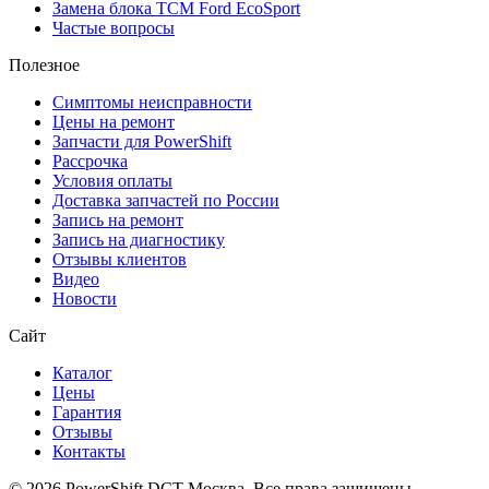
Замена блока TCM Ford EcoSport
Частые вопросы
Полезное
Симптомы неисправности
Цены на ремонт
Запчасти для PowerShift
Рассрочка
Условия оплаты
Доставка запчастей по России
Запись на ремонт
Запись на диагностику
Отзывы клиентов
Видео
Новости
Сайт
Каталог
Цены
Гарантия
Отзывы
Контакты
© 2026 PowerShift DCT Москва. Все права защищены.