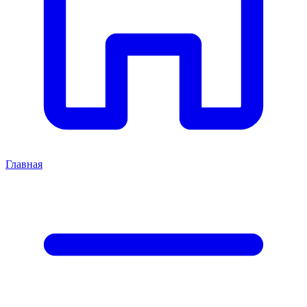
Главная