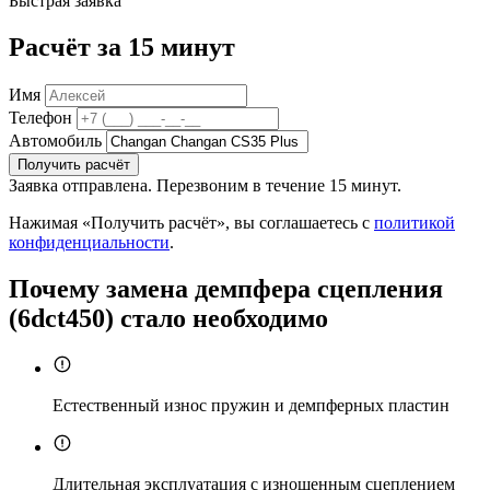
Быстрая заявка
Расчёт за 15 минут
Имя
Телефон
Автомобиль
Получить расчёт
Заявка отправлена. Перезвоним в течение 15 минут.
Нажимая «Получить расчёт», вы соглашаетесь с
политикой
конфиденциальности
.
Почему замена демпфера сцепления
(6dct450) стало необходимо
Естественный износ пружин и демпферных пластин
Длительная эксплуатация с изношенным сцеплением