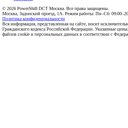
© 2026 PowerShift DCT Москва. Все права защищены.
Москва, Задонский проезд, 1А. Режим работы: Пн–Сб: 09:00–20:
Политика конфиденциальности
Вся информация, представленная на сайте, носит исключитель
Гражданского кодекса Российской Федерации. Указанные цены, 
файлов cookie и персональных данных в соответствии с Феде