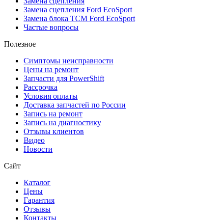
Замена сцепления
Замена сцепления Ford EcoSport
Замена блока TCM Ford EcoSport
Частые вопросы
Полезное
Симптомы неисправности
Цены на ремонт
Запчасти для PowerShift
Рассрочка
Условия оплаты
Доставка запчастей по России
Запись на ремонт
Запись на диагностику
Отзывы клиентов
Видео
Новости
Сайт
Каталог
Цены
Гарантия
Отзывы
Контакты