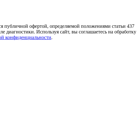
тся публичной офертой, определяемой положениями статьи 437
е диагностики. Используя сайт, вы соглашаетесь на обработку
ой конфиденциальности
.