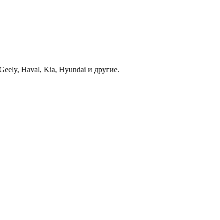
ely, Haval, Kia, Hyundai и другие.