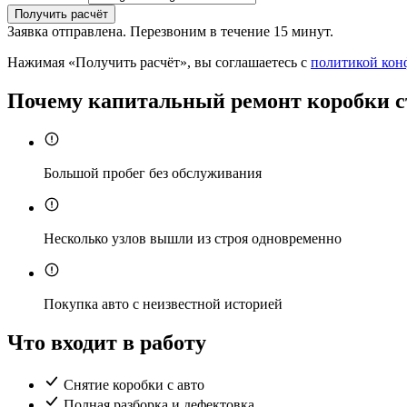
Получить расчёт
Заявка отправлена. Перезвоним в течение 15 минут.
Нажимая «Получить расчёт», вы соглашаетесь с
политикой кон
Почему капитальный ремонт коробки с
Большой пробег без обслуживания
Несколько узлов вышли из строя одновременно
Покупка авто с неизвестной историей
Что входит в работу
Снятие коробки с авто
Полная разборка и дефектовка