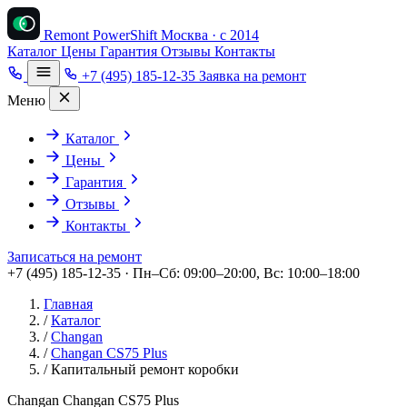
Remont PowerShift
Москва · с 2014
Каталог
Цены
Гарантия
Отзывы
Контакты
+7 (495) 185-12-35
Заявка на ремонт
Меню
Каталог
Цены
Гарантия
Отзывы
Контакты
Записаться на ремонт
+7 (495) 185-12-35 · Пн–Сб: 09:00–20:00, Вс: 10:00–18:00
Главная
/
Каталог
/
Changan
/
Changan CS75 Plus
/
Капитальный ремонт коробки
Changan Changan CS75 Plus