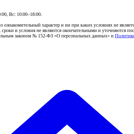
00, Вс: 10:00–18:00.
но ознакомительный характер и ни при каких условиях не являе
сроки и условия не являются окончательными и уточняются посл
ральным законом № 152-ФЗ «О персональных данных» и
Политик