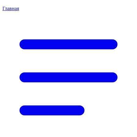
Главная