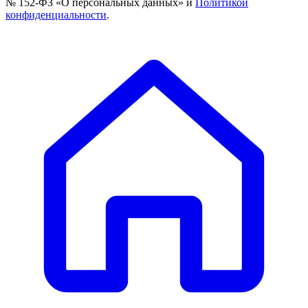
№ 152-ФЗ «О персональных данных» и
Политикой
конфиденциальности
.