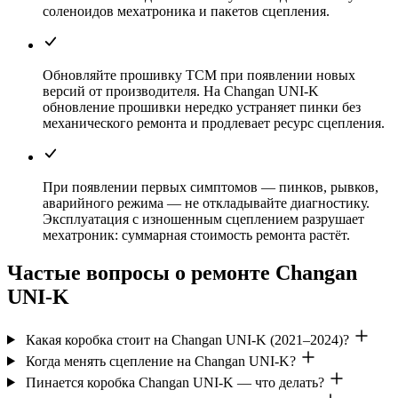
соленоидов мехатроника и пакетов сцепления.
Обновляйте прошивку TCM при появлении новых
версий от производителя. На Changan UNI-K
обновление прошивки нередко устраняет пинки без
механического ремонта и продлевает ресурс сцепления.
При появлении первых симптомов — пинков, рывков,
аварийного режима — не откладывайте диагностику.
Эксплуатация с изношенным сцеплением разрушает
мехатроник: суммарная стоимость ремонта растёт.
Частые вопросы о ремонте Changan
UNI-K
Какая коробка стоит на Changan UNI-K (2021–2024)?
Когда менять сцепление на Changan UNI-K?
Пинается коробка Changan UNI-K — что делать?