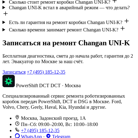
Сколько стоит ремонт коробки Changan UNI-K?
Changan UNI-K встал в аварийный режим — что делать?
Есть ли гарантия на ремонт коробки Changan UNI-K?
Сколько времени занимает ремонт Changan UNI-K?
Записаться на ремонт Changan UNI-K
Бесплатная диагностика, смета до начала работ, гарантия до 2
лет. Эвакуатор по Москве за наш счёт.
Записаться
+7 (495) 185-12-35
PowerShift DCT
DCT · Москва
Специализированный сервис ремонта роботизированных
коробок передач PowerShift, DCT и DSG в Москве. Ford,
Volvo, Chery, Geely, Haval, Kia, Hyundai и другие.
Москва, Задонский проезд, 1А
Пн–Сб: 09:00–20:00, Вс: 10:00–18:00
+7 (495) 185-12-35
WhatsApp
·
Telegram