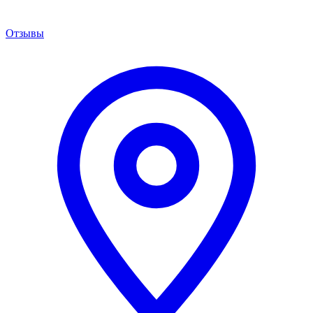
Отзывы