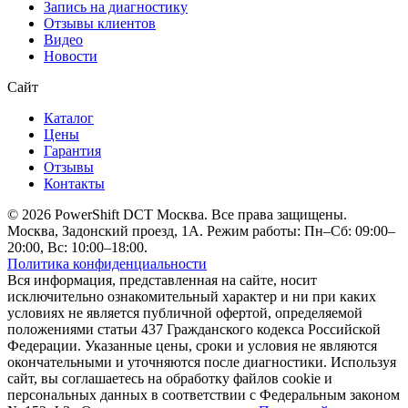
Запись на диагностику
Отзывы клиентов
Видео
Новости
Сайт
Каталог
Цены
Гарантия
Отзывы
Контакты
© 2026 PowerShift DCT Москва. Все права защищены.
Москва, Задонский проезд, 1А. Режим работы: Пн–Сб: 09:00–
20:00, Вс: 10:00–18:00.
Политика конфиденциальности
Вся информация, представленная на сайте, носит
исключительно ознакомительный характер и ни при каких
условиях не является публичной офертой, определяемой
положениями статьи 437 Гражданского кодекса Российской
Федерации. Указанные цены, сроки и условия не являются
окончательными и уточняются после диагностики. Используя
сайт, вы соглашаетесь на обработку файлов cookie и
персональных данных в соответствии с Федеральным законом