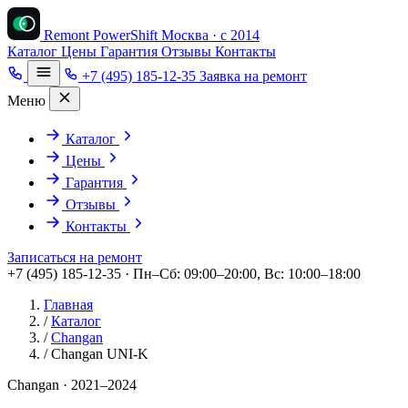
Remont PowerShift
Москва · с 2014
Каталог
Цены
Гарантия
Отзывы
Контакты
+7 (495) 185-12-35
Заявка на ремонт
Меню
Каталог
Цены
Гарантия
Отзывы
Контакты
Записаться на ремонт
+7 (495) 185-12-35 · Пн–Сб: 09:00–20:00, Вс: 10:00–18:00
Главная
/
Каталог
/
Changan
/
Changan UNI-K
Changan · 2021–2024