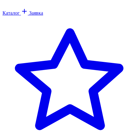
Каталог
Заявка