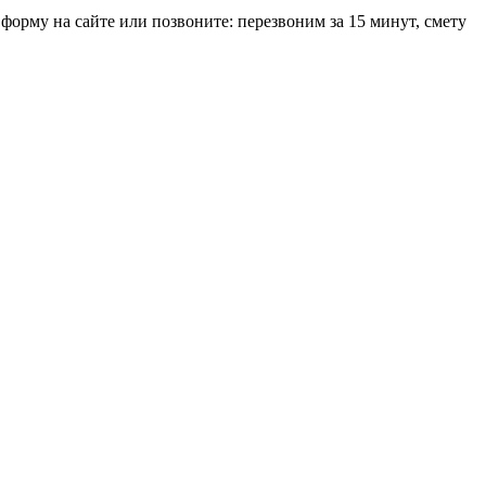
 форму на сайте или позвоните: перезвоним за 15 минут, смету