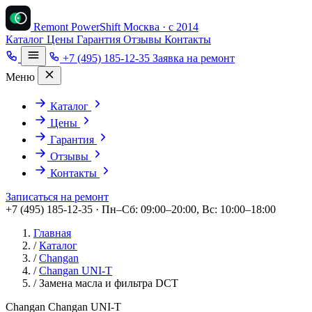
Remont PowerShift
Москва · с 2014
Каталог
Цены
Гарантия
Отзывы
Контакты
+7 (495) 185-12-35
Заявка на ремонт
Меню
Каталог
Цены
Гарантия
Отзывы
Контакты
Записаться на ремонт
+7 (495) 185-12-35 · Пн–Сб: 09:00–20:00, Вс: 10:00–18:00
Главная
/
Каталог
/
Changan
/
Changan UNI-T
/
Замена масла и фильтра DCT
Changan Changan UNI-T