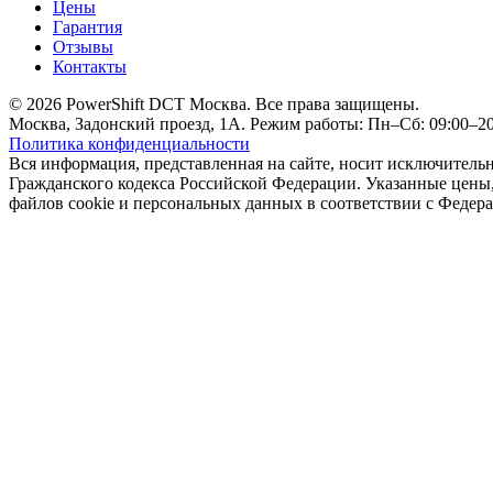
Цены
Гарантия
Отзывы
Контакты
© 2026 PowerShift DCT Москва. Все права защищены.
Москва, Задонский проезд, 1А. Режим работы: Пн–Сб: 09:00–20:
Политика конфиденциальности
Вся информация, представленная на сайте, носит исключитель
Гражданского кодекса Российской Федерации. Указанные цены, 
файлов cookie и персональных данных в соответствии с Феде