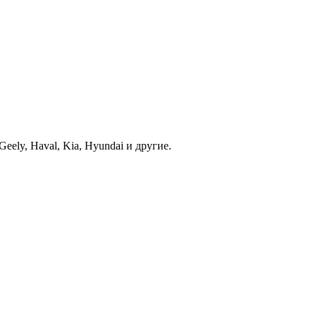
ely, Haval, Kia, Hyundai и другие.