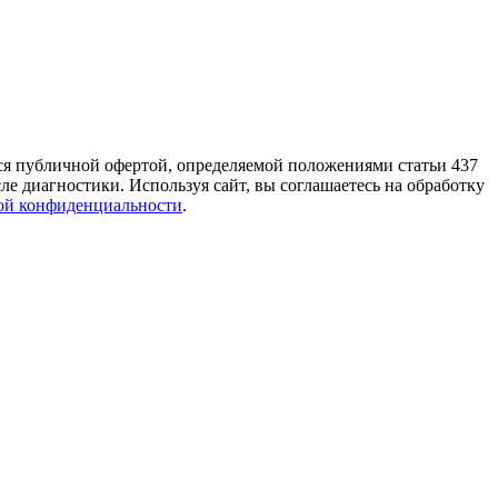
тся публичной офертой, определяемой положениями статьи 437
е диагностики. Используя сайт, вы соглашаетесь на обработку
ой конфиденциальности
.