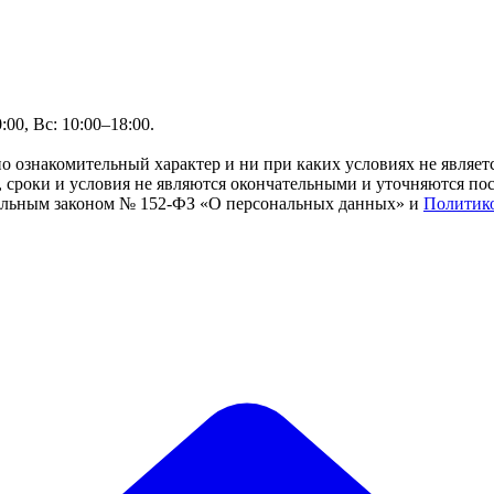
00, Вс: 10:00–18:00.
но ознакомительный характер и ни при каких условиях не являе
сроки и условия не являются окончательными и уточняются посл
ральным законом № 152-ФЗ «О персональных данных» и
Политик