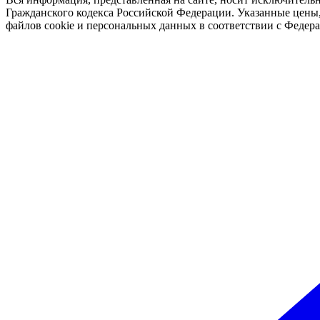
Гражданского кодекса Российской Федерации. Указанные цены, 
файлов cookie и персональных данных в соответствии с Феде