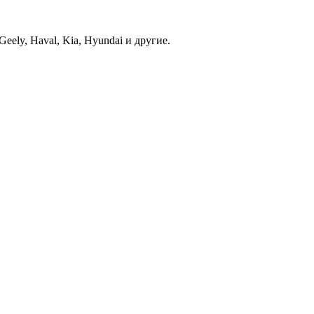
ely, Haval, Kia, Hyundai и другие.