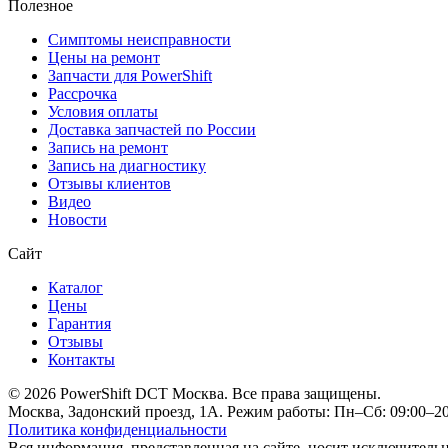
Полезное
Симптомы неисправности
Цены на ремонт
Запчасти для PowerShift
Рассрочка
Условия оплаты
Доставка запчастей по России
Запись на ремонт
Запись на диагностику
Отзывы клиентов
Видео
Новости
Сайт
Каталог
Цены
Гарантия
Отзывы
Контакты
© 2026 PowerShift DCT Москва. Все права защищены.
Москва, Задонский проезд, 1А. Режим работы: Пн–Сб: 09:00–20:
Политика конфиденциальности
Вся информация, представленная на сайте, носит исключитель