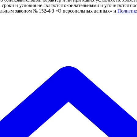
сроки и условия не являются окончательными и уточняются посл
ральным законом № 152-ФЗ «О персональных данных» и
Политик