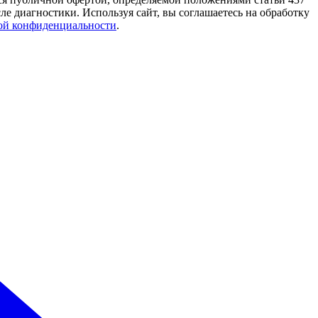
е диагностики. Используя сайт, вы соглашаетесь на обработку
ой конфиденциальности
.