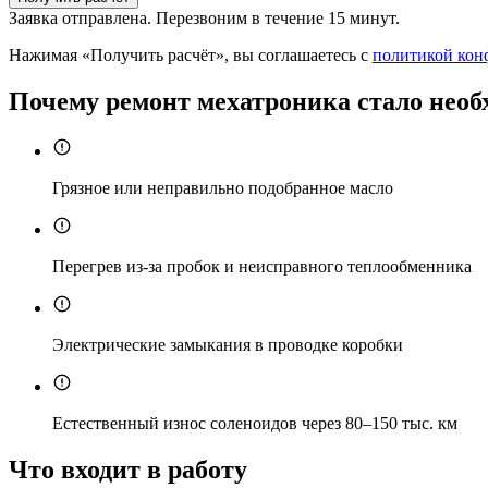
Заявка отправлена. Перезвоним в течение 15 минут.
Нажимая «Получить расчёт», вы соглашаетесь с
политикой кон
Почему ремонт мехатроника стало необ
Грязное или неправильно подобранное масло
Перегрев из-за пробок и неисправного теплообменника
Электрические замыкания в проводке коробки
Естественный износ соленоидов через 80–150 тыс. км
Что входит в работу