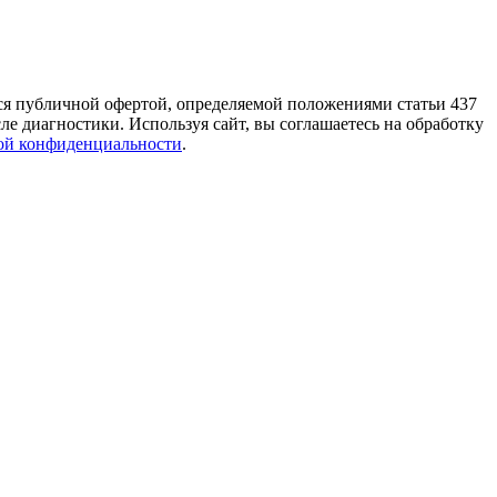
тся публичной офертой, определяемой положениями статьи 437
е диагностики. Используя сайт, вы соглашаетесь на обработку
ой конфиденциальности
.