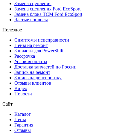
Замена сцепления
Замена сцепления Ford EcoSport
Замена блока TCM Ford EcoSport
Частые вопросы
Полезное
Симптомы неисправности
Цены на ремонт
Запчасти для PowerShift
Рассрочка
Условия оплаты
Доставка запчастей по России
Запись на ремонт
Запись на диагностику
Отзывы клиентов
Видео
Новости
Сайт
Каталог
Цены
Гарантия
Отзывы