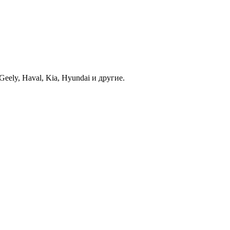
ely, Haval, Kia, Hyundai и другие.