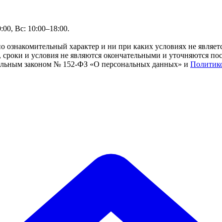
00, Вс: 10:00–18:00.
но ознакомительный характер и ни при каких условиях не являе
сроки и условия не являются окончательными и уточняются посл
ральным законом № 152-ФЗ «О персональных данных» и
Политик