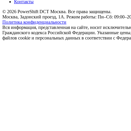
Контакты
© 2026 PowerShift DCT Москва. Все права защищены.
Москва, Задонский проезд, 1А. Режим работы: Пн–Сб: 09:00–20:
Политика конфиденциальности
Вся информация, представленная на сайте, носит исключитель
Гражданского кодекса Российской Федерации. Указанные цены, 
файлов cookie и персональных данных в соответствии с Феде