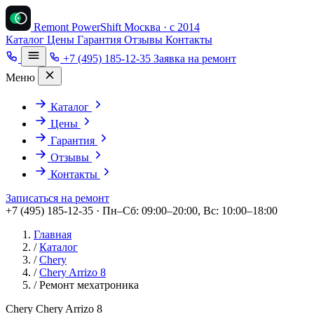
Remont PowerShift
Москва · с 2014
Каталог
Цены
Гарантия
Отзывы
Контакты
+7 (495) 185-12-35
Заявка на ремонт
Меню
Каталог
Цены
Гарантия
Отзывы
Контакты
Записаться на ремонт
+7 (495) 185-12-35 · Пн–Сб: 09:00–20:00, Вс: 10:00–18:00
Главная
/
Каталог
/
Chery
/
Chery Arrizo 8
/
Ремонт мехатроника
Chery Chery Arrizo 8