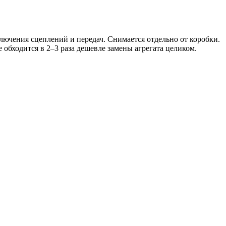
ючения сцеплений и передач. Снимается отдельно от коробки.
обходится в 2–3 раза дешевле замены агрегата целиком.