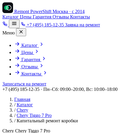
Remont PowerShift
Москва · с 2014
Каталог
Цены
Гарантия
Отзывы
Контакты
+7 (495) 185-12-35
Заявка на ремонт
Меню
Каталог
Цены
Гарантия
Отзывы
Контакты
Записаться на ремонт
+7 (495) 185-12-35 · Пн–Сб: 09:00–20:00, Вс: 10:00–18:00
Главная
/
Каталог
/
Chery
/
Chery Tiggo 7 Pro
/
Капитальный ремонт коробки
Chery Chery Tiggo 7 Pro