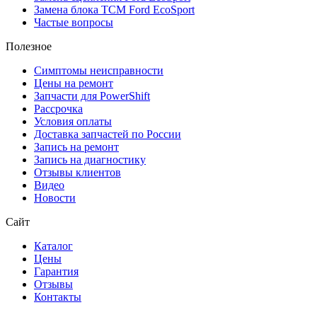
Замена блока TCM Ford EcoSport
Частые вопросы
Полезное
Симптомы неисправности
Цены на ремонт
Запчасти для PowerShift
Рассрочка
Условия оплаты
Доставка запчастей по России
Запись на ремонт
Запись на диагностику
Отзывы клиентов
Видео
Новости
Сайт
Каталог
Цены
Гарантия
Отзывы
Контакты