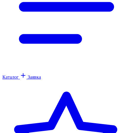
Каталог
Заявка