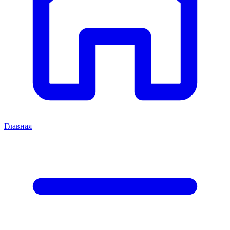
Главная