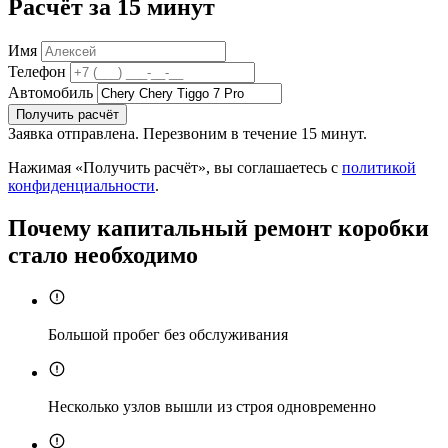
Расчёт за 15 минут
Имя
Телефон
Автомобиль
Получить расчёт
Заявка отправлена. Перезвоним в течение 15 минут.
Нажимая «Получить расчёт», вы соглашаетесь с
политикой
конфиденциальности
.
Почему капитальный ремонт коробки
стало необходимо
Большой пробег без обслуживания
Несколько узлов вышли из строя одновременно