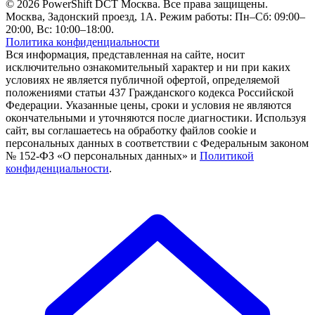
© 2026 PowerShift DCT Москва. Все права защищены.
Москва, Задонский проезд, 1А. Режим работы: Пн–Сб: 09:00–
20:00, Вс: 10:00–18:00.
Политика конфиденциальности
Вся информация, представленная на сайте, носит
исключительно ознакомительный характер и ни при каких
условиях не является публичной офертой, определяемой
положениями статьи 437 Гражданского кодекса Российской
Федерации. Указанные цены, сроки и условия не являются
окончательными и уточняются после диагностики. Используя
сайт, вы соглашаетесь на обработку файлов cookie и
персональных данных в соответствии с Федеральным законом
№ 152-ФЗ «О персональных данных» и
Политикой
конфиденциальности
.