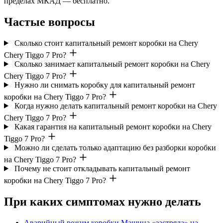
пределах МКАД — бесплатно.
Частые вопросы
Сколько стоит капитальный ремонт коробки на Chery
Chery Tiggo 7 Pro?
Сколько занимает капитальный ремонт коробки на Chery
Chery Tiggo 7 Pro?
Нужно ли снимать коробку для капитальный ремонт
коробки на Chery Tiggo 7 Pro?
Когда нужно делать капитальный ремонт коробки на Chery
Chery Tiggo 7 Pro?
Какая гарантия на капитальный ремонт коробки на Chery
Tiggo 7 Pro?
Можно ли сделать только адаптацию без разборки коробки
на Chery Tiggo 7 Pro?
Почему не стоит откладывать капитальный ремонт
коробки на Chery Tiggo 7 Pro?
При каких симптомах нужно делать
Аварийный режим коробки
Машина «застряла» на