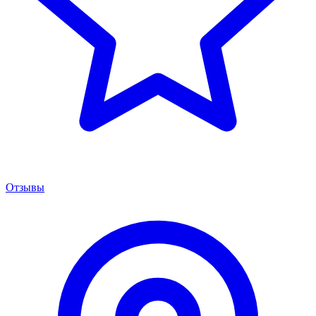
Отзывы