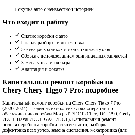
Покупка авто с неизвестной историей
Что входит в работу
Снятие коробки с авто
Полная разборка и дефектовка
Замена расходников и износившихся узлов
Сборка с использованием оригинальных запчастей
Замена масла и фильтра
Адаптация и обкатка
Капитальный ремонт коробки на
Chery Chery Tiggo 7 Pro: подробнее
Капитальный ремонт коробки на Chery Chery Tiggo 7 Pro
(2020–2024) — одна из наиболее частых операций по
обслуживанию коробки Мокрый 7DCT (Chery DCT290, Geely
7DCT, Haval 7DCT, GAC 7DCT). Капитальный ремонт —
полная переборка коробки: снятие с авто, разборка,
дефектовка всех узлов, замена сцепления, мехатроника (или