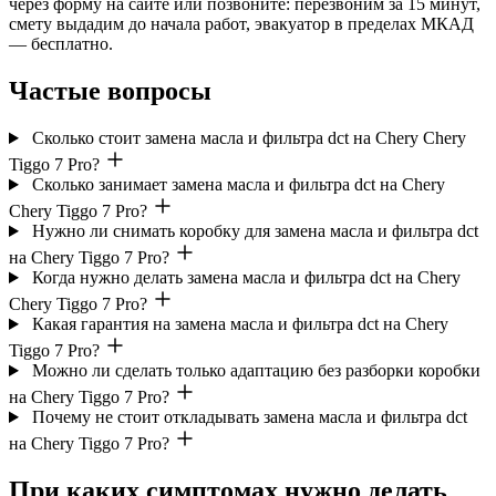
через форму на сайте или позвоните: перезвоним за 15 минут,
смету выдадим до начала работ, эвакуатор в пределах МКАД
— бесплатно.
Частые вопросы
Сколько стоит замена масла и фильтра dct на Chery Chery
Tiggo 7 Pro?
Сколько занимает замена масла и фильтра dct на Chery
Chery Tiggo 7 Pro?
Нужно ли снимать коробку для замена масла и фильтра dct
на Chery Tiggo 7 Pro?
Когда нужно делать замена масла и фильтра dct на Chery
Chery Tiggo 7 Pro?
Какая гарантия на замена масла и фильтра dct на Chery
Tiggo 7 Pro?
Можно ли сделать только адаптацию без разборки коробки
на Chery Tiggo 7 Pro?
Почему не стоит откладывать замена масла и фильтра dct
на Chery Tiggo 7 Pro?
При каких симптомах нужно делать