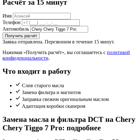
Расчёт за 15 минут
Имя
Телефон
Автомобиль
Получить расчёт
Заявка отправлена. Перезвоним в течение 15 минут.
Нажимая «Получить расчёт», вы соглашаетесь с
политикой
конфиденциальности
.
Что входит в работу
Слив старого масла
Замена фильтра и магнитов
Заправка свежим оригинальным маслом
Адаптация коробки сканером
Замена масла и фильтра DCT на Chery
Chery Tiggo 7 Pro: подробнее