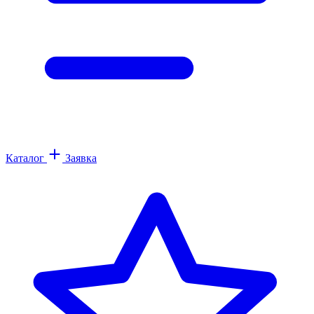
Каталог
Заявка