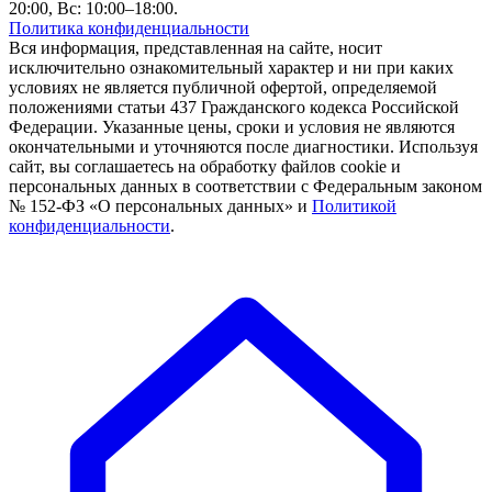
20:00, Вс: 10:00–18:00.
Политика конфиденциальности
Вся информация, представленная на сайте, носит
исключительно ознакомительный характер и ни при каких
условиях не является публичной офертой, определяемой
положениями статьи 437 Гражданского кодекса Российской
Федерации. Указанные цены, сроки и условия не являются
окончательными и уточняются после диагностики. Используя
сайт, вы соглашаетесь на обработку файлов cookie и
персональных данных в соответствии с Федеральным законом
№ 152-ФЗ «О персональных данных» и
Политикой
конфиденциальности
.