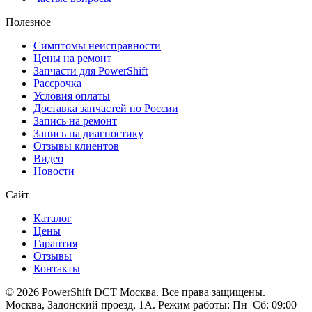
Полезное
Симптомы неисправности
Цены на ремонт
Запчасти для PowerShift
Рассрочка
Условия оплаты
Доставка запчастей по России
Запись на ремонт
Запись на диагностику
Отзывы клиентов
Видео
Новости
Сайт
Каталог
Цены
Гарантия
Отзывы
Контакты
© 2026 PowerShift DCT Москва. Все права защищены.
Москва, Задонский проезд, 1А. Режим работы: Пн–Сб: 09:00–