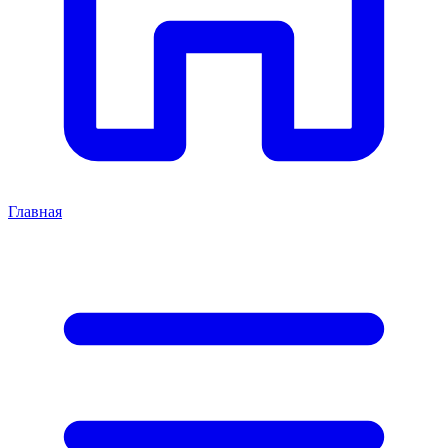
Главная