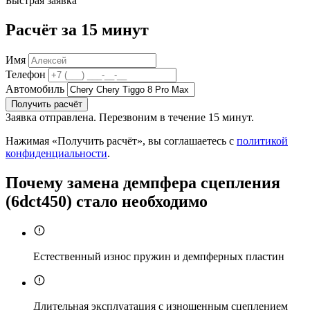
Быстрая заявка
Расчёт за 15 минут
Имя
Телефон
Автомобиль
Получить расчёт
Заявка отправлена. Перезвоним в течение 15 минут.
Нажимая «Получить расчёт», вы соглашаетесь с
политикой
конфиденциальности
.
Почему замена демпфера сцепления
(6dct450) стало необходимо
Естественный износ пружин и демпферных пластин
Длительная эксплуатация с изношенным сцеплением