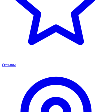
Отзывы