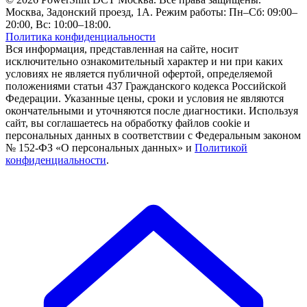
Москва, Задонский проезд, 1А. Режим работы: Пн–Сб: 09:00–
20:00, Вс: 10:00–18:00.
Политика конфиденциальности
Вся информация, представленная на сайте, носит
исключительно ознакомительный характер и ни при каких
условиях не является публичной офертой, определяемой
положениями статьи 437 Гражданского кодекса Российской
Федерации. Указанные цены, сроки и условия не являются
окончательными и уточняются после диагностики. Используя
сайт, вы соглашаетесь на обработку файлов cookie и
персональных данных в соответствии с Федеральным законом
№ 152-ФЗ «О персональных данных» и
Политикой
конфиденциальности
.