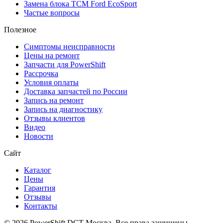
Замена блока TCM Ford EcoSport
Частые вопросы
Полезное
Симптомы неисправности
Цены на ремонт
Запчасти для PowerShift
Рассрочка
Условия оплаты
Доставка запчастей по России
Запись на ремонт
Запись на диагностику
Отзывы клиентов
Видео
Новости
Сайт
Каталог
Цены
Гарантия
Отзывы
Контакты
© 2026 PowerShift DCT Москва. Все права защищены.