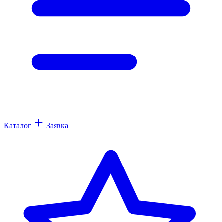
Каталог
Заявка