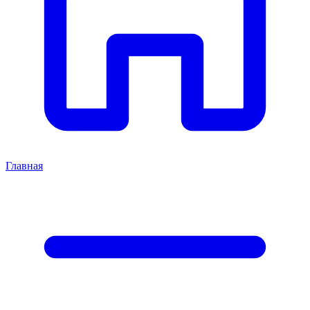
Главная