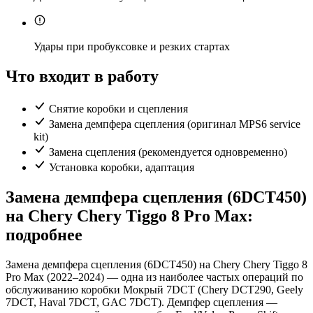
Удары при пробуксовке и резких стартах
Что входит в работу
Снятие коробки и сцепления
Замена демпфера сцепления (оригинал MPS6 service
kit)
Замена сцепления (рекомендуется одновременно)
Установка коробки, адаптация
Замена демпфера сцепления (6DCT450)
на Chery Chery Tiggo 8 Pro Max:
подробнее
Замена демпфера сцепления (6DCT450) на Chery Chery Tiggo 8
Pro Max (2022–2024) — одна из наиболее частых операций по
обслуживанию коробки Мокрый 7DCT (Chery DCT290, Geely
7DCT, Haval 7DCT, GAC 7DCT). Демпфер сцепления —