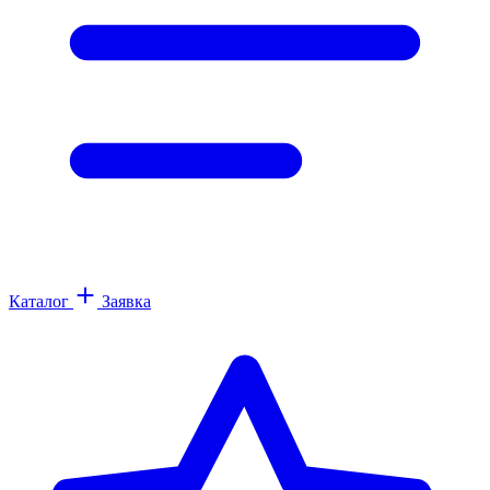
Каталог
Заявка