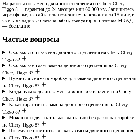
На работы по замена двойного сцепления на Chery Chery
Tiggo 8 — гарантия до 24 месяцев или 60 000 км. Запишитесь
через форму на сайте или позвоните: перезвоним за 15 минут,
смету выдадим до начала работ, эвакуатор в пределах МКАД
— бесплатно.
Частые вопросы
Сколько стоит замена двойного сцепления на Chery Chery
Tiggo 8?
Сколько занимает замена двойного сцепления на Chery
Chery Tiggo 8?
Нужно ли снимать коробку для замена двойного сцепления
на Chery Tiggo 8?
Когда нужно делать замена двойного сцепления на Chery
Chery Tiggo 8?
Какая гарантия на замена двойного сцепления на Chery
Tiggo 8?
Можно ли сделать только адаптацию без разборки коробки
на Chery Tiggo 8?
Почему не стоит откладывать замена двойного сцепления
на Chery Tiggo 8?