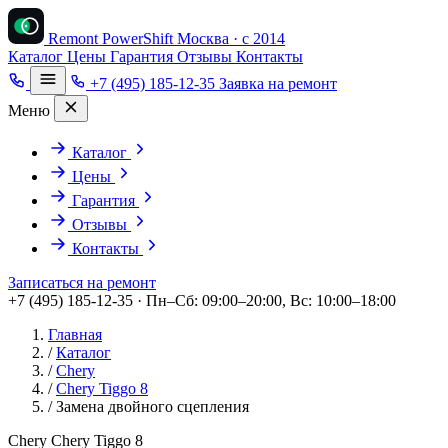
Remont PowerShift
Москва · с 2014
Каталог
Цены
Гарантия
Отзывы
Контакты
+7 (495) 185-12-35
Заявка на ремонт
Меню
Каталог
Цены
Гарантия
Отзывы
Контакты
Записаться на ремонт
+7 (495) 185-12-35 · Пн–Сб: 09:00–20:00, Вс: 10:00–18:00
Главная
/
Каталог
/
Chery
/
Chery Tiggo 8
/
Замена двойного сцепления
Chery Chery Tiggo 8