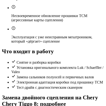
Несвоевременное обновление прошивки TCM
(агрессивные карты сцепления)
Эксплуатация с уже неисправным мехатроником,
который «дёргает» сцепление
Что входит в работу
Снятие и разборка коробки
Установка оригинального комплекта Luk / Schaeffler /
Valeo
Замена сальников полуосей и первичных валов
Электронная адаптация коробки под прошивку TCM
Тест-драйв с диагностическим сканером
Замена двойного сцепления на Chery
Chery Tiggo 8: подробнее