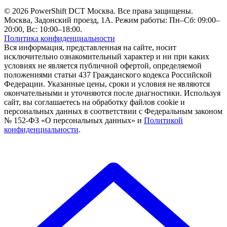
© 2026 PowerShift DCT Москва. Все права защищены.
Москва, Задонский проезд, 1А. Режим работы: Пн–Сб: 09:00–
20:00, Вс: 10:00–18:00.
Политика конфиденциальности
Вся информация, представленная на сайте, носит
исключительно ознакомительный характер и ни при каких
условиях не является публичной офертой, определяемой
положениями статьи 437 Гражданского кодекса Российской
Федерации. Указанные цены, сроки и условия не являются
окончательными и уточняются после диагностики. Используя
сайт, вы соглашаетесь на обработку файлов cookie и
персональных данных в соответствии с Федеральным законом
№ 152-ФЗ «О персональных данных» и
Политикой
конфиденциальности
.