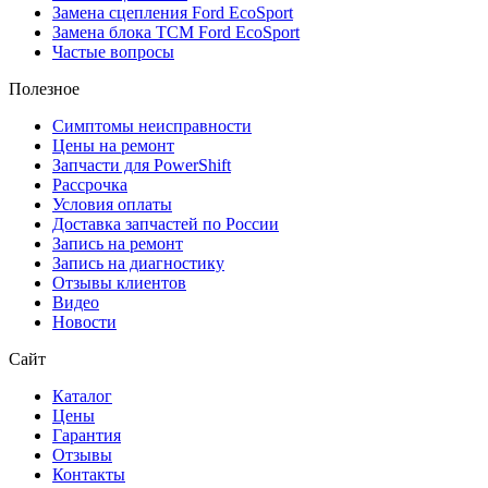
Замена сцепления Ford EcoSport
Замена блока TCM Ford EcoSport
Частые вопросы
Полезное
Симптомы неисправности
Цены на ремонт
Запчасти для PowerShift
Рассрочка
Условия оплаты
Доставка запчастей по России
Запись на ремонт
Запись на диагностику
Отзывы клиентов
Видео
Новости
Сайт
Каталог
Цены
Гарантия
Отзывы
Контакты