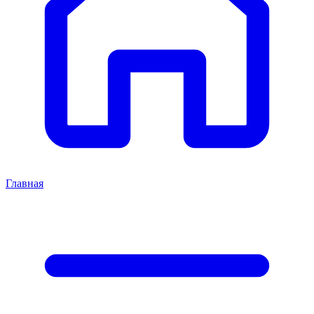
Главная