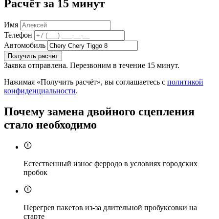
Расчёт за 15 минут
Имя
Телефон
Автомобиль
Получить расчёт
Заявка отправлена. Перезвоним в течение 15 минут.
Нажимая «Получить расчёт», вы соглашаетесь с
политикой
конфиденциальности
.
Почему замена двойного сцепления
стало необходимо
Естественный износ ферродо в условиях городских
пробок
Перегрев пакетов из-за длительной пробуксовки на
старте