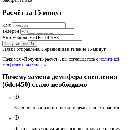
Быстрая заявка
Расчёт за 15 минут
Имя
Телефон
Автомобиль
Получить расчёт
Заявка отправлена. Перезвоним в течение 15 минут.
Нажимая «Получить расчёт», вы соглашаетесь с
политикой
конфиденциальности
.
Почему замена демпфера сцепления
(6dct450) стало необходимо
Естественный износ пружин и демпферных пластин
Длительная эксплуатация с изношенным сцеплением