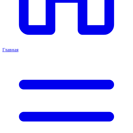
Главная