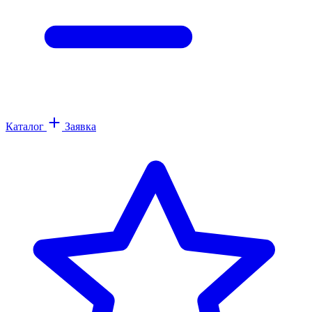
Каталог
Заявка