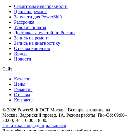
Симптомы неисправности
Цены на ремонт
Запчасти для PowerShift
Рассрочка
Условия оплаты
Доставка запчастей по России
Запись на ремонт
Запись на диагностику
Отзывы клиентов
Видео
Новости
Сайт
Каталог
Цены
Гарантия
Отзывы
Контакты
© 2026 PowerShift DCT Москва. Все права защищены.
Москва, Задонский проезд, 1А. Режим работы: Пн–Сб: 09:00–
20:00, Вс: 10:00–18:00.
Политика конфиденциальности
Вся информация, представленная на сайте, носит