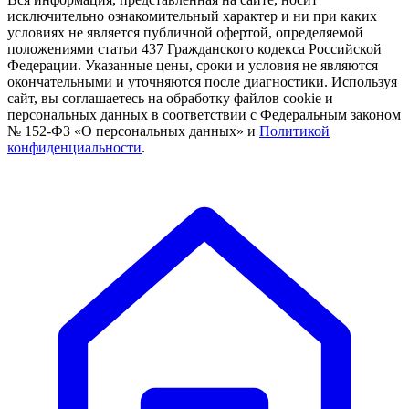
исключительно ознакомительный характер и ни при каких
условиях не является публичной офертой, определяемой
положениями статьи 437 Гражданского кодекса Российской
Федерации. Указанные цены, сроки и условия не являются
окончательными и уточняются после диагностики. Используя
сайт, вы соглашаетесь на обработку файлов cookie и
персональных данных в соответствии с Федеральным законом
№ 152-ФЗ «О персональных данных» и
Политикой
конфиденциальности
.