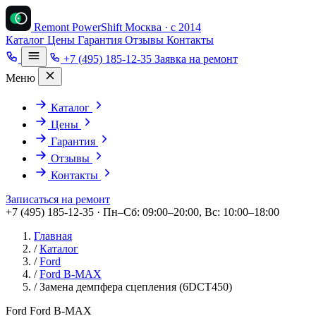
Remont PowerShift
Москва · с 2014
Каталог
Цены
Гарантия
Отзывы
Контакты
+7 (495) 185-12-35
Заявка на ремонт
Меню
Каталог
Цены
Гарантия
Отзывы
Контакты
Записаться на ремонт
+7 (495) 185-12-35 · Пн–Сб: 09:00–20:00, Вс: 10:00–18:00
Главная
/
Каталог
/
Ford
/
Ford B-MAX
/
Замена демпфера сцепления (6DCT450)
Ford Ford B-MAX