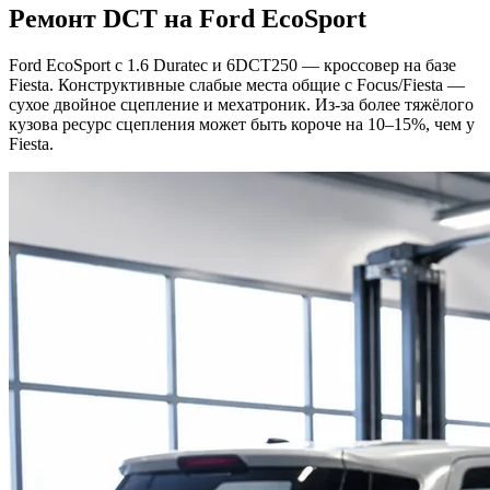
Ремонт DCT на Ford EcoSport
Ford EcoSport с 1.6 Duratec и 6DCT250 — кроссовер на базе
Fiesta. Конструктивные слабые места общие с Focus/Fiesta —
сухое двойное сцепление и мехатроник. Из-за более тяжёлого
кузова ресурс сцепления может быть короче на 10–15%, чем у
Fiesta.