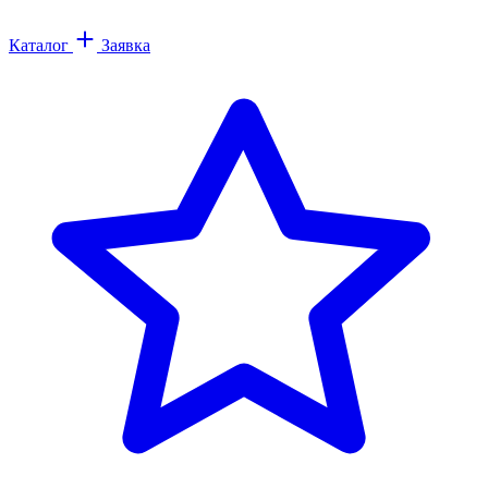
Каталог
Заявка