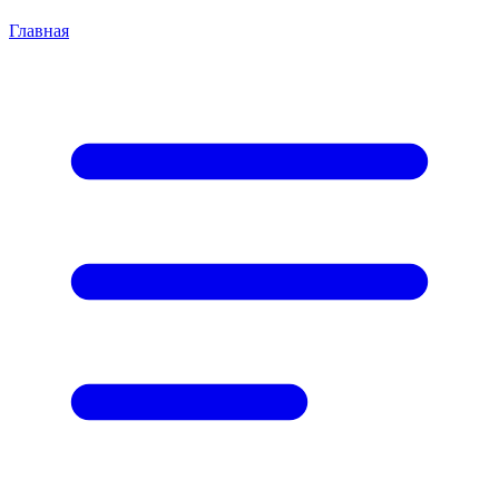
Главная