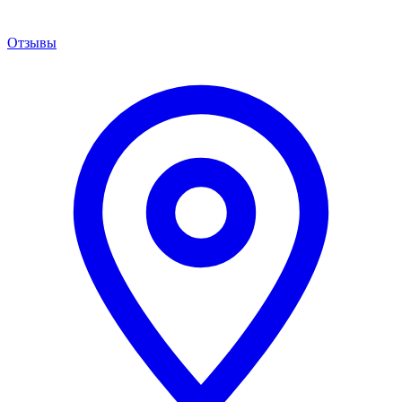
Отзывы