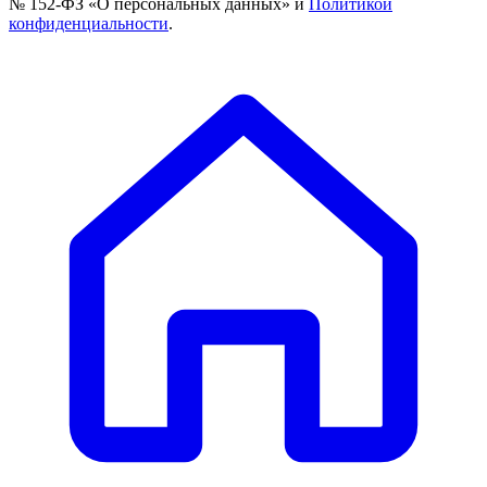
№ 152-ФЗ «О персональных данных» и
Политикой
конфиденциальности
.