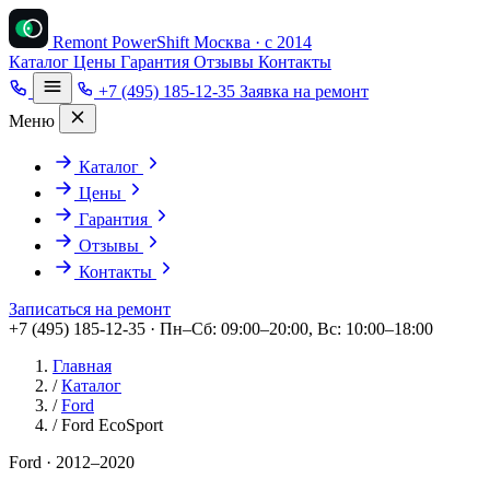
Remont PowerShift
Москва · с 2014
Каталог
Цены
Гарантия
Отзывы
Контакты
+7 (495) 185-12-35
Заявка на ремонт
Меню
Каталог
Цены
Гарантия
Отзывы
Контакты
Записаться на ремонт
+7 (495) 185-12-35 · Пн–Сб: 09:00–20:00, Вс: 10:00–18:00
Главная
/
Каталог
/
Ford
/
Ford EcoSport
Ford · 2012–2020