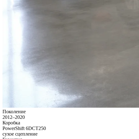
Поколение
2012–2020
Коробка
PowerShift 6DCT250
сухое сцепление