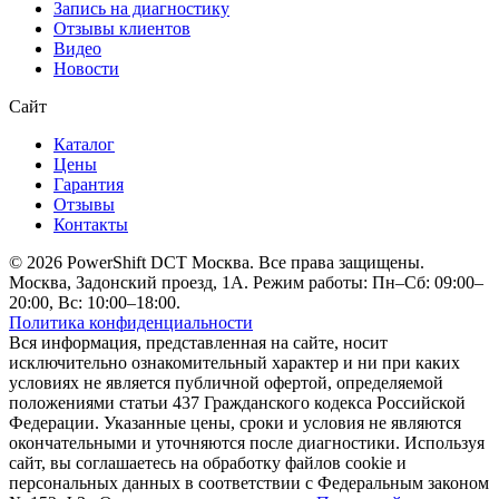
Запись на диагностику
Отзывы клиентов
Видео
Новости
Сайт
Каталог
Цены
Гарантия
Отзывы
Контакты
© 2026 PowerShift DCT Москва. Все права защищены.
Москва, Задонский проезд, 1А. Режим работы: Пн–Сб: 09:00–
20:00, Вс: 10:00–18:00.
Политика конфиденциальности
Вся информация, представленная на сайте, носит
исключительно ознакомительный характер и ни при каких
условиях не является публичной офертой, определяемой
положениями статьи 437 Гражданского кодекса Российской
Федерации. Указанные цены, сроки и условия не являются
окончательными и уточняются после диагностики. Используя
сайт, вы соглашаетесь на обработку файлов cookie и
персональных данных в соответствии с Федеральным законом