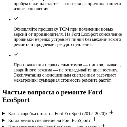
пробуксовки на старте — это главная причина раннего
износа сцепления.
Обновляйте прошивку TCM при появлении новых
версий от производителя. На Ford EcoSport обновление
прошивки нередко устраняет пинки без механического
ремонта и продлевает ресурс сцепления.
При появлении первых симптомов — пинков, рывков,
аварийного режима — не откладывайте диагностику.
Эксплуатация с изношенным сцеплением разрушает
мехатроник: суммарная стоимость ремонта растёт.
Частые вопросы о ремонте Ford
EcoSport
Какая коробка стоит на Ford EcoSport (2012–2020)?
Когда менять сцепление на Ford EcoSport?