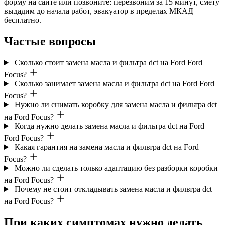
форму на сайте или позвоните: перезвоним за 15 минут, смету
выдадим до начала работ, эвакуатор в пределах МКАД —
бесплатно.
Частые вопросы
Сколько стоит замена масла и фильтра dct на Ford Ford
Focus?
Сколько занимает замена масла и фильтра dct на Ford Ford
Focus?
Нужно ли снимать коробку для замена масла и фильтра dct
на Ford Focus?
Когда нужно делать замена масла и фильтра dct на Ford
Ford Focus?
Какая гарантия на замена масла и фильтра dct на Ford
Focus?
Можно ли сделать только адаптацию без разборки коробки
на Ford Focus?
Почему не стоит откладывать замена масла и фильтра dct
на Ford Focus?
При каких симптомах нужно делать