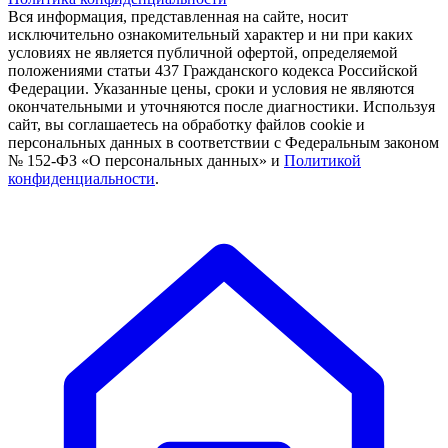
Вся информация, представленная на сайте, носит
исключительно ознакомительный характер и ни при каких
условиях не является публичной офертой, определяемой
положениями статьи 437 Гражданского кодекса Российской
Федерации. Указанные цены, сроки и условия не являются
окончательными и уточняются после диагностики. Используя
сайт, вы соглашаетесь на обработку файлов cookie и
персональных данных в соответствии с Федеральным законом
№ 152-ФЗ «О персональных данных» и
Политикой
конфиденциальности
.