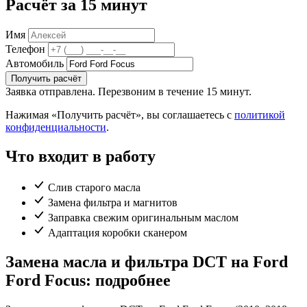
Расчёт за 15 минут
Имя
Телефон
Автомобиль
Получить расчёт
Заявка отправлена. Перезвоним в течение 15 минут.
Нажимая «Получить расчёт», вы соглашаетесь с
политикой
конфиденциальности
.
Что входит в работу
Слив старого масла
Замена фильтра и магнитов
Заправка свежим оригинальным маслом
Адаптация коробки сканером
Замена масла и фильтра DCT на Ford
Ford Focus: подробнее