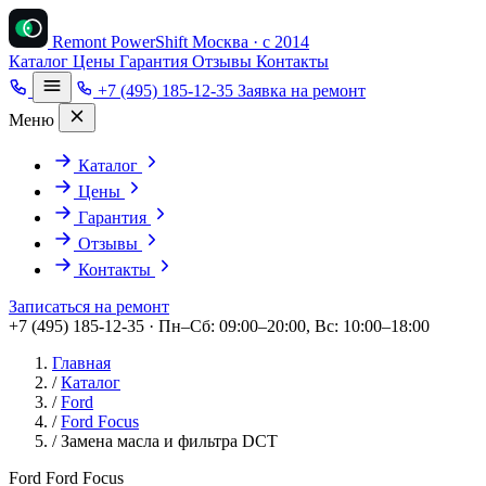
Remont PowerShift
Москва · с 2014
Каталог
Цены
Гарантия
Отзывы
Контакты
+7 (495) 185-12-35
Заявка на ремонт
Меню
Каталог
Цены
Гарантия
Отзывы
Контакты
Записаться на ремонт
+7 (495) 185-12-35 · Пн–Сб: 09:00–20:00, Вс: 10:00–18:00
Главная
/
Каталог
/
Ford
/
Ford Focus
/
Замена масла и фильтра DCT
Ford Ford Focus