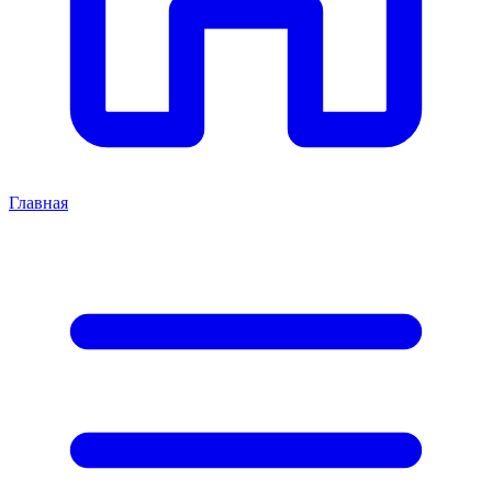
Главная