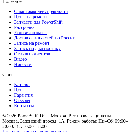
Полезное
Симптомы неисправности
Цены на ремонт
Запчасти для PowerShift
Рассрочка
Условия оплаты
Доставка запчастей по России
Запись на ремонт
Запись на диагностику
Отзывы клиентов
Видео
Новости
Сайт
Каталог
Цены
Гарантия
Отзывы
Контакты
© 2026 PowerShift DCT Москва. Все права защищены.
Москва, Задонский проезд, 1А. Режим работы: Пн–Сб: 09:00–
20:00, Вс: 10:00–18:00.
Политика конфиденциальности