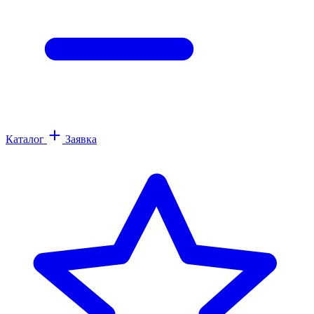
Каталог
Заявка