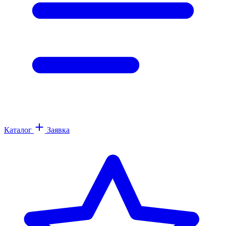
Каталог
Заявка