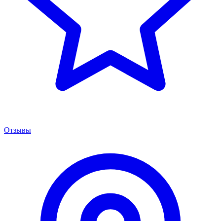
Отзывы