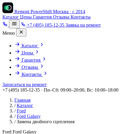
Remont PowerShift
Москва · с 2014
Каталог
Цены
Гарантия
Отзывы
Контакты
+7 (495) 185-12-35
Заявка на ремонт
Меню
Каталог
Цены
Гарантия
Отзывы
Контакты
Записаться на ремонт
+7 (495) 185-12-35 · Пн–Сб: 09:00–20:00, Вс: 10:00–18:00
Главная
/
Каталог
/
Ford
/
Ford Galaxy
/
Замена двойного сцепления
Ford Ford Galaxy