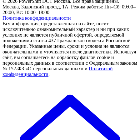
© 2026 PowerShift DCT Москва. Все права защищены.
Москва, Задонский проезд, 1А. Режим работы: Пн–Сб: 09:00–
20:00, Вс: 10:00–18:00.
Политика конфиденциальности
Вся информация, представленная на сайте, носит
исключительно ознакомительный характер и ни при каких
условиях не является публичной офертой, определяемой
положениями статьи 437 Гражданского кодекса Российской
Федерации. Указанные цены, сроки и условия не являются
окончательными и уточняются после диагностики. Используя
сайт, вы соглашаетесь на обработку файлов cookie и
персональных данных в соответствии с Федеральным законом
№ 152-ФЗ «О персональных данных» и
Политикой
конфиденциальности
.