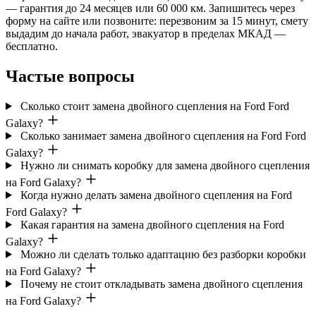
— гарантия до 24 месяцев или 60 000 км. Запишитесь через
форму на сайте или позвоните: перезвоним за 15 минут, смету
выдадим до начала работ, эвакуатор в пределах МКАД —
бесплатно.
Частые вопросы
Сколько стоит замена двойного сцепления на Ford Ford
Galaxy?
Сколько занимает замена двойного сцепления на Ford Ford
Galaxy?
Нужно ли снимать коробку для замена двойного сцепления
на Ford Galaxy?
Когда нужно делать замена двойного сцепления на Ford
Ford Galaxy?
Какая гарантия на замена двойного сцепления на Ford
Galaxy?
Можно ли сделать только адаптацию без разборки коробки
на Ford Galaxy?
Почему не стоит откладывать замена двойного сцепления
на Ford Galaxy?