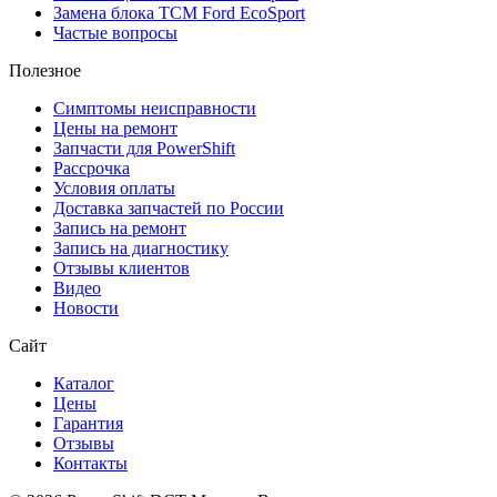
Замена блока TCM Ford EcoSport
Частые вопросы
Полезное
Симптомы неисправности
Цены на ремонт
Запчасти для PowerShift
Рассрочка
Условия оплаты
Доставка запчастей по России
Запись на ремонт
Запись на диагностику
Отзывы клиентов
Видео
Новости
Сайт
Каталог
Цены
Гарантия
Отзывы
Контакты