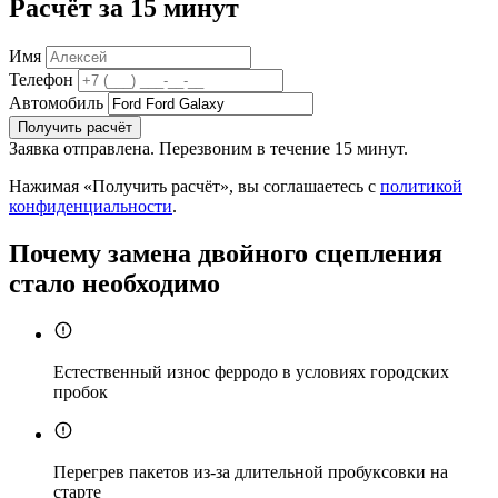
Расчёт за 15 минут
Имя
Телефон
Автомобиль
Получить расчёт
Заявка отправлена. Перезвоним в течение 15 минут.
Нажимая «Получить расчёт», вы соглашаетесь с
политикой
конфиденциальности
.
Почему замена двойного сцепления
стало необходимо
Естественный износ ферродо в условиях городских
пробок
Перегрев пакетов из-за длительной пробуксовки на
старте