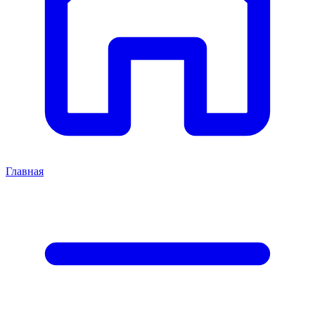
Главная