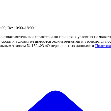
00, Вс: 10:00–18:00.
но ознакомительный характер и ни при каких условиях не являе
сроки и условия не являются окончательными и уточняются посл
ральным законом № 152-ФЗ «О персональных данных» и
Политик