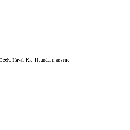
ely, Haval, Kia, Hyundai и другие.