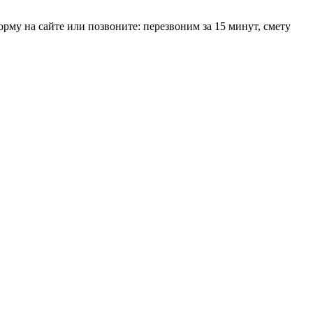
рму на сайте или позвоните: перезвоним за 15 минут, смету