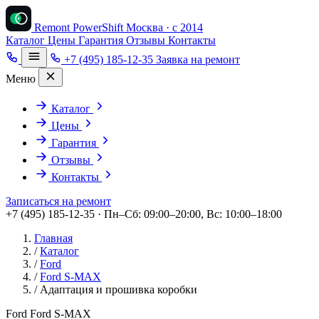
Remont PowerShift
Москва · с 2014
Каталог
Цены
Гарантия
Отзывы
Контакты
+7 (495) 185-12-35
Заявка на ремонт
Меню
Каталог
Цены
Гарантия
Отзывы
Контакты
Записаться на ремонт
+7 (495) 185-12-35 · Пн–Сб: 09:00–20:00, Вс: 10:00–18:00
Главная
/
Каталог
/
Ford
/
Ford S-MAX
/
Адаптация и прошивка коробки
Ford Ford S-MAX