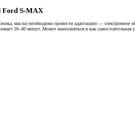
d Ford S-MAX
оника, масла) необходимо провести адаптацию — электронное о
имает 20–40 минут. Может выполняться и как самостоятельная 