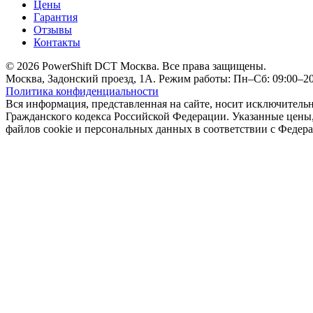
Цены
Гарантия
Отзывы
Контакты
© 2026 PowerShift DCT Москва. Все права защищены.
Москва, Задонский проезд, 1А. Режим работы: Пн–Сб: 09:00–20:
Политика конфиденциальности
Вся информация, представленная на сайте, носит исключитель
Гражданского кодекса Российской Федерации. Указанные цены, 
файлов cookie и персональных данных в соответствии с Феде