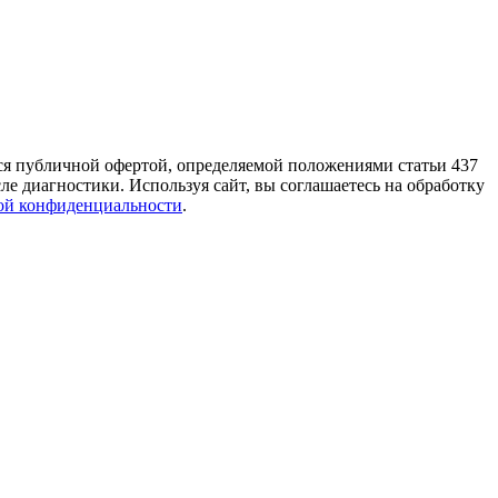
тся публичной офертой, определяемой положениями статьи 437
е диагностики. Используя сайт, вы соглашаетесь на обработку
ой конфиденциальности
.