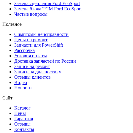
Замена сцепления Ford EcoSport
Замена блока TCM Ford EcoSport
Частые вопросы
Полезное
Симптомы неисправности
Цены на ремонт
Запчасти для PowerShift
Рассрочка
Условия оплаты
Доставка запчастей по России
Запись на ремонт
Запись на диагностику
Отзывы клиентов
Видео
Новости
Сайт
Каталог
Цены
Гарантия
Отзывы
Контакты