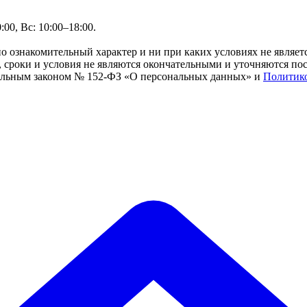
00, Вс: 10:00–18:00.
но ознакомительный характер и ни при каких условиях не являе
сроки и условия не являются окончательными и уточняются посл
ральным законом № 152-ФЗ «О персональных данных» и
Политик