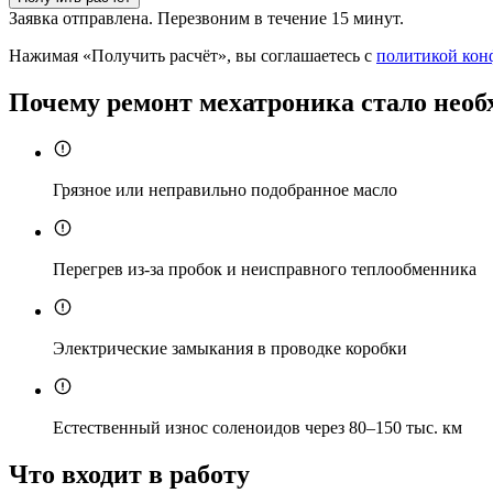
Заявка отправлена. Перезвоним в течение 15 минут.
Нажимая «Получить расчёт», вы соглашаетесь с
политикой кон
Почему ремонт мехатроника стало необ
Грязное или неправильно подобранное масло
Перегрев из-за пробок и неисправного теплообменника
Электрические замыкания в проводке коробки
Естественный износ соленоидов через 80–150 тыс. км
Что входит в работу