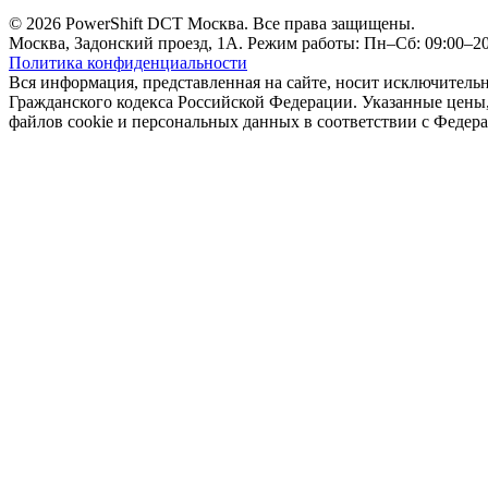
© 2026 PowerShift DCT Москва. Все права защищены.
Москва, Задонский проезд, 1А. Режим работы: Пн–Сб: 09:00–20:
Политика конфиденциальности
Вся информация, представленная на сайте, носит исключитель
Гражданского кодекса Российской Федерации. Указанные цены, 
файлов cookie и персональных данных в соответствии с Феде