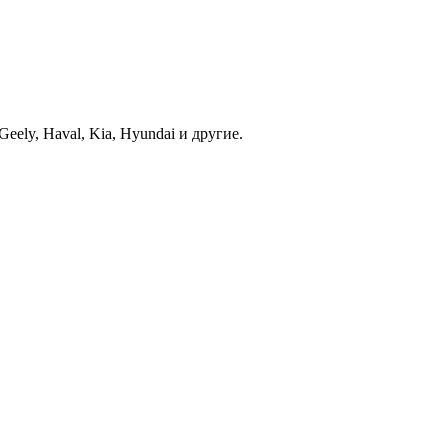
ely, Haval, Kia, Hyundai и другие.