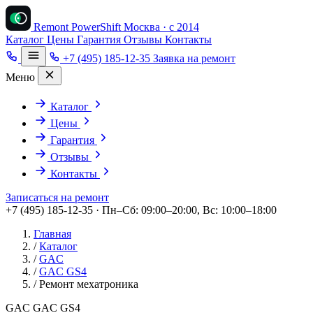
Remont PowerShift
Москва · с 2014
Каталог
Цены
Гарантия
Отзывы
Контакты
+7 (495) 185-12-35
Заявка на ремонт
Меню
Каталог
Цены
Гарантия
Отзывы
Контакты
Записаться на ремонт
+7 (495) 185-12-35 · Пн–Сб: 09:00–20:00, Вс: 10:00–18:00
Главная
/
Каталог
/
GAC
/
GAC GS4
/
Ремонт мехатроника
GAC GAC GS4