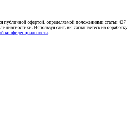
тся публичной офертой, определяемой положениями статьи 437
е диагностики. Используя сайт, вы соглашаетесь на обработку
ой конфиденциальности
.