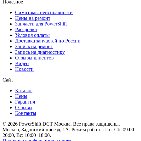
Полезное
Симптомы неисправности
Цены на ремонт
Запчасти для PowerShift
Рассрочка
Условия оплаты
Доставка запчастей по России
Запись на ремонт
Запись на диагностику
Отзывы клиентов
Видео
Новости
Сайт
Каталог
Цены
Гарантия
Отзывы
Контакты
© 2026 PowerShift DCT Москва. Все права защищены.
Москва, Задонский проезд, 1А. Режим работы: Пн–Сб: 09:00–
20:00, Вс: 10:00–18:00.
Политика конфиденциальности