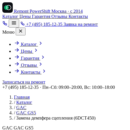
Remont PowerShift
Москва · с 2014
Каталог
Цены
Гарантия
Отзывы
Контакты
+7 (495) 185-12-35
Заявка на ремонт
Меню
Каталог
Цены
Гарантия
Отзывы
Контакты
Записаться на ремонт
+7 (495) 185-12-35 · Пн–Сб: 09:00–20:00, Вс: 10:00–18:00
Главная
/
Каталог
/
GAC
/
GAC GS5
/
Замена демпфера сцепления (6DCT450)
GAC GAC GS5