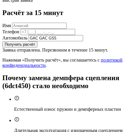
Быстрая заявка
Расчёт за 15 минут
Имя
Телефон
Автомобиль
Получить расчёт
Заявка отправлена. Перезвоним в течение 15 минут.
Нажимая «Получить расчёт», вы соглашаетесь с
политикой
конфиденциальности
.
Почему замена демпфера сцепления
(6dct450) стало необходимо
Естественный износ пружин и демпферных пластин
Длительная эксплуатация с изношенным сцеплением