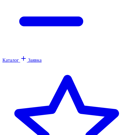
Каталог
Заявка