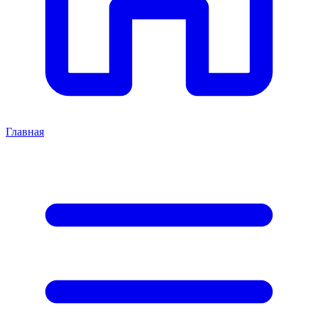
Главная