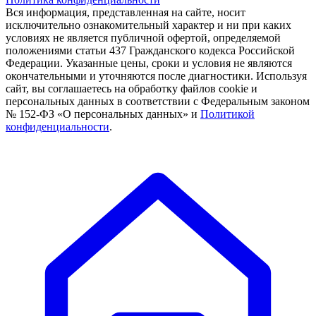
Вся информация, представленная на сайте, носит
исключительно ознакомительный характер и ни при каких
условиях не является публичной офертой, определяемой
положениями статьи 437 Гражданского кодекса Российской
Федерации. Указанные цены, сроки и условия не являются
окончательными и уточняются после диагностики. Используя
сайт, вы соглашаетесь на обработку файлов cookie и
персональных данных в соответствии с Федеральным законом
№ 152-ФЗ «О персональных данных» и
Политикой
конфиденциальности
.