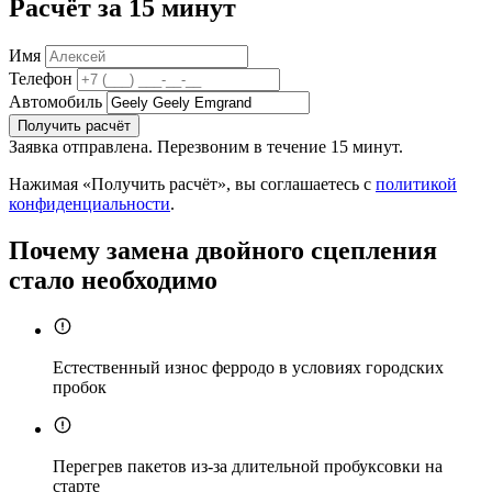
Расчёт за 15 минут
Имя
Телефон
Автомобиль
Получить расчёт
Заявка отправлена. Перезвоним в течение 15 минут.
Нажимая «Получить расчёт», вы соглашаетесь с
политикой
конфиденциальности
.
Почему замена двойного сцепления
стало необходимо
Естественный износ ферродо в условиях городских
пробок
Перегрев пакетов из-за длительной пробуксовки на
старте