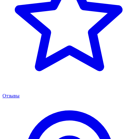
Отзывы