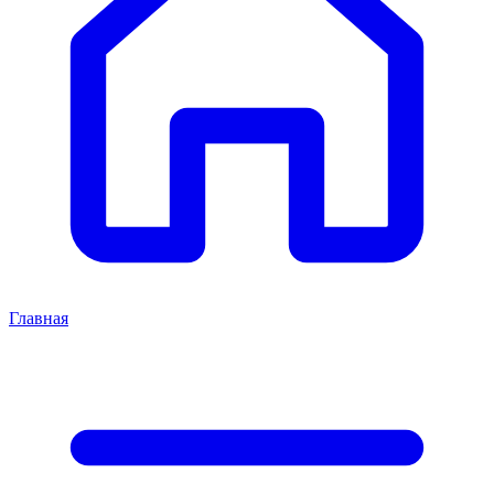
Главная