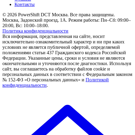
Контакты
© 2026 PowerShift DCT Москва. Все права защищены.
Москва, Задонский проезд, 1А. Режим работы: Пн–Сб: 09:00–
20:00, Вс: 10:00–18:00.
Политика конфиденциальности
Вся информация, представленная на сайте, носит
исключительно ознакомительный характер и ни при каких
условиях не является публичной офертой, определяемой
положениями статьи 437 Гражданского кодекса Российской
Федерации. Указанные цены, сроки и условия не являются
окончательными и уточняются после диагностики. Используя
сайт, вы соглашаетесь на обработку файлов cookie и
персональных данных в соответствии с Федеральным законом
№ 152-ФЗ «О персональных данных» и
Политикой
конфиденциальности
.