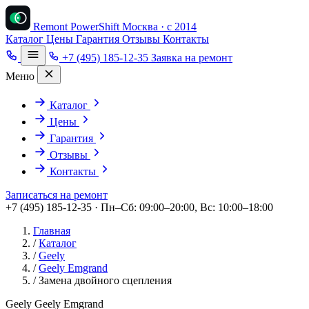
Remont PowerShift
Москва · с 2014
Каталог
Цены
Гарантия
Отзывы
Контакты
+7 (495) 185-12-35
Заявка на ремонт
Меню
Каталог
Цены
Гарантия
Отзывы
Контакты
Записаться на ремонт
+7 (495) 185-12-35 · Пн–Сб: 09:00–20:00, Вс: 10:00–18:00
Главная
/
Каталог
/
Geely
/
Geely Emgrand
/
Замена двойного сцепления
Geely Geely Emgrand