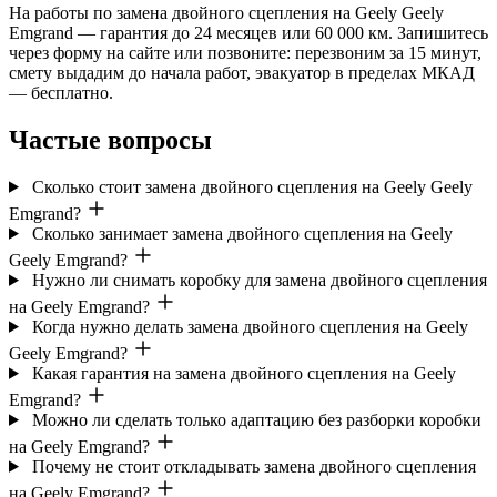
На работы по замена двойного сцепления на Geely Geely
Emgrand — гарантия до 24 месяцев или 60 000 км. Запишитесь
через форму на сайте или позвоните: перезвоним за 15 минут,
смету выдадим до начала работ, эвакуатор в пределах МКАД
— бесплатно.
Частые вопросы
Сколько стоит замена двойного сцепления на Geely Geely
Emgrand?
Сколько занимает замена двойного сцепления на Geely
Geely Emgrand?
Нужно ли снимать коробку для замена двойного сцепления
на Geely Emgrand?
Когда нужно делать замена двойного сцепления на Geely
Geely Emgrand?
Какая гарантия на замена двойного сцепления на Geely
Emgrand?
Можно ли сделать только адаптацию без разборки коробки
на Geely Emgrand?
Почему не стоит откладывать замена двойного сцепления
на Geely Emgrand?