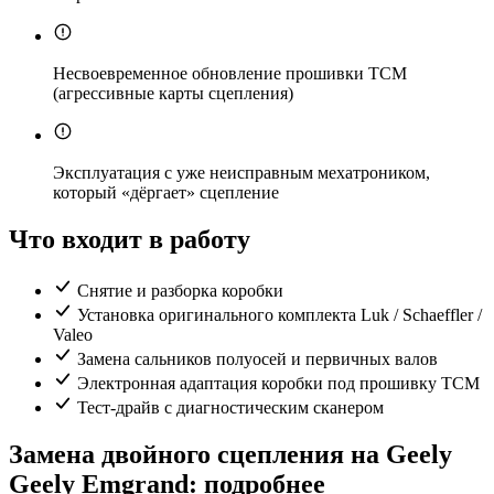
Несвоевременное обновление прошивки TCM
(агрессивные карты сцепления)
Эксплуатация с уже неисправным мехатроником,
который «дёргает» сцепление
Что входит в работу
Снятие и разборка коробки
Установка оригинального комплекта Luk / Schaeffler /
Valeo
Замена сальников полуосей и первичных валов
Электронная адаптация коробки под прошивку TCM
Тест-драйв с диагностическим сканером
Замена двойного сцепления на Geely
Geely Emgrand: подробнее