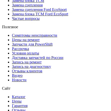
Замена блока TCM
Замена сцепления
Замена сцепления Ford EcoSport
Замена блока TCM Ford EcoSport
Частые вопросы
Полезное
Симптомы неисправности
Цены на ремонт
Запчасти для PowerShift
Рассрочка
Условия оплаты
Доставка запчастей по России
Запись на ремонт
Запись на диагностику
Отзывы клиентов
Видео
Новости
Сайт
Каталог
Цены
Гарантия
Отзывы