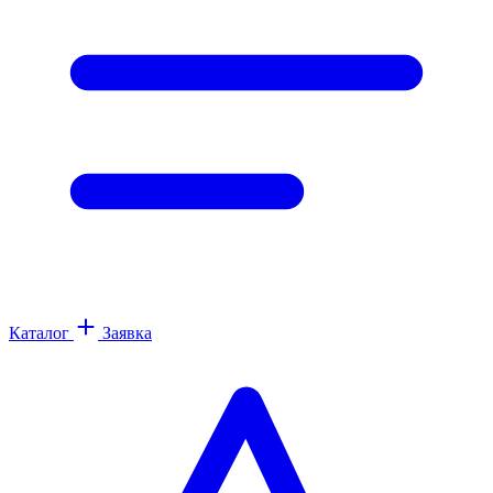
Каталог
Заявка