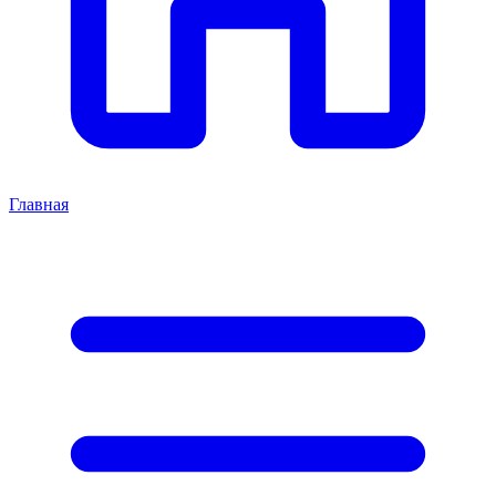
Главная