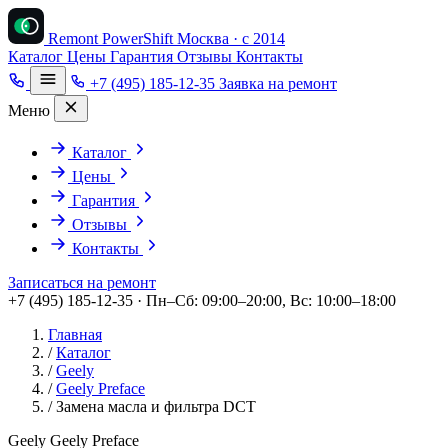
Remont PowerShift
Москва · с 2014
Каталог
Цены
Гарантия
Отзывы
Контакты
+7 (495) 185-12-35
Заявка на ремонт
Меню
Каталог
Цены
Гарантия
Отзывы
Контакты
Записаться на ремонт
+7 (495) 185-12-35 · Пн–Сб: 09:00–20:00, Вс: 10:00–18:00
Главная
/
Каталог
/
Geely
/
Geely Preface
/
Замена масла и фильтра DCT
Geely Geely Preface