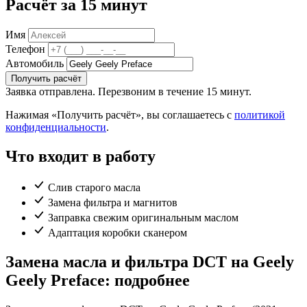
Расчёт за 15 минут
Имя
Телефон
Автомобиль
Получить расчёт
Заявка отправлена. Перезвоним в течение 15 минут.
Нажимая «Получить расчёт», вы соглашаетесь с
политикой
конфиденциальности
.
Что входит в работу
Слив старого масла
Замена фильтра и магнитов
Заправка свежим оригинальным маслом
Адаптация коробки сканером
Замена масла и фильтра DCT на Geely
Geely Preface: подробнее