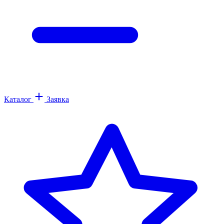
Каталог
Заявка