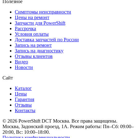
Полезное
Симптомы неисправности
Цены на ремонт
Запчасти для PowerShift
Рассрочка
Условия оплаты
Доставка запчастей по России
Запись на ремонт
Запись на диагностику
Отзывы клиентов
Видео
Новости
Сайт
Каталог
Цены
Гарантия
Отзывы
Контакты
© 2026 PowerShift DCT Москва. Все права защищены.
Москва, Задонский проезд, 1А. Режим работы: Пн–Сб: 09:00–
20:00, Вс: 10:00–18:00.
Политика конфиденциальности