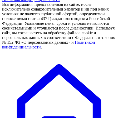
Вся информация, представленная на сайте, носит
исключительно ознакомительный характер и ни при каких
условиях не является публичной офертой, определяемой
положениями статьи 437 Гражданского кодекса Российской
Федерации. Указанные цены, сроки и условия не являются
окончательными и уточняются после диагностики. Используя
сайт, вы соглашаетесь на обработку файлов cookie и
персональных данных в соответствии с Федеральным законом
№ 152-ФЗ «О персональных данных» и
Политикой
конфиденциальности
.