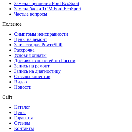
Замена сцепления Ford EcoSport
Замена блока TCM Ford EcoSport
Частые вопросы
Полезное
Симптомы неисправности
Цены на ремонт
Запчасти для PowerShift
Рассрочка
Условия оплаты
Доставка запчастей по России
Запись на ремонт
Запись на диагностику
Отзывы клиентов
Видео
Новости
Сайт
Каталог
Цены
Гарантия
Отзывы
Контакты