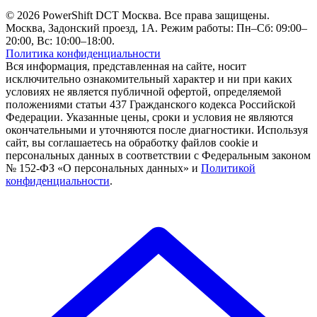
© 2026 PowerShift DCT Москва. Все права защищены.
Москва, Задонский проезд, 1А. Режим работы: Пн–Сб: 09:00–
20:00, Вс: 10:00–18:00.
Политика конфиденциальности
Вся информация, представленная на сайте, носит
исключительно ознакомительный характер и ни при каких
условиях не является публичной офертой, определяемой
положениями статьи 437 Гражданского кодекса Российской
Федерации. Указанные цены, сроки и условия не являются
окончательными и уточняются после диагностики. Используя
сайт, вы соглашаетесь на обработку файлов cookie и
персональных данных в соответствии с Федеральным законом
№ 152-ФЗ «О персональных данных» и
Политикой
конфиденциальности
.