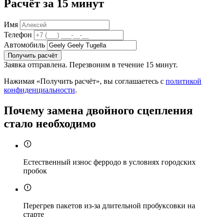
Расчёт за 15 минут
Имя
Телефон
Автомобиль
Получить расчёт
Заявка отправлена. Перезвоним в течение 15 минут.
Нажимая «Получить расчёт», вы соглашаетесь с
политикой
конфиденциальности
.
Почему замена двойного сцепления
стало необходимо
Естественный износ ферродо в условиях городских
пробок
Перегрев пакетов из-за длительной пробуксовки на
старте