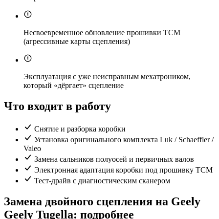
Несвоевременное обновление прошивки TCM
(агрессивные карты сцепления)
Эксплуатация с уже неисправным мехатроником,
который «дёргает» сцепление
Что входит в работу
Снятие и разборка коробки
Установка оригинального комплекта Luk / Schaeffler /
Valeo
Замена сальников полуосей и первичных валов
Электронная адаптация коробки под прошивку TCM
Тест-драйв с диагностическим сканером
Замена двойного сцепления на Geely
Geely Tugella: подробнее