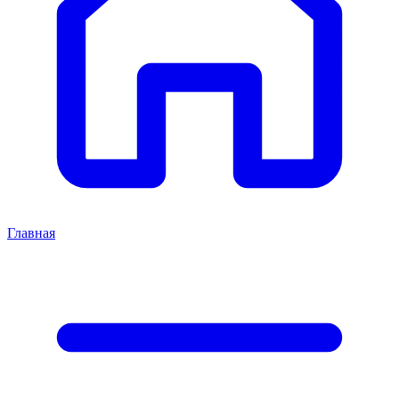
Главная