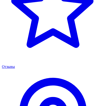
Отзывы