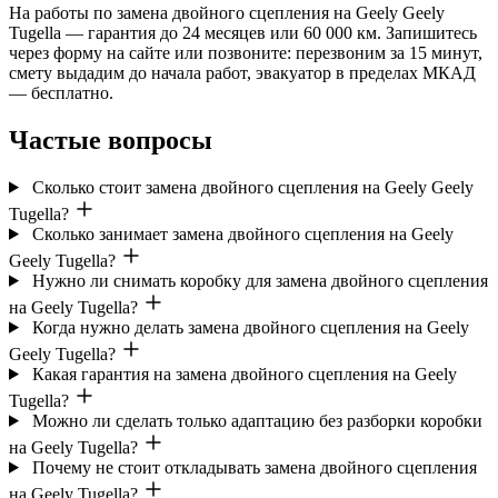
На работы по замена двойного сцепления на Geely Geely
Tugella — гарантия до 24 месяцев или 60 000 км. Запишитесь
через форму на сайте или позвоните: перезвоним за 15 минут,
смету выдадим до начала работ, эвакуатор в пределах МКАД
— бесплатно.
Частые вопросы
Сколько стоит замена двойного сцепления на Geely Geely
Tugella?
Сколько занимает замена двойного сцепления на Geely
Geely Tugella?
Нужно ли снимать коробку для замена двойного сцепления
на Geely Tugella?
Когда нужно делать замена двойного сцепления на Geely
Geely Tugella?
Какая гарантия на замена двойного сцепления на Geely
Tugella?
Можно ли сделать только адаптацию без разборки коробки
на Geely Tugella?
Почему не стоит откладывать замена двойного сцепления
на Geely Tugella?