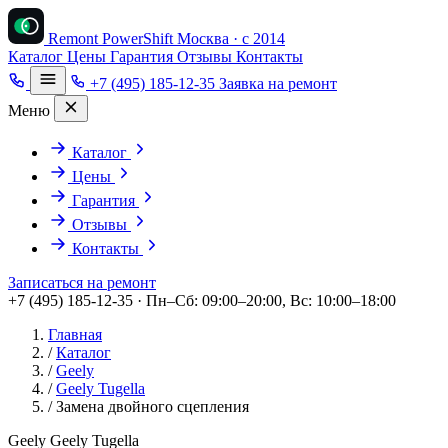
Remont PowerShift
Москва · с 2014
Каталог
Цены
Гарантия
Отзывы
Контакты
+7 (495) 185-12-35
Заявка на ремонт
Меню
Каталог
Цены
Гарантия
Отзывы
Контакты
Записаться на ремонт
+7 (495) 185-12-35 · Пн–Сб: 09:00–20:00, Вс: 10:00–18:00
Главная
/
Каталог
/
Geely
/
Geely Tugella
/
Замена двойного сцепления
Geely Geely Tugella