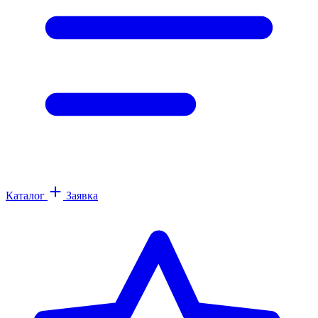
Каталог
Заявка