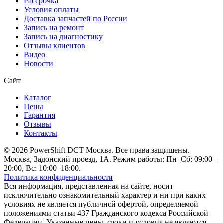
Рассрочка
Условия оплаты
Доставка запчастей по России
Запись на ремонт
Запись на диагностику
Отзывы клиентов
Видео
Новости
Сайт
Каталог
Цены
Гарантия
Отзывы
Контакты
© 2026 PowerShift DCT Москва. Все права защищены.
Москва, Задонский проезд, 1А. Режим работы: Пн–Сб: 09:00–
20:00, Вс: 10:00–18:00.
Политика конфиденциальности
Вся информация, представленная на сайте, носит
исключительно ознакомительный характер и ни при каких
условиях не является публичной офертой, определяемой
положениями статьи 437 Гражданского кодекса Российской
Федерации. Указанные цены, сроки и условия не являются