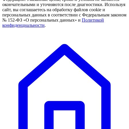
окончательными и уточняются после диагностики. Используя
сайт, вы соглашаетесь на обработку файлов cookie и
персональных данных в соответствии с Федеральным законом
№ 152-ФЗ «О персональных данных» и
Политикой
конфиденциальности
.