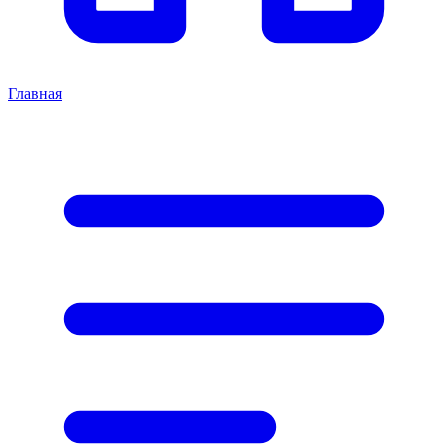
Главная