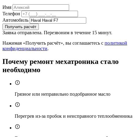
Имя
Телефон
Автомобиль
Получить расчёт
Заявка отправлена. Перезвоним в течение 15 минут.
Нажимая «Получить расчёт», вы соглашаетесь с
политикой
конфиденциальности
.
Почему ремонт мехатроника стало
необходимо
Грязное или неправильно подобранное масло
Перегрев из-за пробок и неисправного теплообменника