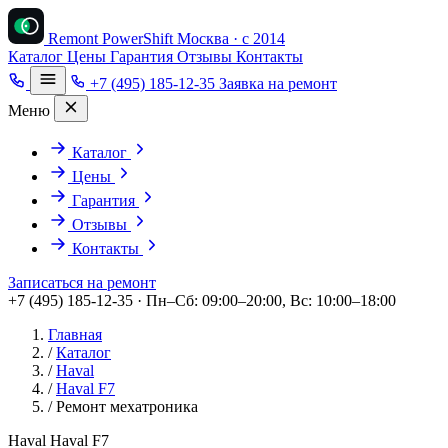
Remont PowerShift
Москва · с 2014
Каталог
Цены
Гарантия
Отзывы
Контакты
+7 (495) 185-12-35
Заявка на ремонт
Меню
Каталог
Цены
Гарантия
Отзывы
Контакты
Записаться на ремонт
+7 (495) 185-12-35 · Пн–Сб: 09:00–20:00, Вс: 10:00–18:00
Главная
/
Каталог
/
Haval
/
Haval F7
/
Ремонт мехатроника
Haval Haval F7