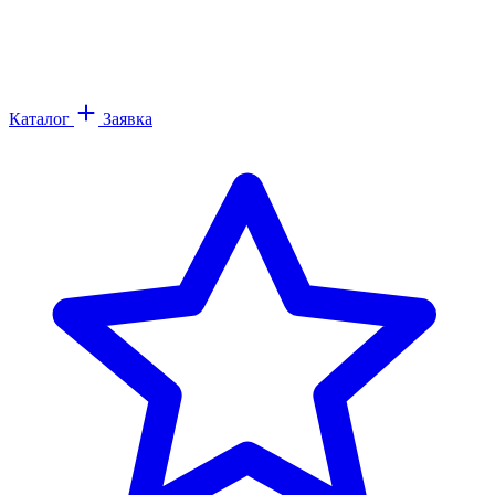
Каталог
Заявка