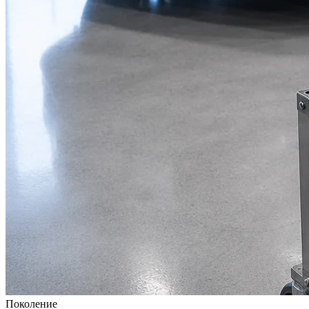
Поколение