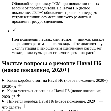
Обновляйте прошивку TCM при появлении новых
версий от производителя. На Haval H6 (новое
поколение, 2020+) обновление прошивки нередко
устраняет пинки без механического ремонта и
продлевает ресурс сцепления.
При появлении первых симптомов — пинков, рывков,
аварийного режима — не откладывайте диагностику.
Эксплуатация с изношенным сцеплением разрушает
мехатроник: суммарная стоимость ремонта растёт.
Частые вопросы о ремонте Haval H6
(новое поколение, 2020+)
Какая коробка стоит на Haval H6 (новое поколение, 2020+)
(2020+)?
Когда менять сцепление на Haval H6 (новое поколение,
2020+)?
Пинается коробка Haval H6 (новое поколение, 2020+) —
что делать?