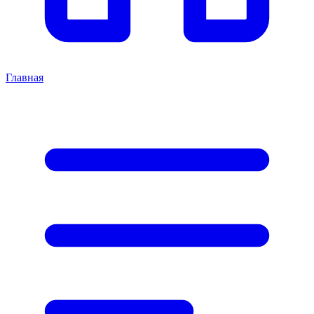
Главная