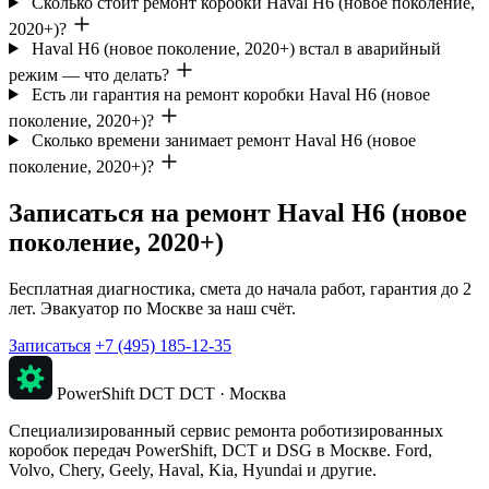
Сколько стоит ремонт коробки Haval H6 (новое поколение,
2020+)?
Haval H6 (новое поколение, 2020+) встал в аварийный
режим — что делать?
Есть ли гарантия на ремонт коробки Haval H6 (новое
поколение, 2020+)?
Сколько времени занимает ремонт Haval H6 (новое
поколение, 2020+)?
Записаться на ремонт Haval H6 (новое
поколение, 2020+)
Бесплатная диагностика, смета до начала работ, гарантия до 2
лет. Эвакуатор по Москве за наш счёт.
Записаться
+7 (495) 185-12-35
PowerShift DCT
DCT · Москва
Специализированный сервис ремонта роботизированных
коробок передач PowerShift, DCT и DSG в Москве. Ford,
Volvo, Chery, Geely, Haval, Kia, Hyundai и другие.