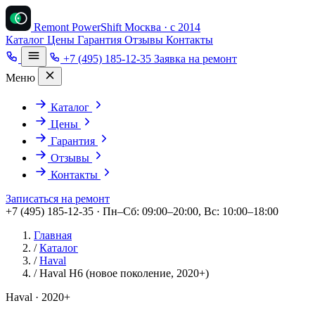
Remont PowerShift
Москва · с 2014
Каталог
Цены
Гарантия
Отзывы
Контакты
+7 (495) 185-12-35
Заявка на ремонт
Меню
Каталог
Цены
Гарантия
Отзывы
Контакты
Записаться на ремонт
+7 (495) 185-12-35 · Пн–Сб: 09:00–20:00, Вс: 10:00–18:00
Главная
/
Каталог
/
Haval
/
Haval H6 (новое поколение, 2020+)
Haval · 2020+