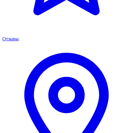
Отзывы