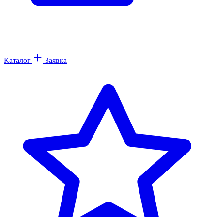
Каталог
Заявка