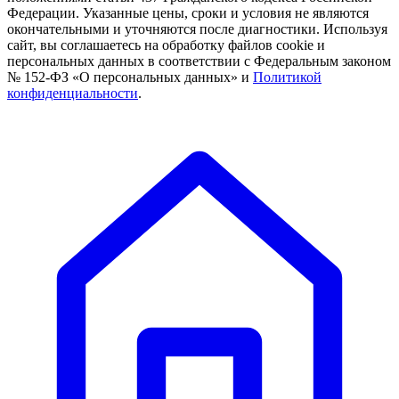
Федерации. Указанные цены, сроки и условия не являются
окончательными и уточняются после диагностики. Используя
сайт, вы соглашаетесь на обработку файлов cookie и
персональных данных в соответствии с Федеральным законом
№ 152-ФЗ «О персональных данных» и
Политикой
конфиденциальности
.