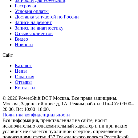
Запчасти для PowerShift
Рассрочка
Условия оплаты
Доставка запчастей по России
Запись на ремонт
Запись на диагностику
Отзывы клиентов
Видео
Новости
Сайт
Каталог
Цены
Гарантия
Отзывы
Контакты
© 2026 PowerShift DCT Москва. Все права защищены.
Москва, Задонский проезд, 1А. Режим работы: Пн–Сб: 09:00–
20:00, Вс: 10:00–18:00.
Политика конфиденциальности
Вся информация, представленная на сайте, носит
исключительно ознакомительный характер и ни при каких
условиях не является публичной офертой, определяемой
положениями статьи 437 Гражданского кодекса Российской