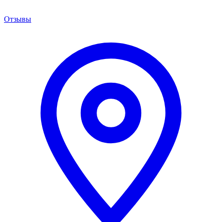
Отзывы