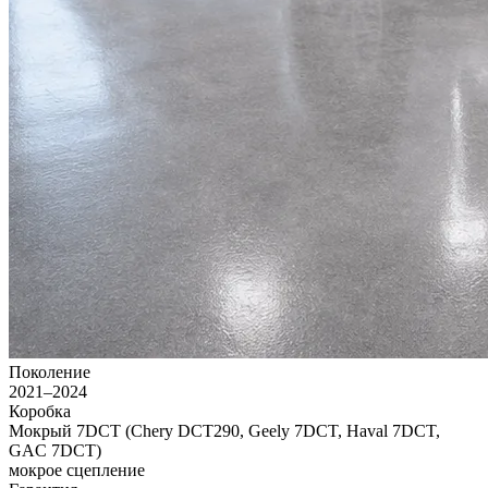
Поколение
2021–2024
Коробка
Мокрый 7DCT (Chery DCT290, Geely 7DCT, Haval 7DCT,
GAC 7DCT)
мокрое сцепление