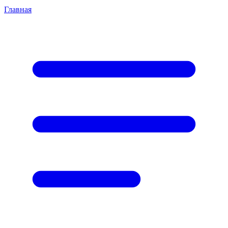
Главная