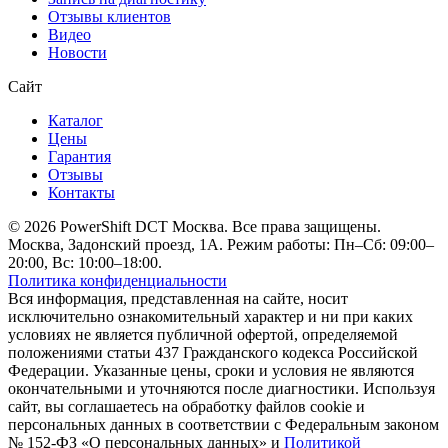
Отзывы клиентов
Видео
Новости
Сайт
Каталог
Цены
Гарантия
Отзывы
Контакты
© 2026 PowerShift DCT Москва. Все права защищены.
Москва, Задонский проезд, 1А. Режим работы: Пн–Сб: 09:00–
20:00, Вс: 10:00–18:00.
Политика конфиденциальности
Вся информация, представленная на сайте, носит
исключительно ознакомительный характер и ни при каких
условиях не является публичной офертой, определяемой
положениями статьи 437 Гражданского кодекса Российской
Федерации. Указанные цены, сроки и условия не являются
окончательными и уточняются после диагностики. Используя
сайт, вы соглашаетесь на обработку файлов cookie и
персональных данных в соответствии с Федеральным законом
№ 152-ФЗ «О персональных данных» и
Политикой