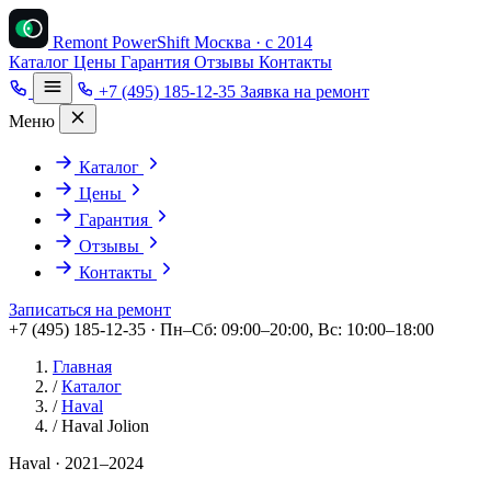
Remont PowerShift
Москва · с 2014
Каталог
Цены
Гарантия
Отзывы
Контакты
+7 (495) 185-12-35
Заявка на ремонт
Меню
Каталог
Цены
Гарантия
Отзывы
Контакты
Записаться на ремонт
+7 (495) 185-12-35 · Пн–Сб: 09:00–20:00, Вс: 10:00–18:00
Главная
/
Каталог
/
Haval
/
Haval Jolion
Haval · 2021–2024