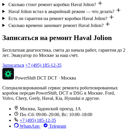
Сколько стоит ремонт коробки Haval Jolion?
Haval Jolion встал в аварийный режим — что делать?
Есть ли гарантия на ремонт коробки Haval Jolion?
Сколько времени занимает ремонт Haval Jolion?
Записаться на ремонт Haval Jolion
Бесплатная диагностика, смета до начала работ, гарантия до 2
лет. Эвакуатор по Москве за наш счёт.
Записаться
+7 (495) 185-12-35
PowerShift DCT
DCT · Москва
Специализированный сервис ремонта роботизированных
коробок передач PowerShift, DCT и DSG в Москве. Ford,
Volvo, Chery, Geely, Haval, Kia, Hyundai и другие.
Москва, Задонский проезд, 1А
Пн–Сб: 09:00–20:00, Вс: 10:00–18:00
+7 (495) 185-12-35
WhatsApp
·
Telegram