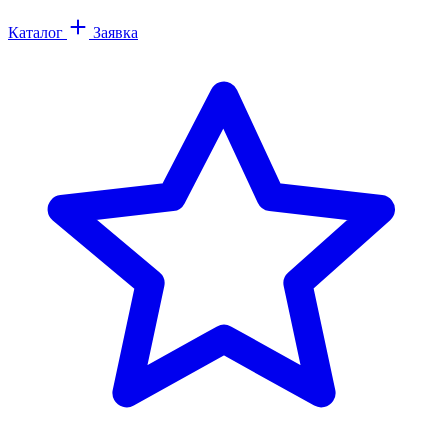
Каталог
Заявка