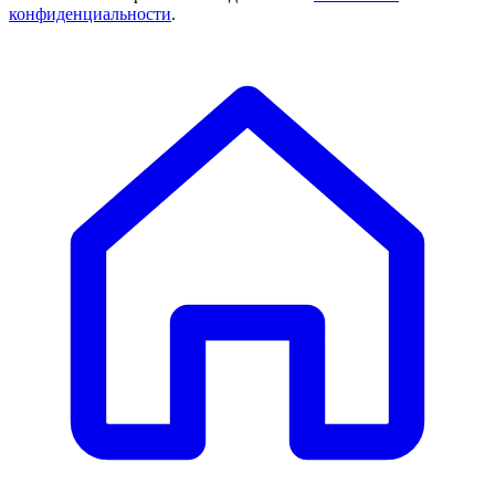
конфиденциальности
.