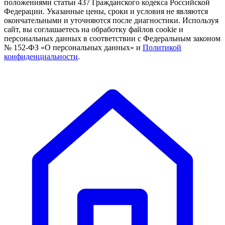
положениями статьи 437 Гражданского кодекса Российской
Федерации. Указанные цены, сроки и условия не являются
окончательными и уточняются после диагностики. Используя
сайт, вы соглашаетесь на обработку файлов cookie и
персональных данных в соответствии с Федеральным законом
№ 152-ФЗ «О персональных данных» и
Политикой
конфиденциальности
.