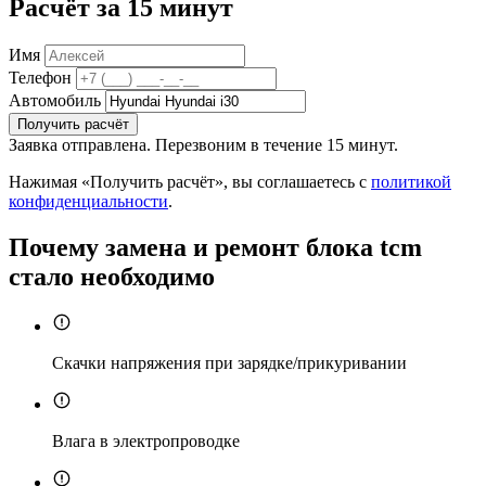
Расчёт за 15 минут
Имя
Телефон
Автомобиль
Получить расчёт
Заявка отправлена. Перезвоним в течение 15 минут.
Нажимая «Получить расчёт», вы соглашаетесь с
политикой
конфиденциальности
.
Почему замена и ремонт блока tcm
стало необходимо
Скачки напряжения при зарядке/прикуривании
Влага в электропроводке