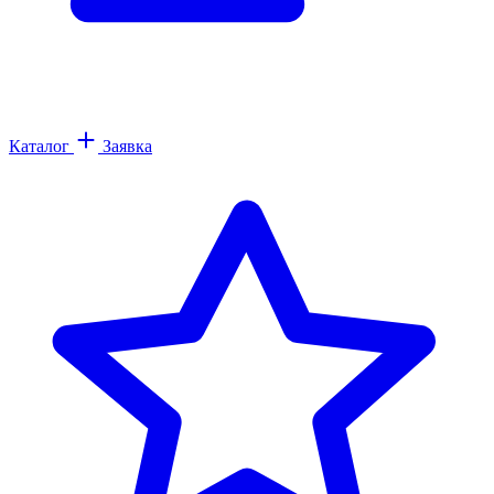
Каталог
Заявка