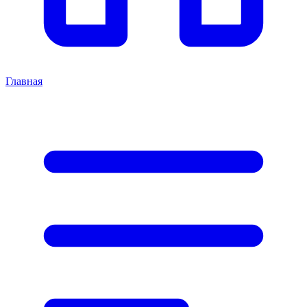
Главная