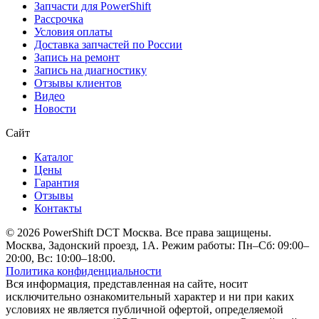
Запчасти для PowerShift
Рассрочка
Условия оплаты
Доставка запчастей по России
Запись на ремонт
Запись на диагностику
Отзывы клиентов
Видео
Новости
Сайт
Каталог
Цены
Гарантия
Отзывы
Контакты
© 2026 PowerShift DCT Москва. Все права защищены.
Москва, Задонский проезд, 1А. Режим работы: Пн–Сб: 09:00–
20:00, Вс: 10:00–18:00.
Политика конфиденциальности
Вся информация, представленная на сайте, носит
исключительно ознакомительный характер и ни при каких
условиях не является публичной офертой, определяемой