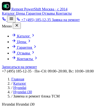
Remont PowerShift
Москва · с 2014
Каталог
Цены
Гарантия
Отзывы
Контакты
+7 (495) 185-12-35
Заявка на ремонт
Меню
Каталог
Цены
Гарантия
Отзывы
Контакты
Записаться на ремонт
+7 (495) 185-12-35 · Пн–Сб: 09:00–20:00, Вс: 10:00–18:00
Главная
/
Каталог
/
Hyundai
/
Hyundai i30
/
Замена и ремонт блока TCM
Hyundai Hyundai i30