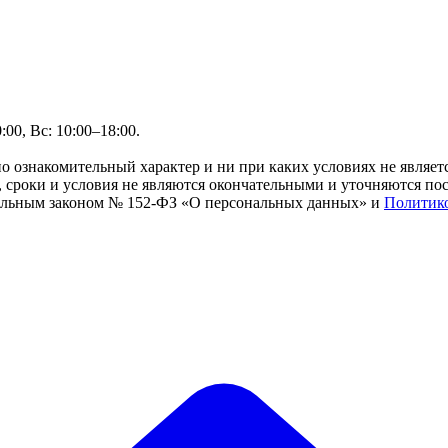
00, Вс: 10:00–18:00.
но ознакомительный характер и ни при каких условиях не являе
сроки и условия не являются окончательными и уточняются посл
ральным законом № 152-ФЗ «О персональных данных» и
Политик