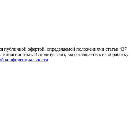
тся публичной офертой, определяемой положениями статьи 437
е диагностики. Используя сайт, вы соглашаетесь на обработку
ой конфиденциальности
.