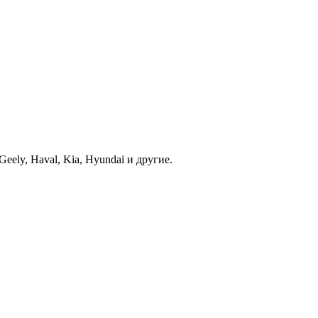
ely, Haval, Kia, Hyundai и другие.