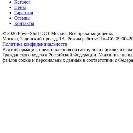
Каталог
Цены
Гарантия
Отзывы
Контакты
© 2026 PowerShift DCT Москва. Все права защищены.
Москва, Задонский проезд, 1А. Режим работы: Пн–Сб: 09:00–20:
Политика конфиденциальности
Вся информация, представленная на сайте, носит исключитель
Гражданского кодекса Российской Федерации. Указанные цены, 
файлов cookie и персональных данных в соответствии с Феде