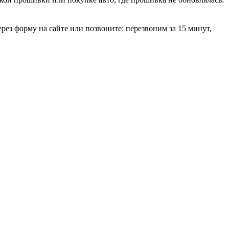
рез форму на сайте или позвоните: перезвоним за 15 минут,