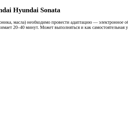
dai Hyundai Sonata
оника, масла) необходимо провести адаптацию — электронное о
имает 20–40 минут. Может выполняться и как самостоятельная 