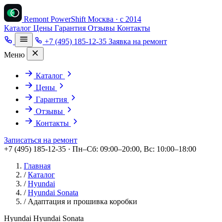
Remont PowerShift
Москва · с 2014
Каталог
Цены
Гарантия
Отзывы
Контакты
+7 (495) 185-12-35
Заявка на ремонт
Меню
Каталог
Цены
Гарантия
Отзывы
Контакты
Записаться на ремонт
+7 (495) 185-12-35 · Пн–Сб: 09:00–20:00, Вс: 10:00–18:00
Главная
/
Каталог
/
Hyundai
/
Hyundai Sonata
/
Адаптация и прошивка коробки
Hyundai Hyundai Sonata