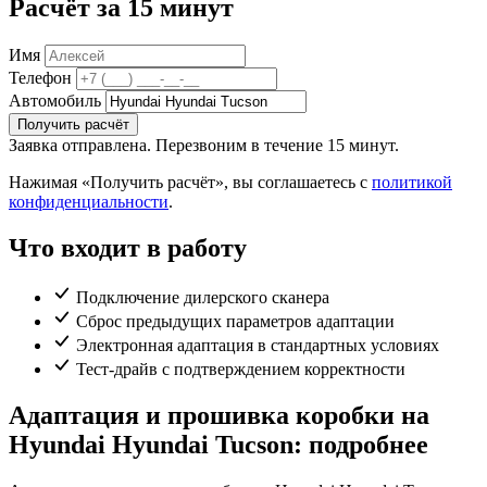
Расчёт за 15 минут
Имя
Телефон
Автомобиль
Получить расчёт
Заявка отправлена. Перезвоним в течение 15 минут.
Нажимая «Получить расчёт», вы соглашаетесь с
политикой
конфиденциальности
.
Что входит в работу
Подключение дилерского сканера
Сброс предыдущих параметров адаптации
Электронная адаптация в стандартных условиях
Тест-драйв с подтверждением корректности
Адаптация и прошивка коробки на
Hyundai Hyundai Tucson: подробнее