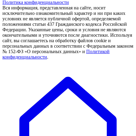
Политика конфиденциальности
Вся информация, представленная на сайте, носит
исключительно ознакомительный характер и ни при каких
условиях не является публичной офертой, определяемой
положениями статьи 437 Гражданского кодекса Российской
Федерации. Указанные цены, сроки и условия не являются
окончательными и уточняются после диагностики. Используя
сайт, вы соглашаетесь на обработку файлов cookie и
персональных данных в соответствии с Федеральным законом
№ 152-ФЗ «О персональных данных» и
Политикой
конфиденциальности
.