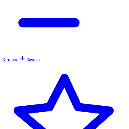
Каталог
Заявка