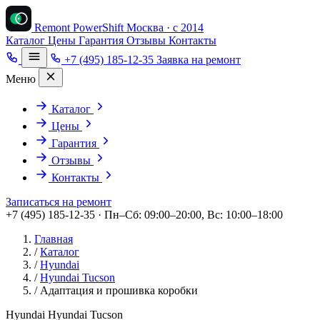
Remont PowerShift
Москва · с 2014
Каталог
Цены
Гарантия
Отзывы
Контакты
+7 (495) 185-12-35
Заявка на ремонт
Меню
Каталог
Цены
Гарантия
Отзывы
Контакты
Записаться на ремонт
+7 (495) 185-12-35 · Пн–Сб: 09:00–20:00, Вс: 10:00–18:00
Главная
/
Каталог
/
Hyundai
/
Hyundai Tucson
/
Адаптация и прошивка коробки
Hyundai Hyundai Tucson