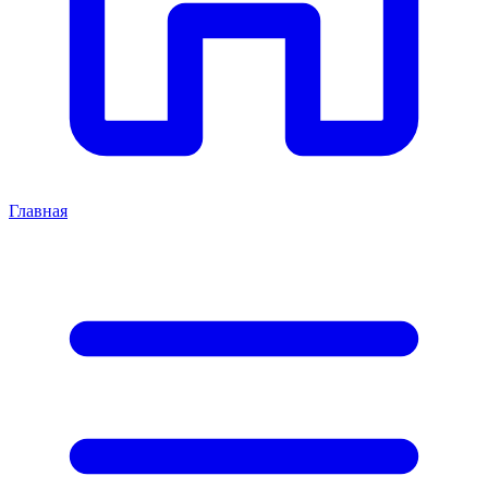
Главная