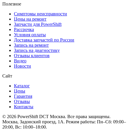
Полезное
Симптомы неисправности
Цены на ремонт
Запчасти для PowerShift
Рассрочка
Условия оплаты
Доставка запчастей по России
Запись на ремонт
Запись на диагностику
Отзывы клиентов
Видео
Новости
Сайт
Каталог
Цены
Гарантия
Отзывы
Контакты
© 2026 PowerShift DCT Москва. Все права защищены.
Москва, Задонский проезд, 1А. Режим работы: Пн–Сб: 09:00–
20:00, Вс: 10:00–18:00.