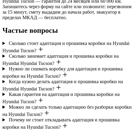
Hyundai Tucson — гарантия до 24 месяцев или 60 000 км.
Запишитесь через форму на сайте или позвоните: перезвоним
за 15 минут, смету выдадим до начала работ, эвакуатор в
пределах МКАД — бесплатно.
Частые вопросы
Сколько стоит адаптация и прошивка коробки на Hyundai
Hyundai Tucson?
Сколько занимает адаптация и прошивка коробки на
Hyundai Hyundai Tucson?
Нужно ли снимать коробку для адаптация и прошивка
коробки на Hyundai Tucson?
Когда нужно делать адаптация и прошивка коробки на
Hyundai Hyundai Tucson?
Какая гарантия на адаптация и прошивка коробки на
Hyundai Tucson?
Можно ли сделать только адаптацию без разборки коробки
на Hyundai Tucson?
Почему не стоит откладывать адаптация и прошивка
коробки на Hyundai Tucson?