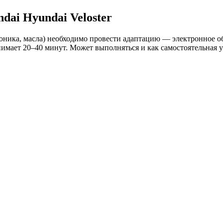
ai Hyundai Veloster
оника, масла) необходимо провести адаптацию — электронное о
имает 20–40 минут. Может выполняться и как самостоятельная 