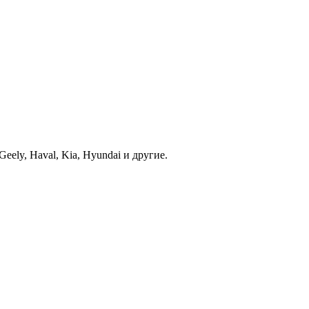
ely, Haval, Kia, Hyundai и другие.