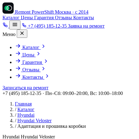
Remont PowerShift
Москва · с 2014
Каталог
Цены
Гарантия
Отзывы
Контакты
+7 (495) 185-12-35
Заявка на ремонт
Меню
Каталог
Цены
Гарантия
Отзывы
Контакты
Записаться на ремонт
+7 (495) 185-12-35 · Пн–Сб: 09:00–20:00, Вс: 10:00–18:00
Главная
/
Каталог
/
Hyundai
/
Hyundai Veloster
/
Адаптация и прошивка коробки
Hyundai Hyundai Veloster