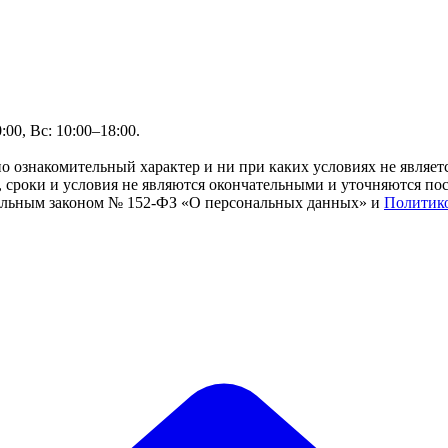
00, Вс: 10:00–18:00.
но ознакомительный характер и ни при каких условиях не являе
сроки и условия не являются окончательными и уточняются посл
ральным законом № 152-ФЗ «О персональных данных» и
Политик