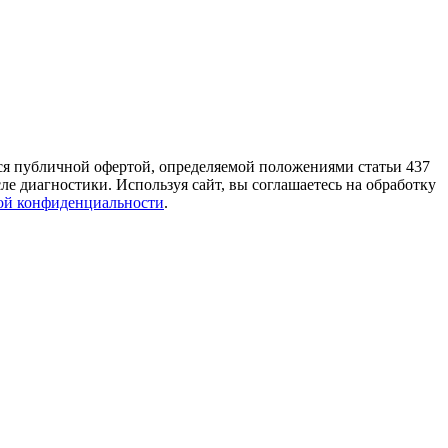
тся публичной офертой, определяемой положениями статьи 437
е диагностики. Используя сайт, вы соглашаетесь на обработку
ой конфиденциальности
.