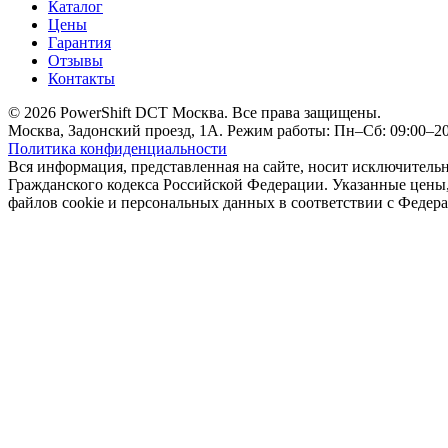
Каталог
Цены
Гарантия
Отзывы
Контакты
© 2026 PowerShift DCT Москва. Все права защищены.
Москва, Задонский проезд, 1А. Режим работы: Пн–Сб: 09:00–20:
Политика конфиденциальности
Вся информация, представленная на сайте, носит исключитель
Гражданского кодекса Российской Федерации. Указанные цены, 
файлов cookie и персональных данных в соответствии с Феде