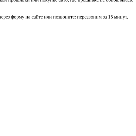
ерез форму на сайте или позвоните: перезвоним за 15 минут,