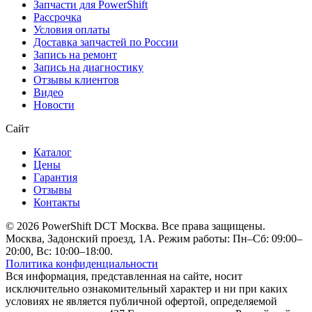
Запчасти для PowerShift
Рассрочка
Условия оплаты
Доставка запчастей по России
Запись на ремонт
Запись на диагностику
Отзывы клиентов
Видео
Новости
Сайт
Каталог
Цены
Гарантия
Отзывы
Контакты
© 2026 PowerShift DCT Москва. Все права защищены.
Москва, Задонский проезд, 1А. Режим работы: Пн–Сб: 09:00–
20:00, Вс: 10:00–18:00.
Политика конфиденциальности
Вся информация, представленная на сайте, носит
исключительно ознакомительный характер и ни при каких
условиях не является публичной офертой, определяемой