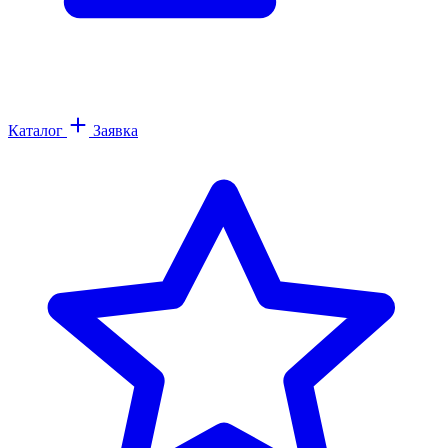
Каталог
Заявка