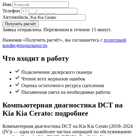
Имя
Телефон
Автомобиль
Получить расчёт
Заявка отправлена. Перезвоним в течение 15 минут.
Нажимая «Получить расчёт», вы соглашаетесь с
политикой
конфиденциальности
.
Что входит в работу
Подключение дилерского сканера
Чтение всех журналов ошибок
Оценка остаточного ресурса сцепления
Письменная смета на необходимые работы
Компьютерная диагностика DCT на
Kia Kia Cerato: подробнее
Компьютерная диагностика DCT на Kia Kia Cerato (2018–2024
(IV)) — одна из наиболее частых операций по обслуживанию