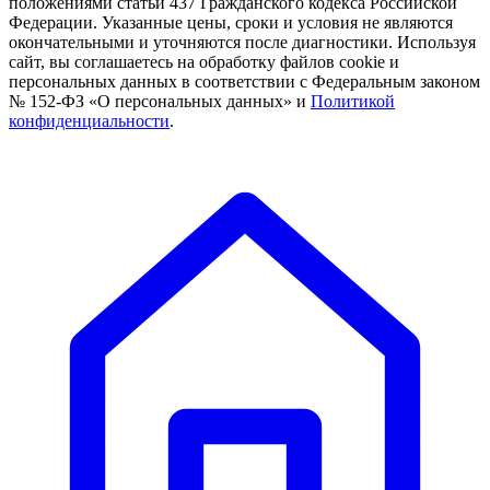
положениями статьи 437 Гражданского кодекса Российской
Федерации. Указанные цены, сроки и условия не являются
окончательными и уточняются после диагностики. Используя
сайт, вы соглашаетесь на обработку файлов cookie и
персональных данных в соответствии с Федеральным законом
№ 152-ФЗ «О персональных данных» и
Политикой
конфиденциальности
.