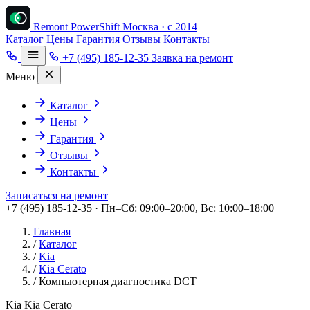
Remont PowerShift
Москва · с 2014
Каталог
Цены
Гарантия
Отзывы
Контакты
+7 (495) 185-12-35
Заявка на ремонт
Меню
Каталог
Цены
Гарантия
Отзывы
Контакты
Записаться на ремонт
+7 (495) 185-12-35 · Пн–Сб: 09:00–20:00, Вс: 10:00–18:00
Главная
/
Каталог
/
Kia
/
Kia Cerato
/
Компьютерная диагностика DCT
Kia Kia Cerato