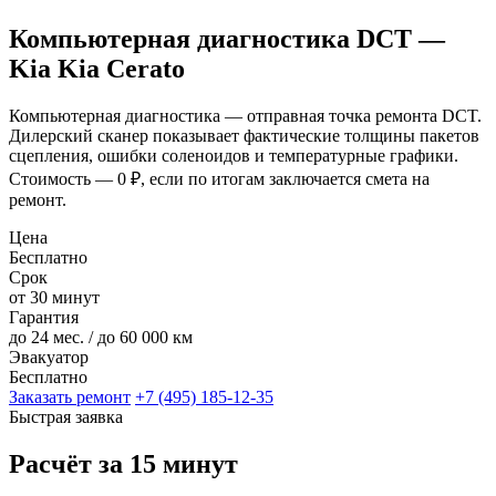
Компьютерная диагностика DCT —
Kia Kia Cerato
Компьютерная диагностика — отправная точка ремонта DCT.
Дилерский сканер показывает фактические толщины пакетов
сцепления, ошибки соленоидов и температурные графики.
Стоимость — 0 ₽, если по итогам заключается смета на
ремонт.
Цена
Бесплатно
Срок
от 30 минут
Гарантия
до 24 мес. / до 60 000 км
Эвакуатор
Бесплатно
Заказать ремонт
+7 (495) 185-12-35
Быстрая заявка
Расчёт за 15 минут