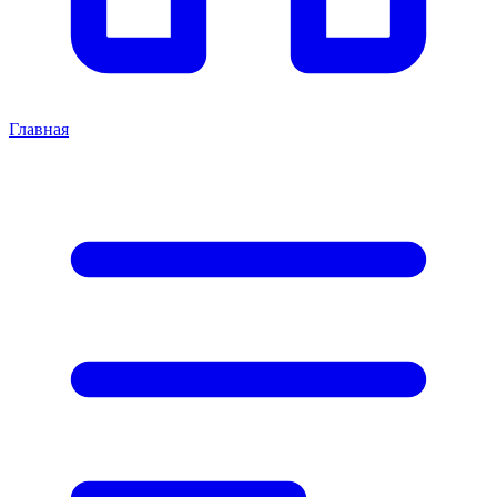
Главная