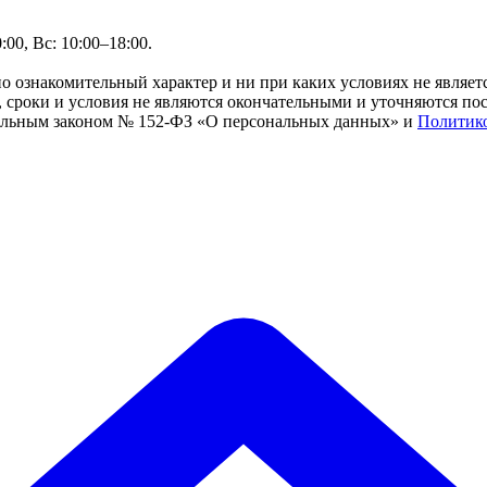
00, Вс: 10:00–18:00.
но ознакомительный характер и ни при каких условиях не являе
сроки и условия не являются окончательными и уточняются посл
ральным законом № 152-ФЗ «О персональных данных» и
Политик