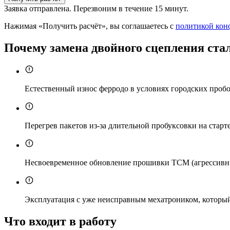
Заявка отправлена. Перезвоним в течение 15 минут.
Нажимая «Получить расчёт», вы соглашаетесь с
политикой кон
Почему замена двойного сцепления ста
Естественный износ ферродо в условиях городских проб
Перегрев пакетов из-за длительной пробуксовки на старт
Несвоевременное обновление прошивки TCM (агрессивн
Эксплуатация с уже неисправным мехатроником, который
Что входит в работу