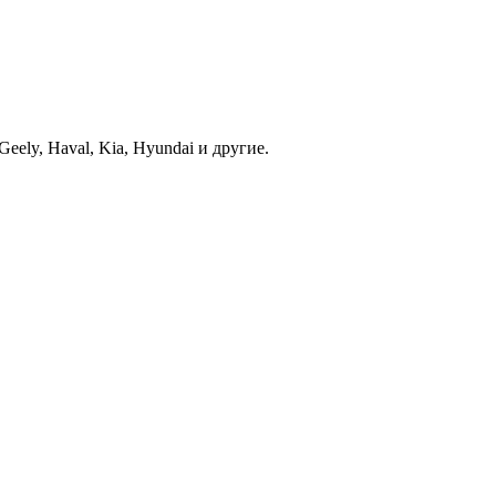
ely, Haval, Kia, Hyundai и другие.