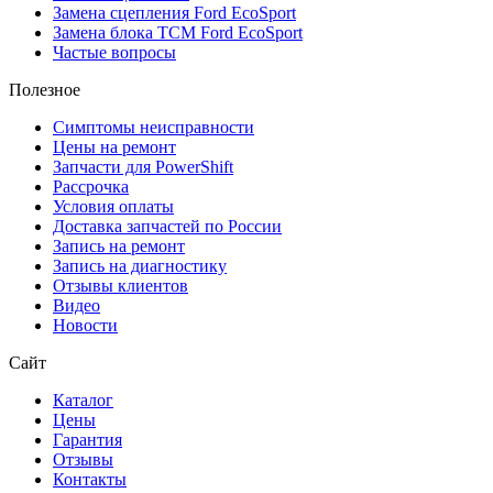
Замена сцепления Ford EcoSport
Замена блока TCM Ford EcoSport
Частые вопросы
Полезное
Симптомы неисправности
Цены на ремонт
Запчасти для PowerShift
Рассрочка
Условия оплаты
Доставка запчастей по России
Запись на ремонт
Запись на диагностику
Отзывы клиентов
Видео
Новости
Сайт
Каталог
Цены
Гарантия
Отзывы
Контакты