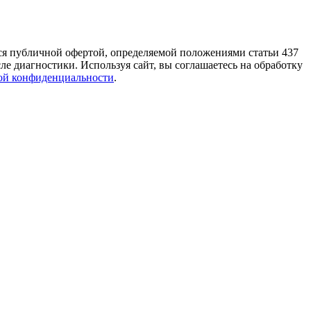
тся публичной офертой, определяемой положениями статьи 437
е диагностики. Используя сайт, вы соглашаетесь на обработку
ой конфиденциальности
.