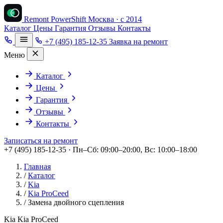
Remont PowerShift
Москва · с 2014
Каталог
Цены
Гарантия
Отзывы
Контакты
+7 (495) 185-12-35
Заявка на ремонт
Меню
Каталог
Цены
Гарантия
Отзывы
Контакты
Записаться на ремонт
+7 (495) 185-12-35 · Пн–Сб: 09:00–20:00, Вс: 10:00–18:00
Главная
/
Каталог
/
Kia
/
Kia ProCeed
/
Замена двойного сцепления
Kia Kia ProCeed