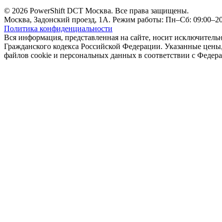
© 2026 PowerShift DCT Москва. Все права защищены.
Москва, Задонский проезд, 1А. Режим работы: Пн–Сб: 09:00–20:
Политика конфиденциальности
Вся информация, представленная на сайте, носит исключитель
Гражданского кодекса Российской Федерации. Указанные цены, 
файлов cookie и персональных данных в соответствии с Феде