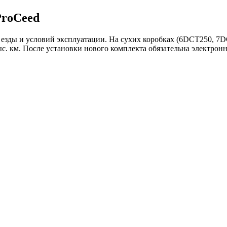
ProCeed
 езды и условий эксплуатации. На сухих коробках (6DCT250, 7D
. км. После установки нового комплекта обязательна электрон