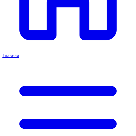
Главная