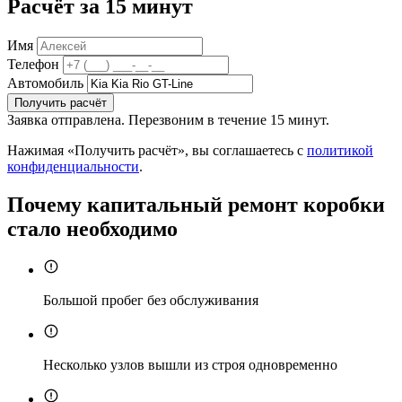
Расчёт за 15 минут
Имя
Телефон
Автомобиль
Получить расчёт
Заявка отправлена. Перезвоним в течение 15 минут.
Нажимая «Получить расчёт», вы соглашаетесь с
политикой
конфиденциальности
.
Почему капитальный ремонт коробки
стало необходимо
Большой пробег без обслуживания
Несколько узлов вышли из строя одновременно