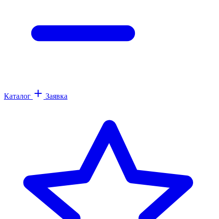
Каталог
Заявка