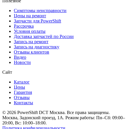
Полезное
Симптомы неисправности
Цены на ремонт
Запчасти для PowerShift
Рассрочка
Условия оплаты
Доставка запчастей по России
Запись на ремонт
Запись на диагностику
Отзывы клиентов
Видео
Новости
Сайт
Каталог
Цены
Гарантия
Отзывы
Контакты
© 2026 PowerShift DCT Москва. Все права защищены.
Москва, Задонский проезд, 1А. Режим работы: Пн–Сб: 09:00–
20:00, Вс: 10:00–18:00.
Политика конфиденциальности