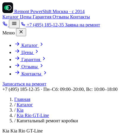
Remont PowerShift
Москва · с 2014
Каталог
Цены
Гарантия
Отзывы
Контакты
+7 (495) 185-12-35
Заявка на ремонт
Меню
Каталог
Цены
Гарантия
Отзывы
Контакты
Записаться на ремонт
+7 (495) 185-12-35 · Пн–Сб: 09:00–20:00, Вс: 10:00–18:00
Главная
/
Каталог
/
Kia
/
Kia Rio GT-Line
/
Капитальный ремонт коробки
Kia Kia Rio GT-Line