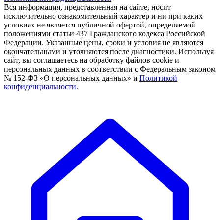
Вся информация, представленная на сайте, носит
исключительно ознакомительный характер и ни при каких
условиях не является публичной офертой, определяемой
положениями статьи 437 Гражданского кодекса Российской
Федерации. Указанные цены, сроки и условия не являются
окончательными и уточняются после диагностики. Используя
сайт, вы соглашаетесь на обработку файлов cookie и
персональных данных в соответствии с Федеральным законом
№ 152-ФЗ «О персональных данных» и
Политикой
конфиденциальности
.