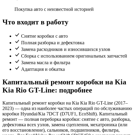
Покупка авто с неизвестной историей
Что входит в работу
Снятие коробки с авто
Полная разборка и дефектовка
Замена расходников и износившихся узлов
Сборка с использованием оригинальных запчастей
Замена масла и фильтра
Адаптация и обкатка
Капитальный ремонт коробки на Kia
Kia Rio GT-Line: подробнее
Капитальный ремонт коробки на Kia Kia Rio GT-Line (2017–
2023) — одна из наиболее частых операций по обслуживанию
коробки Hyundai/Kia 7DCT (D7UF1, EcoShift). Капитальный
ремонт — полная переборка коробки: снятие с авто, разборка,
дефектовка всех узлов, замена сцепления, мехатроника (или
его восстановление), сальников, подшипников, фильтра,