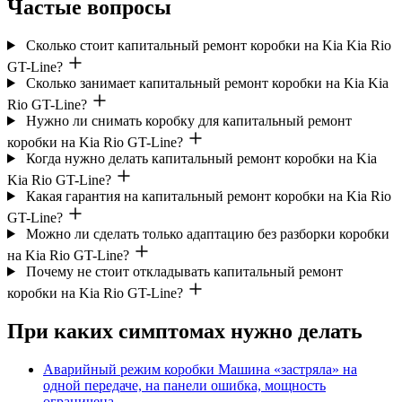
Частые вопросы
Сколько стоит капитальный ремонт коробки на Kia Kia Rio
GT-Line?
Сколько занимает капитальный ремонт коробки на Kia Kia
Rio GT-Line?
Нужно ли снимать коробку для капитальный ремонт
коробки на Kia Rio GT-Line?
Когда нужно делать капитальный ремонт коробки на Kia
Kia Rio GT-Line?
Какая гарантия на капитальный ремонт коробки на Kia Rio
GT-Line?
Можно ли сделать только адаптацию без разборки коробки
на Kia Rio GT-Line?
Почему не стоит откладывать капитальный ремонт
коробки на Kia Rio GT-Line?
При каких симптомах нужно делать
Аварийный режим коробки
Машина «застряла» на
одной передаче, на панели ошибка, мощность
ограничена.