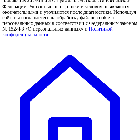
положениями статьи 437 Гражданского кодекса Российской
Федерации. Указанные цены, сроки и условия не являются
окончательными и уточняются после диагностики. Используя
сайт, вы соглашаетесь на обработку файлов cookie и
персональных данных в соответствии с Федеральным законом
№ 152-ФЗ «О персональных данных» и
Политикой
конфиденциальности
.