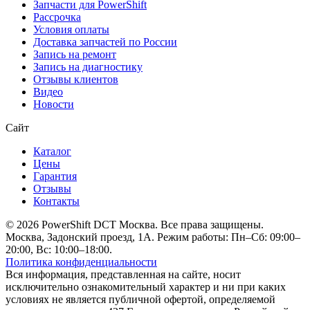
Запчасти для PowerShift
Рассрочка
Условия оплаты
Доставка запчастей по России
Запись на ремонт
Запись на диагностику
Отзывы клиентов
Видео
Новости
Сайт
Каталог
Цены
Гарантия
Отзывы
Контакты
© 2026 PowerShift DCT Москва. Все права защищены.
Москва, Задонский проезд, 1А. Режим работы: Пн–Сб: 09:00–
20:00, Вс: 10:00–18:00.
Политика конфиденциальности
Вся информация, представленная на сайте, носит
исключительно ознакомительный характер и ни при каких
условиях не является публичной офертой, определяемой