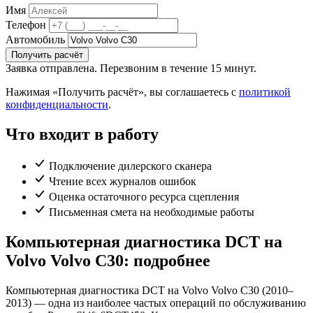
Имя
Телефон
Автомобиль
Получить расчёт
Заявка отправлена. Перезвоним в течение 15 минут.
Нажимая «Получить расчёт», вы соглашаетесь с
политикой
конфиденциальности
.
Что входит в работу
Подключение дилерского сканера
Чтение всех журналов ошибок
Оценка остаточного ресурса сцепления
Письменная смета на необходимые работы
Компьютерная диагностика DCT на
Volvo Volvo C30: подробнее
Компьютерная диагностика DCT на Volvo Volvo C30 (2010–
2013) — одна из наиболее частых операций по обслуживанию