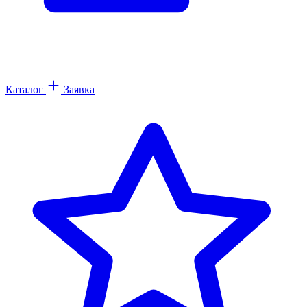
Каталог
Заявка