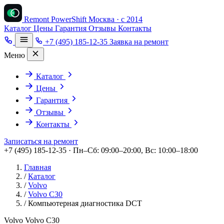
Remont PowerShift
Москва · с 2014
Каталог
Цены
Гарантия
Отзывы
Контакты
+7 (495) 185-12-35
Заявка на ремонт
Меню
Каталог
Цены
Гарантия
Отзывы
Контакты
Записаться на ремонт
+7 (495) 185-12-35 · Пн–Сб: 09:00–20:00, Вс: 10:00–18:00
Главная
/
Каталог
/
Volvo
/
Volvo C30
/
Компьютерная диагностика DCT
Volvo Volvo C30