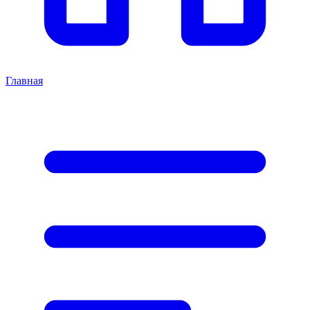
Главная