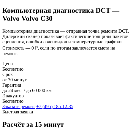
Компьютерная диагностика DCT —
Volvo Volvo C30
Компьютерная диагностика — отправная точка ремонта DCT.
Дилерский сканер показывает фактические толщины пакетов
сцепления, ошибки соленоидов и температурные графики.
Стоимость — 0 ₽, если по итогам заключается смета на
ремонт.
Цена
Бесплатно
Срок
от 30 минут
Гарантия
до 24 мес. / до 60 000 км
Эвакуатор
Бесплатно
Заказать ремонт
+7 (495) 185-12-35
Быстрая заявка
Расчёт за 15 минут