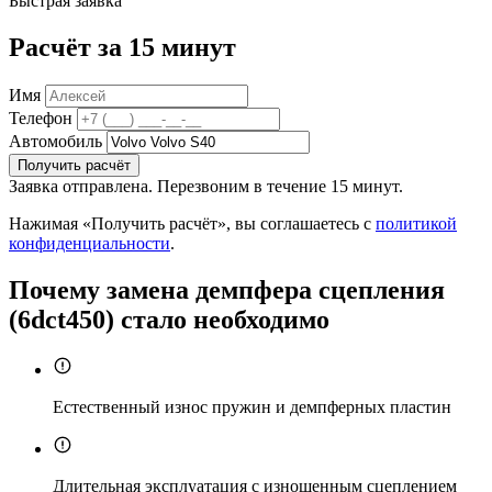
Быстрая заявка
Расчёт за 15 минут
Имя
Телефон
Автомобиль
Получить расчёт
Заявка отправлена. Перезвоним в течение 15 минут.
Нажимая «Получить расчёт», вы соглашаетесь с
политикой
конфиденциальности
.
Почему замена демпфера сцепления
(6dct450) стало необходимо
Естественный износ пружин и демпферных пластин
Длительная эксплуатация с изношенным сцеплением