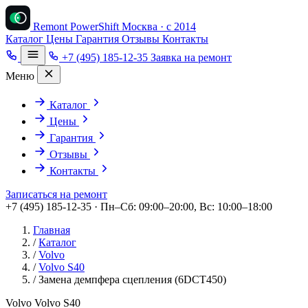
Remont PowerShift
Москва · с 2014
Каталог
Цены
Гарантия
Отзывы
Контакты
+7 (495) 185-12-35
Заявка на ремонт
Меню
Каталог
Цены
Гарантия
Отзывы
Контакты
Записаться на ремонт
+7 (495) 185-12-35 · Пн–Сб: 09:00–20:00, Вс: 10:00–18:00
Главная
/
Каталог
/
Volvo
/
Volvo S40
/
Замена демпфера сцепления (6DCT450)
Volvo Volvo S40