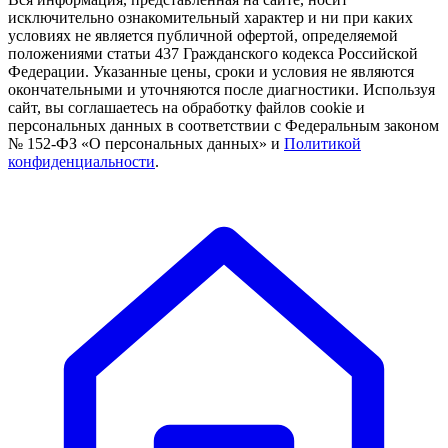
исключительно ознакомительный характер и ни при каких
условиях не является публичной офертой, определяемой
положениями статьи 437 Гражданского кодекса Российской
Федерации. Указанные цены, сроки и условия не являются
окончательными и уточняются после диагностики. Используя
сайт, вы соглашаетесь на обработку файлов cookie и
персональных данных в соответствии с Федеральным законом
№ 152-ФЗ «О персональных данных» и
Политикой
конфиденциальности
.