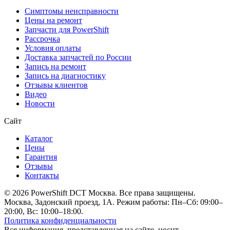
Симптомы неисправности
Цены на ремонт
Запчасти для PowerShift
Рассрочка
Условия оплаты
Доставка запчастей по России
Запись на ремонт
Запись на диагностику
Отзывы клиентов
Видео
Новости
Сайт
Каталог
Цены
Гарантия
Отзывы
Контакты
© 2026 PowerShift DCT Москва. Все права защищены.
Москва, Задонский проезд, 1А. Режим работы: Пн–Сб: 09:00–
20:00, Вс: 10:00–18:00.
Политика конфиденциальности
Вся информация, представленная на сайте, носит