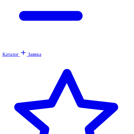
Каталог
Заявка