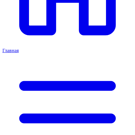
Главная