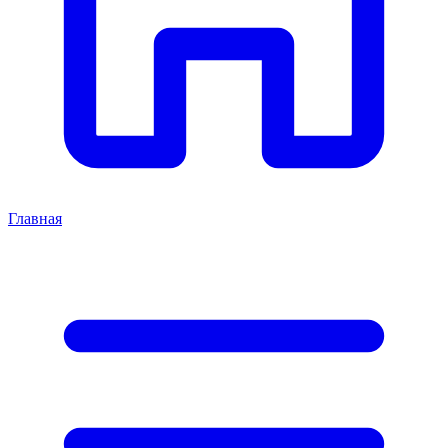
Главная