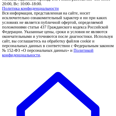
20:00, Вс: 10:00–18:00.
Политика конфиденциальности
Вся информация, представленная на сайте, носит
исключительно ознакомительный характер и ни при каких
условиях не является публичной офертой, определяемой
положениями статьи 437 Гражданского кодекса Российской
Федерации. Указанные цены, сроки и условия не являются
окончательными и уточняются после диагностики. Используя
сайт, вы соглашаетесь на обработку файлов cookie и
персональных данных в соответствии с Федеральным законом
№ 152-ФЗ «О персональных данных» и
Политикой
конфиденциальности
.