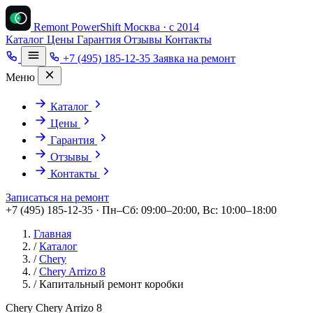
Remont PowerShift
Москва · с 2014
Каталог
Цены
Гарантия
Отзывы
Контакты
+7 (495) 185-12-35
Заявка на ремонт
Меню
Каталог
Цены
Гарантия
Отзывы
Контакты
Записаться на ремонт
+7 (495) 185-12-35 · Пн–Сб: 09:00–20:00, Вс: 10:00–18:00
Главная
/
Каталог
/
Chery
/
Chery Arrizo 8
/
Капитальный ремонт коробки
Chery Chery Arrizo 8