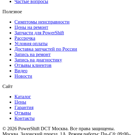
Частые вопросы
Полезное
Симптомы неисправности
Цены на ремонт
Запчасти для PowerShift
Рассрочка
Условия оплаты
Доставка запчастей по России
Запись на ремонт
Запись на диагностику
Отзывы клиентов
Видео
Новости
Сайт
Каталог
Цены
Гарантия
Отзывы
Контакты
© 2026 PowerShift DCT Москва. Все права защищены.
Москва, Задонский проезд, 1А. Режим работы: Пн–Сб: 09:00–