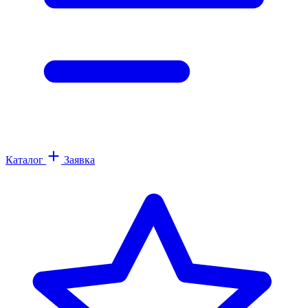
Каталог
Заявка