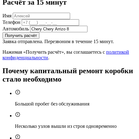
Расчёт за 15 минут
Имя
Телефон
Автомобиль
Получить расчёт
Заявка отправлена. Перезвоним в течение 15 минут.
Нажимая «Получить расчёт», вы соглашаетесь с
политикой
конфиденциальности
.
Почему капитальный ремонт коробки
стало необходимо
Большой пробег без обслуживания
Несколько узлов вышли из строя одновременно