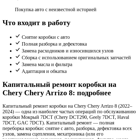
Покупка авто с неизвестной историей
Что входит в работу
Снятие коробки с авто
Полная разборка и дефектовка
Замена расходников и износившихся узлов
Сборка с использованием оригинальных запчастей
Замена масла и фильтра
Адаптация и обкатка
Капитальный ремонт коробки на
Chery Chery Arrizo 8: подробнее
Капитальный ремонт коробки на Chery Chery Arrizo 8 (2022–
2024) — одна из наиболее частых операций по обслуживанию
коробки Мокрый 7DCT (Chery DCT290, Geely 7DCT, Haval
7DCT, GAC 7DCT). Капитальный ремонт — полная
переборка коробки: снятие с авто, разборка, дефектовка всех
узлов, замена сцепления, мехатроника (или его