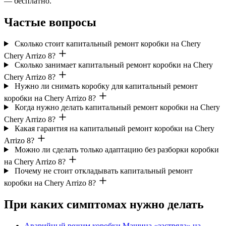
— бесплатно.
Частые вопросы
Сколько стоит капитальный ремонт коробки на Chery
Chery Arrizo 8?
Сколько занимает капитальный ремонт коробки на Chery
Chery Arrizo 8?
Нужно ли снимать коробку для капитальный ремонт
коробки на Chery Arrizo 8?
Когда нужно делать капитальный ремонт коробки на Chery
Chery Arrizo 8?
Какая гарантия на капитальный ремонт коробки на Chery
Arrizo 8?
Можно ли сделать только адаптацию без разборки коробки
на Chery Arrizo 8?
Почему не стоит откладывать капитальный ремонт
коробки на Chery Arrizo 8?
При каких симптомах нужно делать
Аварийный режим коробки
Машина «застряла» на