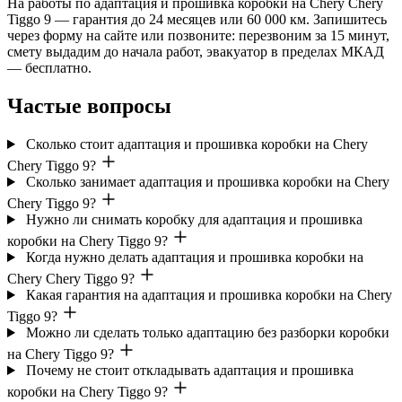
На работы по адаптация и прошивка коробки на Chery Chery
Tiggo 9 — гарантия до 24 месяцев или 60 000 км. Запишитесь
через форму на сайте или позвоните: перезвоним за 15 минут,
смету выдадим до начала работ, эвакуатор в пределах МКАД
— бесплатно.
Частые вопросы
Сколько стоит адаптация и прошивка коробки на Chery
Chery Tiggo 9?
Сколько занимает адаптация и прошивка коробки на Chery
Chery Tiggo 9?
Нужно ли снимать коробку для адаптация и прошивка
коробки на Chery Tiggo 9?
Когда нужно делать адаптация и прошивка коробки на
Chery Chery Tiggo 9?
Какая гарантия на адаптация и прошивка коробки на Chery
Tiggo 9?
Можно ли сделать только адаптацию без разборки коробки
на Chery Tiggo 9?
Почему не стоит откладывать адаптация и прошивка
коробки на Chery Tiggo 9?