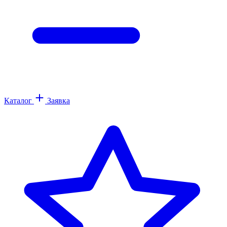
Каталог
Заявка