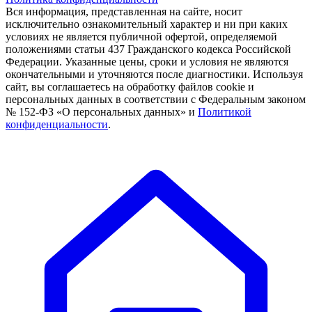
Вся информация, представленная на сайте, носит
исключительно ознакомительный характер и ни при каких
условиях не является публичной офертой, определяемой
положениями статьи 437 Гражданского кодекса Российской
Федерации. Указанные цены, сроки и условия не являются
окончательными и уточняются после диагностики. Используя
сайт, вы соглашаетесь на обработку файлов cookie и
персональных данных в соответствии с Федеральным законом
№ 152-ФЗ «О персональных данных» и
Политикой
конфиденциальности
.