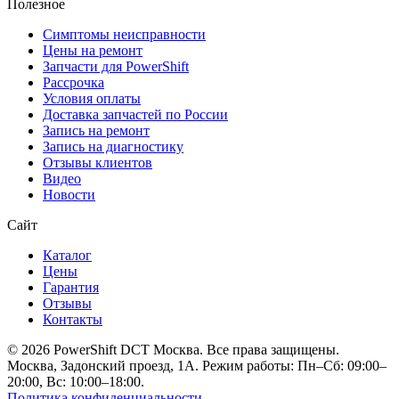
Полезное
Симптомы неисправности
Цены на ремонт
Запчасти для PowerShift
Рассрочка
Условия оплаты
Доставка запчастей по России
Запись на ремонт
Запись на диагностику
Отзывы клиентов
Видео
Новости
Сайт
Каталог
Цены
Гарантия
Отзывы
Контакты
© 2026 PowerShift DCT Москва. Все права защищены.
Москва, Задонский проезд, 1А. Режим работы: Пн–Сб: 09:00–
20:00, Вс: 10:00–18:00.
Политика конфиденциальности