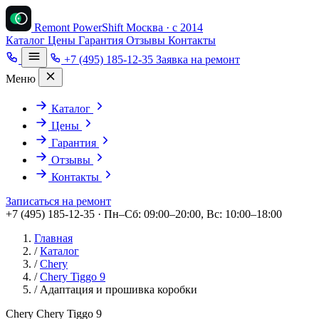
Remont PowerShift
Москва · с 2014
Каталог
Цены
Гарантия
Отзывы
Контакты
+7 (495) 185-12-35
Заявка на ремонт
Меню
Каталог
Цены
Гарантия
Отзывы
Контакты
Записаться на ремонт
+7 (495) 185-12-35 · Пн–Сб: 09:00–20:00, Вс: 10:00–18:00
Главная
/
Каталог
/
Chery
/
Chery Tiggo 9
/
Адаптация и прошивка коробки
Chery Chery Tiggo 9