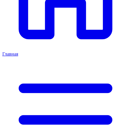
Главная