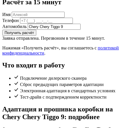
Расчёт за 15 минут
Имя
Телефон
Автомобиль
Получить расчёт
Заявка отправлена. Перезвоним в течение 15 минут.
Нажимая «Получить расчёт», вы соглашаетесь с
политикой
конфиденциальности
.
Что входит в работу
Подключение дилерского сканера
Сброс предыдущих параметров адаптации
Электронная адаптация в стандартных условиях
Тест-драйв с подтверждением корректности
Адаптация и прошивка коробки на
Chery Chery Tiggo 9: подробнее