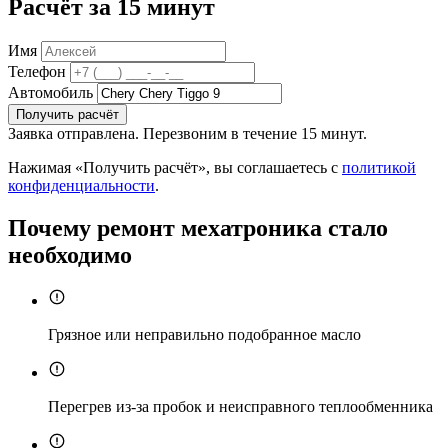
Расчёт за 15 минут
Имя
Телефон
Автомобиль
Получить расчёт
Заявка отправлена. Перезвоним в течение 15 минут.
Нажимая «Получить расчёт», вы соглашаетесь с
политикой
конфиденциальности
.
Почему ремонт мехатроника стало
необходимо
Грязное или неправильно подобранное масло
Перегрев из-за пробок и неисправного теплообменника