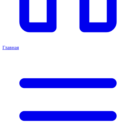
Главная