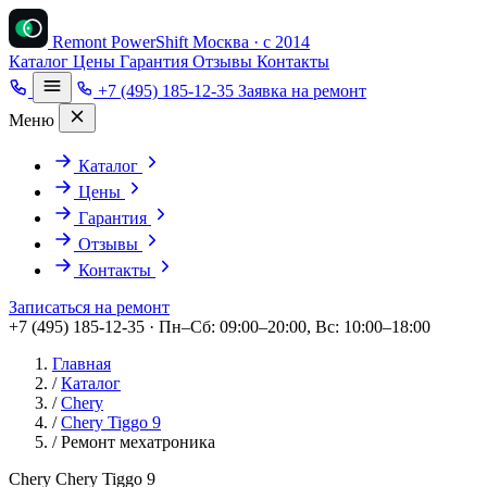
Remont PowerShift
Москва · с 2014
Каталог
Цены
Гарантия
Отзывы
Контакты
+7 (495) 185-12-35
Заявка на ремонт
Меню
Каталог
Цены
Гарантия
Отзывы
Контакты
Записаться на ремонт
+7 (495) 185-12-35 · Пн–Сб: 09:00–20:00, Вс: 10:00–18:00
Главная
/
Каталог
/
Chery
/
Chery Tiggo 9
/
Ремонт мехатроника
Chery Chery Tiggo 9