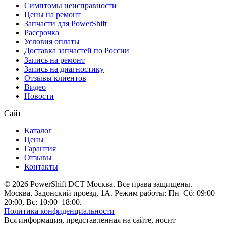
Симптомы неисправности
Цены на ремонт
Запчасти для PowerShift
Рассрочка
Условия оплаты
Доставка запчастей по России
Запись на ремонт
Запись на диагностику
Отзывы клиентов
Видео
Новости
Сайт
Каталог
Цены
Гарантия
Отзывы
Контакты
© 2026 PowerShift DCT Москва. Все права защищены.
Москва, Задонский проезд, 1А. Режим работы: Пн–Сб: 09:00–
20:00, Вс: 10:00–18:00.
Политика конфиденциальности
Вся информация, представленная на сайте, носит