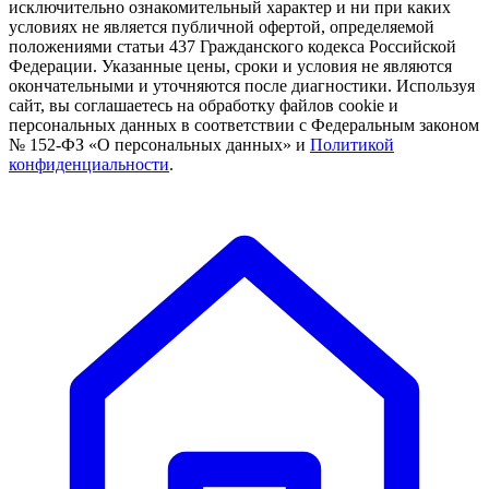
исключительно ознакомительный характер и ни при каких
условиях не является публичной офертой, определяемой
положениями статьи 437 Гражданского кодекса Российской
Федерации. Указанные цены, сроки и условия не являются
окончательными и уточняются после диагностики. Используя
сайт, вы соглашаетесь на обработку файлов cookie и
персональных данных в соответствии с Федеральным законом
№ 152-ФЗ «О персональных данных» и
Политикой
конфиденциальности
.