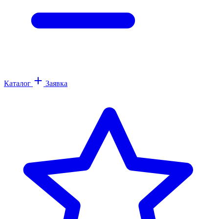
Каталог
Заявка