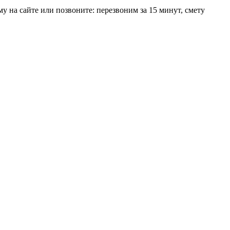
му на сайте или позвоните: перезвоним за 15 минут, смету