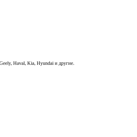
ely, Haval, Kia, Hyundai и другие.