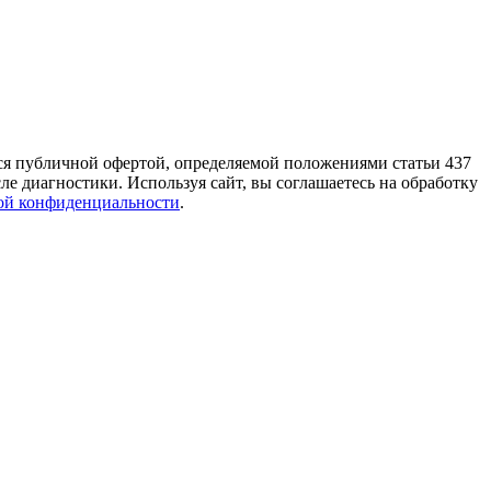
тся публичной офертой, определяемой положениями статьи 437
е диагностики. Используя сайт, вы соглашаетесь на обработку
ой конфиденциальности
.