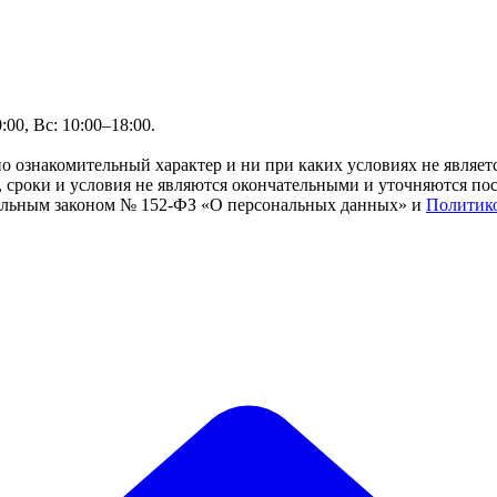
00, Вс: 10:00–18:00.
но ознакомительный характер и ни при каких условиях не являе
сроки и условия не являются окончательными и уточняются посл
ральным законом № 152-ФЗ «О персональных данных» и
Политик