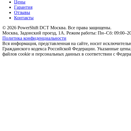
Цены
Гарантия
Отзывы
Контакты
© 2026 PowerShift DCT Москва. Все права защищены.
Москва, Задонский проезд, 1А. Режим работы: Пн–Сб: 09:00–20:
Политика конфиденциальности
Вся информация, представленная на сайте, носит исключитель
Гражданского кодекса Российской Федерации. Указанные цены, 
файлов cookie и персональных данных в соответствии с Феде