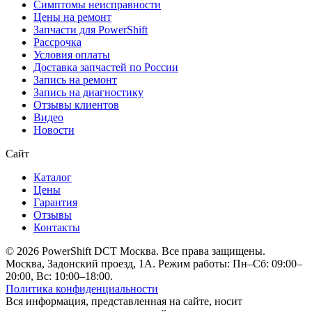
Симптомы неисправности
Цены на ремонт
Запчасти для PowerShift
Рассрочка
Условия оплаты
Доставка запчастей по России
Запись на ремонт
Запись на диагностику
Отзывы клиентов
Видео
Новости
Сайт
Каталог
Цены
Гарантия
Отзывы
Контакты
© 2026 PowerShift DCT Москва. Все права защищены.
Москва, Задонский проезд, 1А. Режим работы: Пн–Сб: 09:00–
20:00, Вс: 10:00–18:00.
Политика конфиденциальности
Вся информация, представленная на сайте, носит