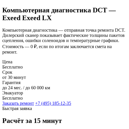
Компьютерная диагностика DCT —
Exeed Exeed LX
Компьютерная диагностика — отправная точка ремонта DCT.
Дилерский сканер показывает фактические толщины пакетов
сцепления, ошибки соленоидов и температурные графики.
Стоимость — 0 ₽, если по итогам заключается смета на
ремонт.
Цена
Бесплатно
Срок
от 30 минут
Гарантия
до 24 мес. / до 60 000 км
Эвакуатор
Бесплатно
Заказать ремонт
+7 (495) 185-12-35
Быстрая заявка
Расчёт за 15 минут