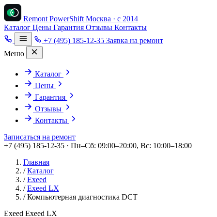
Remont PowerShift
Москва · с 2014
Каталог
Цены
Гарантия
Отзывы
Контакты
+7 (495) 185-12-35
Заявка на ремонт
Меню
Каталог
Цены
Гарантия
Отзывы
Контакты
Записаться на ремонт
+7 (495) 185-12-35 · Пн–Сб: 09:00–20:00, Вс: 10:00–18:00
Главная
/
Каталог
/
Exeed
/
Exeed LX
/
Компьютерная диагностика DCT
Exeed Exeed LX