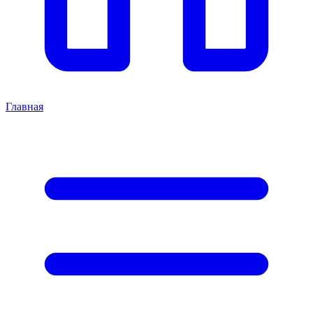
Главная