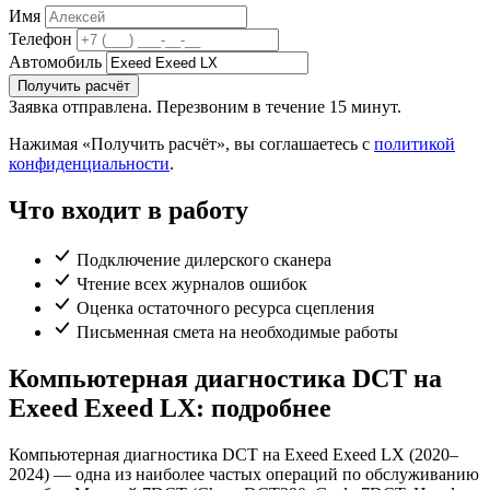
Имя
Телефон
Автомобиль
Получить расчёт
Заявка отправлена. Перезвоним в течение 15 минут.
Нажимая «Получить расчёт», вы соглашаетесь с
политикой
конфиденциальности
.
Что входит в работу
Подключение дилерского сканера
Чтение всех журналов ошибок
Оценка остаточного ресурса сцепления
Письменная смета на необходимые работы
Компьютерная диагностика DCT на
Exeed Exeed LX: подробнее
Компьютерная диагностика DCT на Exeed Exeed LX (2020–
2024) — одна из наиболее частых операций по обслуживанию