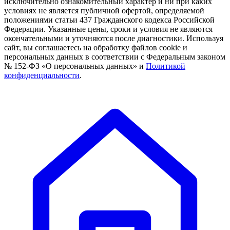
исключительно ознакомительный характер и ни при каких
условиях не является публичной офертой, определяемой
положениями статьи 437 Гражданского кодекса Российской
Федерации. Указанные цены, сроки и условия не являются
окончательными и уточняются после диагностики. Используя
сайт, вы соглашаетесь на обработку файлов cookie и
персональных данных в соответствии с Федеральным законом
№ 152-ФЗ «О персональных данных» и
Политикой
конфиденциальности
.