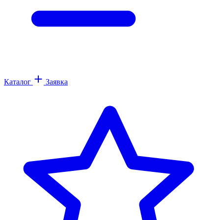
Каталог
Заявка