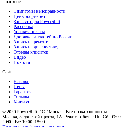
Полезное
Симптомы неисправности
Цены на ремонт
Запчасти для PowerShift
Рассрочка
Условия оплаты
Доставка запчастей по России
Запись на ремонт
Запись на диагностику
Отзывы клиентов
Видео
Новости
Сайт
Каталог
Цены
Гарантия
Отзывы
Контакты
© 2026 PowerShift DCT Москва. Все права защищены.
Москва, Задонский проезд, 1А. Режим работы: Пн–Сб: 09:00–
20:00, Вс: 10:00–18:00.
Политика конфиденциальности