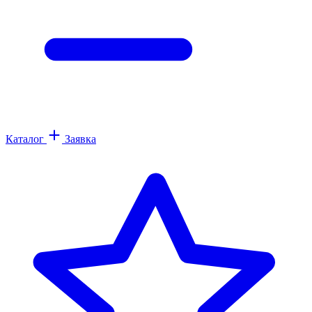
Каталог
Заявка