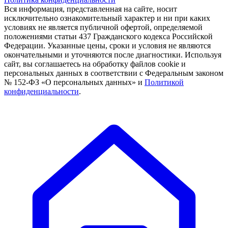
Вся информация, представленная на сайте, носит
исключительно ознакомительный характер и ни при каких
условиях не является публичной офертой, определяемой
положениями статьи 437 Гражданского кодекса Российской
Федерации. Указанные цены, сроки и условия не являются
окончательными и уточняются после диагностики. Используя
сайт, вы соглашаетесь на обработку файлов cookie и
персональных данных в соответствии с Федеральным законом
№ 152-ФЗ «О персональных данных» и
Политикой
конфиденциальности
.