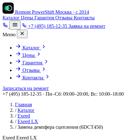
Remont PowerShift
Москва · с 2014
Каталог
Цены
Гарантия
Отзывы
Контакты
+7 (495) 185-12-35
Заявка на ремонт
Меню
Каталог
Цены
Гарантия
Отзывы
Контакты
Записаться на ремонт
+7 (495) 185-12-35 · Пн–Сб: 09:00–20:00, Вс: 10:00–18:00
Главная
/
Каталог
/
Exeed
/
Exeed LX
/
Замена демпфера сцепления (6DCT450)
Exeed Exeed LX