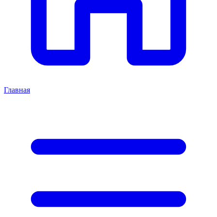
Главная