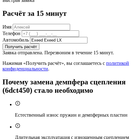
Быстрая заявка
Расчёт за 15 минут
Имя
Телефон
Автомобиль
Получить расчёт
Заявка отправлена. Перезвоним в течение 15 минут.
Нажимая «Получить расчёт», вы соглашаетесь с
политикой
конфиденциальности
.
Почему замена демпфера сцепления
(6dct450) стало необходимо
Естественный износ пружин и демпферных пластин
Длительная эксплуатация с изношенным сцеплением