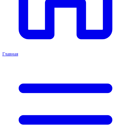
Главная