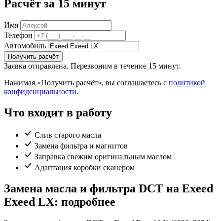
Расчёт за 15 минут
Имя
Телефон
Автомобиль
Получить расчёт
Заявка отправлена. Перезвоним в течение 15 минут.
Нажимая «Получить расчёт», вы соглашаетесь с
политикой
конфиденциальности
.
Что входит в работу
Слив старого масла
Замена фильтра и магнитов
Заправка свежим оригинальным маслом
Адаптация коробки сканером
Замена масла и фильтра DCT на Exeed
Exeed LX: подробнее