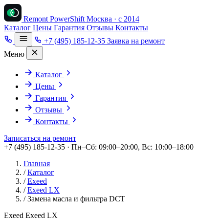
Remont PowerShift
Москва · с 2014
Каталог
Цены
Гарантия
Отзывы
Контакты
+7 (495) 185-12-35
Заявка на ремонт
Меню
Каталог
Цены
Гарантия
Отзывы
Контакты
Записаться на ремонт
+7 (495) 185-12-35 · Пн–Сб: 09:00–20:00, Вс: 10:00–18:00
Главная
/
Каталог
/
Exeed
/
Exeed LX
/
Замена масла и фильтра DCT
Exeed Exeed LX