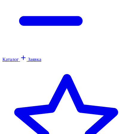
Каталог
Заявка