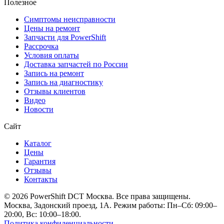
Полезное
Симптомы неисправности
Цены на ремонт
Запчасти для PowerShift
Рассрочка
Условия оплаты
Доставка запчастей по России
Запись на ремонт
Запись на диагностику
Отзывы клиентов
Видео
Новости
Сайт
Каталог
Цены
Гарантия
Отзывы
Контакты
© 2026 PowerShift DCT Москва. Все права защищены.
Москва, Задонский проезд, 1А. Режим работы: Пн–Сб: 09:00–
20:00, Вс: 10:00–18:00.
Политика конфиденциальности