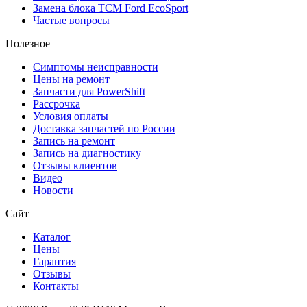
Замена блока TCM Ford EcoSport
Частые вопросы
Полезное
Симптомы неисправности
Цены на ремонт
Запчасти для PowerShift
Рассрочка
Условия оплаты
Доставка запчастей по России
Запись на ремонт
Запись на диагностику
Отзывы клиентов
Видео
Новости
Сайт
Каталог
Цены
Гарантия
Отзывы
Контакты