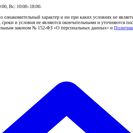
00, Вс: 10:00–18:00.
но ознакомительный характер и ни при каких условиях не являе
сроки и условия не являются окончательными и уточняются посл
ральным законом № 152-ФЗ «О персональных данных» и
Политик