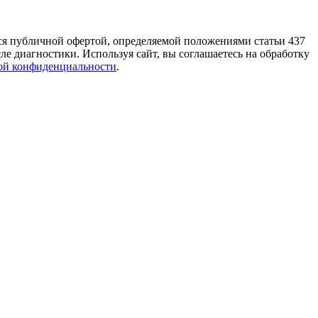
тся публичной офертой, определяемой положениями статьи 437
е диагностики. Используя сайт, вы соглашаетесь на обработку
ой конфиденциальности
.