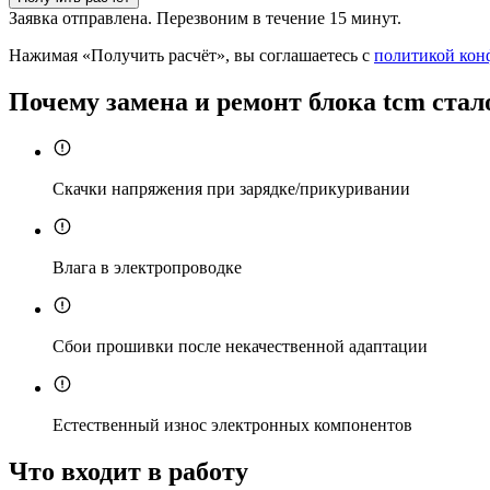
Заявка отправлена. Перезвоним в течение 15 минут.
Нажимая «Получить расчёт», вы соглашаетесь с
политикой кон
Почему замена и ремонт блока tcm стал
Скачки напряжения при зарядке/прикуривании
Влага в электропроводке
Сбои прошивки после некачественной адаптации
Естественный износ электронных компонентов
Что входит в работу