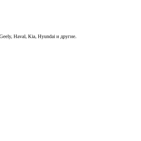
ely, Haval, Kia, Hyundai и другие.