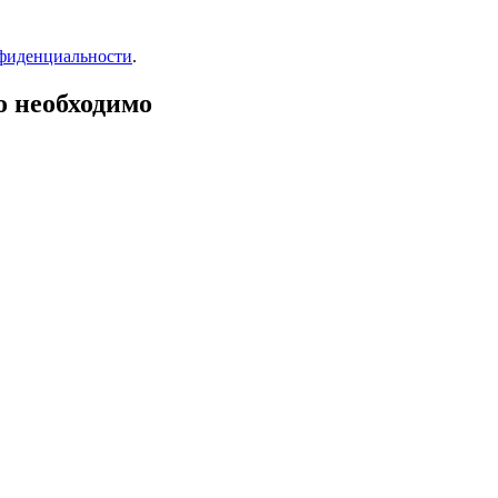
фиденциальности
.
о необходимо