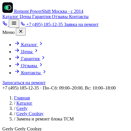
Remont PowerShift
Москва · с 2014
Каталог
Цены
Гарантия
Отзывы
Контакты
+7 (495) 185-12-35
Заявка на ремонт
Меню
Каталог
Цены
Гарантия
Отзывы
Контакты
Записаться на ремонт
+7 (495) 185-12-35 · Пн–Сб: 09:00–20:00, Вс: 10:00–18:00
Главная
/
Каталог
/
Geely
/
Geely Coolray
/
Замена и ремонт блока TCM
Geely Geely Coolray