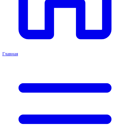
Главная