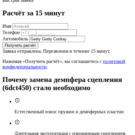
Быстрая заявка
Расчёт за 15 минут
Имя
Телефон
Автомобиль
Получить расчёт
Заявка отправлена. Перезвоним в течение 15 минут.
Нажимая «Получить расчёт», вы соглашаетесь с
политикой
конфиденциальности
.
Почему замена демпфера сцепления
(6dct450) стало необходимо
Естественный износ пружин и демпферных пластин
Длительная эксплуатация с изношенным сцеплением