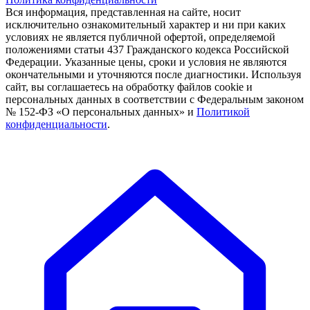
Вся информация, представленная на сайте, носит
исключительно ознакомительный характер и ни при каких
условиях не является публичной офертой, определяемой
положениями статьи 437 Гражданского кодекса Российской
Федерации. Указанные цены, сроки и условия не являются
окончательными и уточняются после диагностики. Используя
сайт, вы соглашаетесь на обработку файлов cookie и
персональных данных в соответствии с Федеральным законом
№ 152-ФЗ «О персональных данных» и
Политикой
конфиденциальности
.