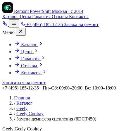
Remont PowerShift
Москва · с 2014
Каталог
Цены
Гарантия
Отзывы
Контакты
+7 (495) 185-12-35
Заявка на ремонт
Меню
Каталог
Цены
Гарантия
Отзывы
Контакты
Записаться на ремонт
+7 (495) 185-12-35 · Пн–Сб: 09:00–20:00, Вс: 10:00–18:00
Главная
/
Каталог
/
Geely
/
Geely Coolray
/
Замена демпфера сцепления (6DCT450)
Geely Geely Coolray