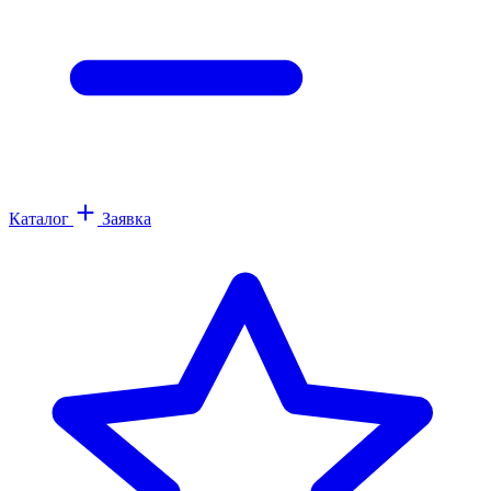
Каталог
Заявка