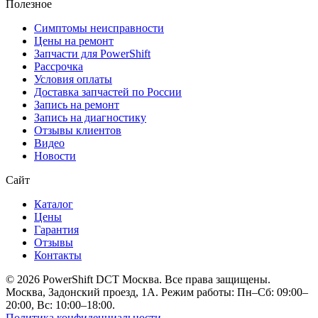
Полезное
Симптомы неисправности
Цены на ремонт
Запчасти для PowerShift
Рассрочка
Условия оплаты
Доставка запчастей по России
Запись на ремонт
Запись на диагностику
Отзывы клиентов
Видео
Новости
Сайт
Каталог
Цены
Гарантия
Отзывы
Контакты
© 2026 PowerShift DCT Москва. Все права защищены.
Москва, Задонский проезд, 1А. Режим работы: Пн–Сб: 09:00–
20:00, Вс: 10:00–18:00.
Политика конфиденциальности