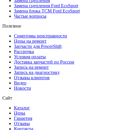
Замена сцепления
Замена сцепления Ford EcoSport
Замена блока TCM Ford EcoSport
Частые вопросы
Полезное
Симптомы неисправности
Цены на ремонт
Запчасти для PowerShift
Рассрочка
Условия оплаты
Доставка запчастей по России
Запись на ремонт
Запись на диагностику
Отзывы клиентов
Видео
Новости
Сайт
Каталог
Цены
Гарантия
Отзывы
Контакты