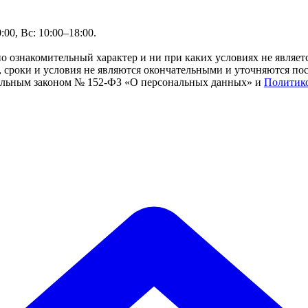
00, Вс: 10:00–18:00.
но ознакомительный характер и ни при каких условиях не являе
сроки и условия не являются окончательными и уточняются посл
ральным законом № 152-ФЗ «О персональных данных» и
Политик