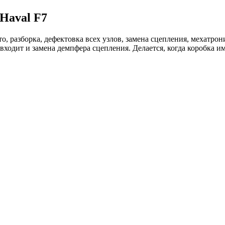
Haval F7
, разборка, дефектовка всех узлов, замена сцепления, мехатрон
 входит и замена демпфера сцепления. Делается, когда коробка 