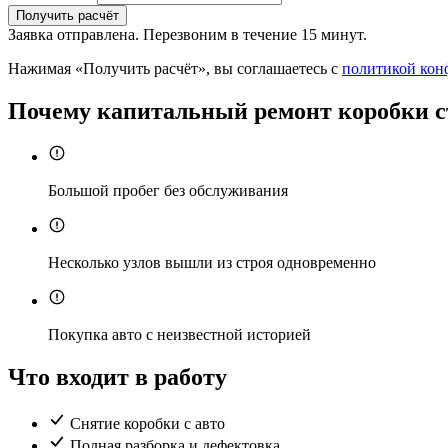
Получить расчёт
Заявка отправлена. Перезвоним в течение 15 минут.
Нажимая «Получить расчёт», вы соглашаетесь с
политикой кон
Почему капитальный ремонт коробки с
Большой пробег без обслуживания
Несколько узлов вышли из строя одновременно
Покупка авто с неизвестной историей
Что входит в работу
Снятие коробки с авто
Полная разборка и дефектовка