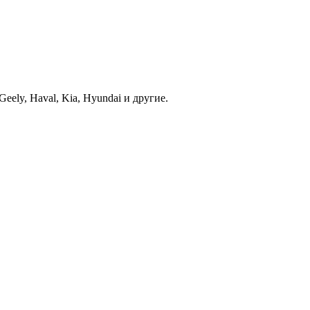
ely, Haval, Kia, Hyundai и другие.