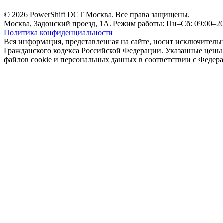
© 2026 PowerShift DCT Москва. Все права защищены.
Москва, Задонский проезд, 1А. Режим работы: Пн–Сб: 09:00–20:
Политика конфиденциальности
Вся информация, представленная на сайте, носит исключитель
Гражданского кодекса Российской Федерации. Указанные цены, 
файлов cookie и персональных данных в соответствии с Феде