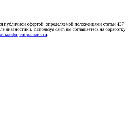
тся публичной офертой, определяемой положениями статьи 437
е диагностики. Используя сайт, вы соглашаетесь на обработку
ой конфиденциальности
.