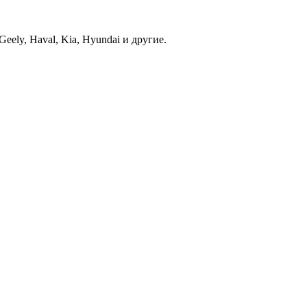
ely, Haval, Kia, Hyundai и другие.