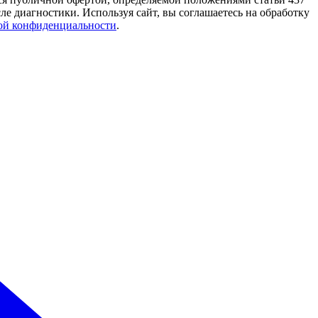
е диагностики. Используя сайт, вы соглашаетесь на обработку
ой конфиденциальности
.