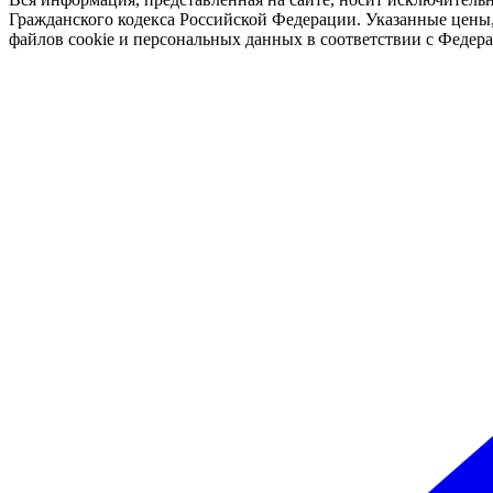
Гражданского кодекса Российской Федерации. Указанные цены, 
файлов cookie и персональных данных в соответствии с Феде