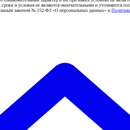
сроки и условия не являются окончательными и уточняются посл
ральным законом № 152-ФЗ «О персональных данных» и
Политик