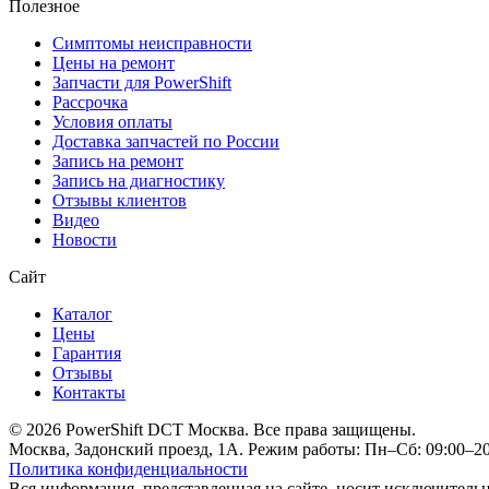
Полезное
Симптомы неисправности
Цены на ремонт
Запчасти для PowerShift
Рассрочка
Условия оплаты
Доставка запчастей по России
Запись на ремонт
Запись на диагностику
Отзывы клиентов
Видео
Новости
Сайт
Каталог
Цены
Гарантия
Отзывы
Контакты
© 2026 PowerShift DCT Москва. Все права защищены.
Москва, Задонский проезд, 1А. Режим работы: Пн–Сб: 09:00–20:
Политика конфиденциальности
Вся информация, представленная на сайте, носит исключитель