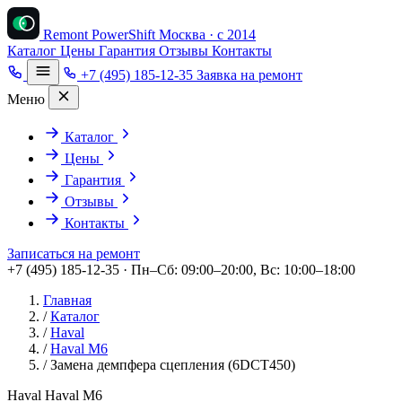
Remont PowerShift
Москва · с 2014
Каталог
Цены
Гарантия
Отзывы
Контакты
+7 (495) 185-12-35
Заявка на ремонт
Меню
Каталог
Цены
Гарантия
Отзывы
Контакты
Записаться на ремонт
+7 (495) 185-12-35 · Пн–Сб: 09:00–20:00, Вс: 10:00–18:00
Главная
/
Каталог
/
Haval
/
Haval M6
/
Замена демпфера сцепления (6DCT450)
Haval Haval M6