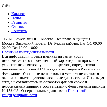
Сайт
Каталог
Цены
Гарантия
Отзывы
Контакты
© 2026 PowerShift DCT Москва. Все права защищены.
Москва, Задонский проезд, 1А. Режим работы: Пн–Сб: 09:00–
20:00, Вс: 10:00–18:00.
Политика конфиденциальности
Вся информация, представленная на сайте, носит
исключительно ознакомительный характер и ни при каких
условиях не является публичной офертой, определяемой
положениями статьи 437 Гражданского кодекса Российской
Федерации. Указанные цены, сроки и условия не являются
окончательными и уточняются после диагностики. Используя
сайт, вы соглашаетесь на обработку файлов cookie и
персональных данных в соответствии с Федеральным законом
№ 152-ФЗ «О персональных данных» и
Политикой
конфиденциальности
.