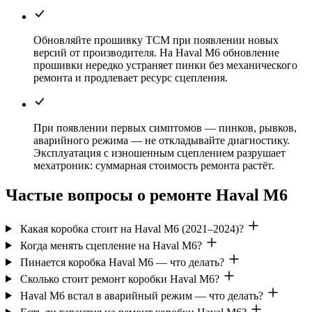
Обновляйте прошивку TCM при появлении новых
версий от производителя. На Haval M6 обновление
прошивки нередко устраняет пинки без механического
ремонта и продлевает ресурс сцепления.
При появлении первых симптомов — пинков, рывков,
аварийного режима — не откладывайте диагностику.
Эксплуатация с изношенным сцеплением разрушает
мехатроник: суммарная стоимость ремонта растёт.
Частые вопросы о ремонте Haval M6
Какая коробка стоит на Haval M6 (2021–2024)?
Когда менять сцепление на Haval M6?
Пинается коробка Haval M6 — что делать?
Сколько стоит ремонт коробки Haval M6?
Haval M6 встал в аварийный режим — что делать?