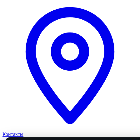
Контакты