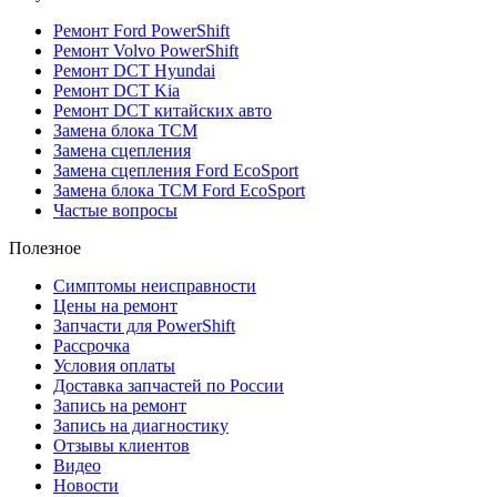
Ремонт Ford PowerShift
Ремонт Volvo PowerShift
Ремонт DCT Hyundai
Ремонт DCT Kia
Ремонт DCT китайских авто
Замена блока TCM
Замена сцепления
Замена сцепления Ford EcoSport
Замена блока TCM Ford EcoSport
Частые вопросы
Полезное
Симптомы неисправности
Цены на ремонт
Запчасти для PowerShift
Рассрочка
Условия оплаты
Доставка запчастей по России
Запись на ремонт
Запись на диагностику
Отзывы клиентов
Видео
Новости