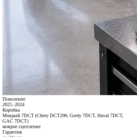
Поколение
2021–2024
Коробка
Мокрый 7DCT (Chery DCT290, Geely 7DCT, Haval 7DCT,
GAC 7DCT)
мокрое сцепление
Гарантия