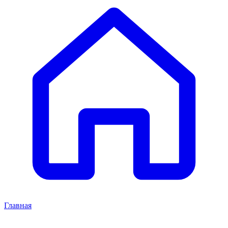
Главная