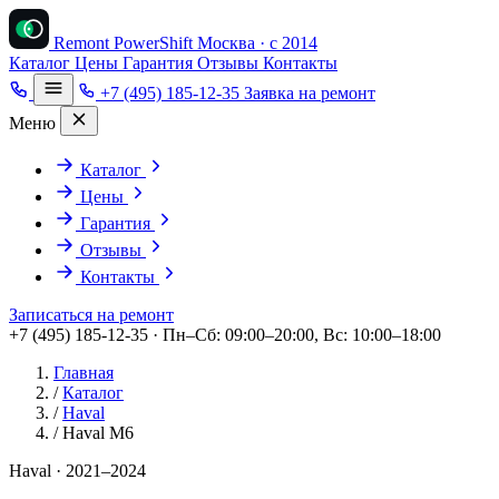
Remont PowerShift
Москва · с 2014
Каталог
Цены
Гарантия
Отзывы
Контакты
+7 (495) 185-12-35
Заявка на ремонт
Меню
Каталог
Цены
Гарантия
Отзывы
Контакты
Записаться на ремонт
+7 (495) 185-12-35 · Пн–Сб: 09:00–20:00, Вс: 10:00–18:00
Главная
/
Каталог
/
Haval
/
Haval M6
Haval · 2021–2024