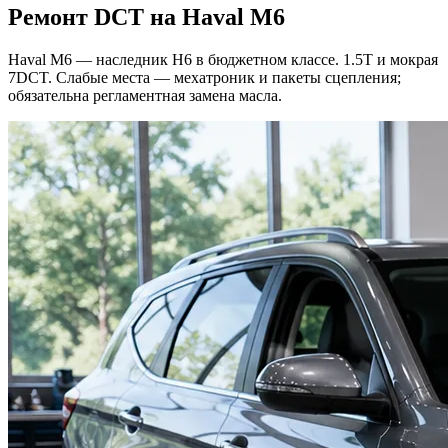
Ремонт DCT на Haval M6
Haval M6 — наследник H6 в бюджетном классе. 1.5T и мокрая
7DCT. Слабые места — мехатроник и пакеты сцепления;
обязательна регламентная замена масла.