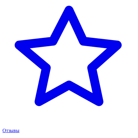
Отзывы