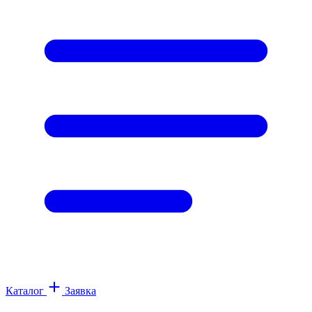
Каталог
Заявка