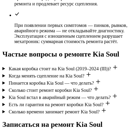
ремонта и продлевает ресурс сцепления.
При появлении первых симптомов — пинков, рывков,
аварийного режима — не откладывайте диагностику.
Эксплуатация с изношенным сцеплением разрушает
мехатроник: суммарная стоимость ремонта растёт.
Частые вопросы о ремонте Kia Soul
Какая коробка стоит на Kia Soul (2019–2024 (III))?
Когда менять сцепление на Kia Soul?
Пинается коробка Kia Soul — что делать?
Сколько стоит ремонт коробки Kia Soul?
Kia Soul встал в аварийный режим — что делать?
Есть ли гарантия на ремонт коробки Kia Soul?
Сколько времени занимает ремонт Kia Soul?
Записаться на ремонт Kia Soul