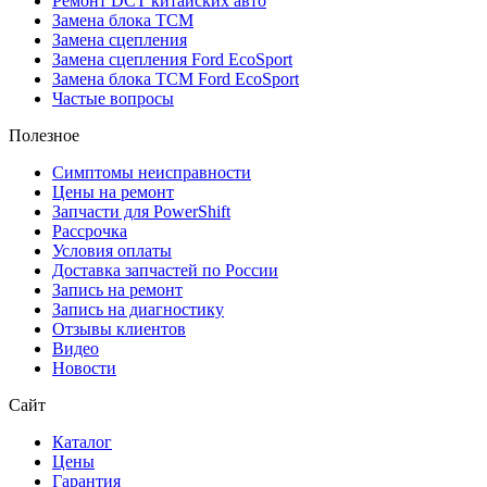
Ремонт DCT китайских авто
Замена блока TCM
Замена сцепления
Замена сцепления Ford EcoSport
Замена блока TCM Ford EcoSport
Частые вопросы
Полезное
Симптомы неисправности
Цены на ремонт
Запчасти для PowerShift
Рассрочка
Условия оплаты
Доставка запчастей по России
Запись на ремонт
Запись на диагностику
Отзывы клиентов
Видео
Новости
Сайт
Каталог
Цены
Гарантия