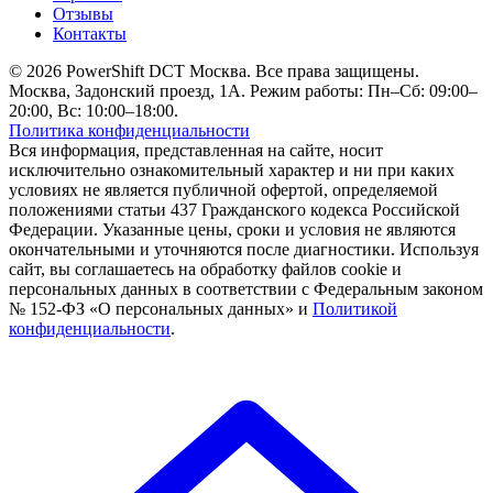
Отзывы
Контакты
© 2026 PowerShift DCT Москва. Все права защищены.
Москва, Задонский проезд, 1А. Режим работы: Пн–Сб: 09:00–
20:00, Вс: 10:00–18:00.
Политика конфиденциальности
Вся информация, представленная на сайте, носит
исключительно ознакомительный характер и ни при каких
условиях не является публичной офертой, определяемой
положениями статьи 437 Гражданского кодекса Российской
Федерации. Указанные цены, сроки и условия не являются
окончательными и уточняются после диагностики. Используя
сайт, вы соглашаетесь на обработку файлов cookie и
персональных данных в соответствии с Федеральным законом
№ 152-ФЗ «О персональных данных» и
Политикой
конфиденциальности
.