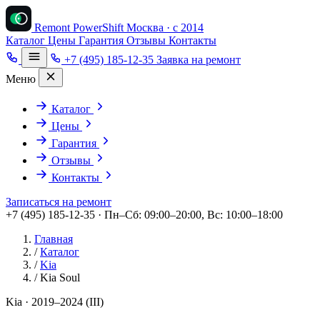
Remont PowerShift
Москва · с 2014
Каталог
Цены
Гарантия
Отзывы
Контакты
+7 (495) 185-12-35
Заявка на ремонт
Меню
Каталог
Цены
Гарантия
Отзывы
Контакты
Записаться на ремонт
+7 (495) 185-12-35 · Пн–Сб: 09:00–20:00, Вс: 10:00–18:00
Главная
/
Каталог
/
Kia
/
Kia Soul
Kia · 2019–2024 (III)