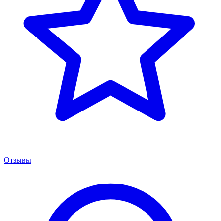
Отзывы