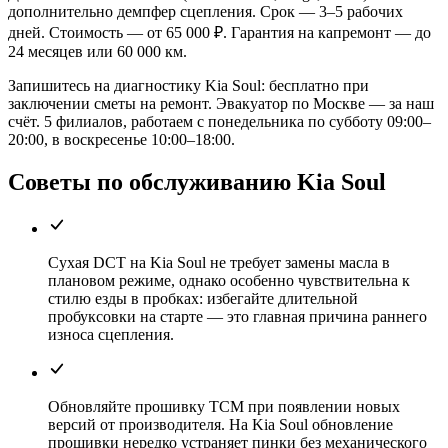
дополнительно демпфер сцепления. Срок — 3–5 рабочих
дней. Стоимость — от 65 000 ₽. Гарантия на капремонт — до
24 месяцев или 60 000 км.
Запишитесь на диагностику Kia Soul: бесплатно при
заключении сметы на ремонт. Эвакуатор по Москве — за наш
счёт. 5 филиалов, работаем с понедельника по субботу 09:00–
20:00, в воскресенье 10:00–18:00.
Советы по обслуживанию Kia Soul
Сухая DCT на Kia Soul не требует замены масла в
плановом режиме, однако особенно чувствительна к
стилю езды в пробках: избегайте длительной
пробуксовки на старте — это главная причина раннего
износа сцепления.
Обновляйте прошивку TCM при появлении новых
версий от производителя. На Kia Soul обновление
прошивки нередко устраняет пинки без механического