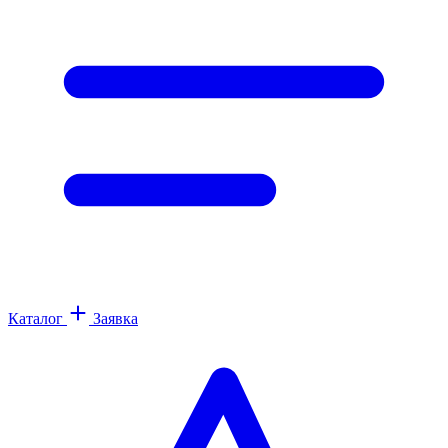
Каталог
Заявка