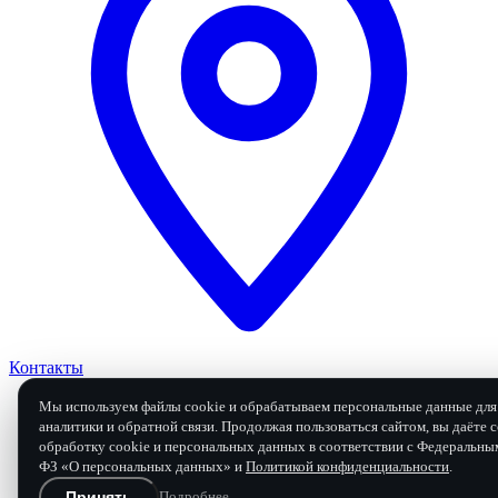
Контакты
Мы используем файлы cookie и обрабатываем персональные данные для 
аналитики и обратной связи. Продолжая пользоваться сайтом, вы даёте с
обработку cookie и персональных данных в соответствии с Федеральны
Заявка на ремонт
ФЗ «О персональных данных» и
Политикой конфиденциальности
.
Принять
Подробнее