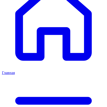
Главная