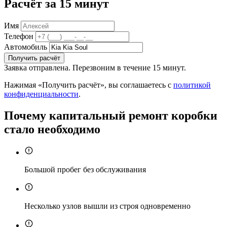
Расчёт за 15 минут
Имя
Телефон
Автомобиль
Получить расчёт
Заявка отправлена. Перезвоним в течение 15 минут.
Нажимая «Получить расчёт», вы соглашаетесь с
политикой
конфиденциальности
.
Почему капитальный ремонт коробки
стало необходимо
Большой пробег без обслуживания
Несколько узлов вышли из строя одновременно