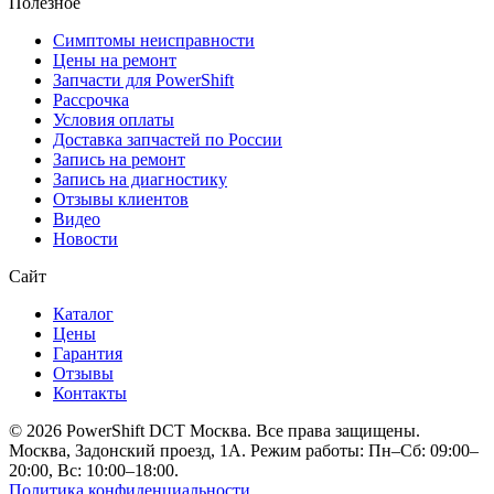
Полезное
Симптомы неисправности
Цены на ремонт
Запчасти для PowerShift
Рассрочка
Условия оплаты
Доставка запчастей по России
Запись на ремонт
Запись на диагностику
Отзывы клиентов
Видео
Новости
Сайт
Каталог
Цены
Гарантия
Отзывы
Контакты
© 2026 PowerShift DCT Москва. Все права защищены.
Москва, Задонский проезд, 1А. Режим работы: Пн–Сб: 09:00–
20:00, Вс: 10:00–18:00.
Политика конфиденциальности