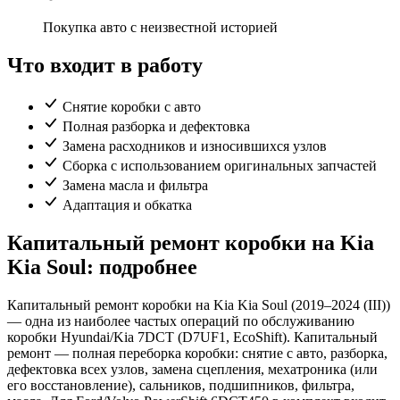
Покупка авто с неизвестной историей
Что входит в работу
Снятие коробки с авто
Полная разборка и дефектовка
Замена расходников и износившихся узлов
Сборка с использованием оригинальных запчастей
Замена масла и фильтра
Адаптация и обкатка
Капитальный ремонт коробки на Kia
Kia Soul: подробнее
Капитальный ремонт коробки на Kia Kia Soul (2019–2024 (III))
— одна из наиболее частых операций по обслуживанию
коробки Hyundai/Kia 7DCT (D7UF1, EcoShift). Капитальный
ремонт — полная переборка коробки: снятие с авто, разборка,
дефектовка всех узлов, замена сцепления, мехатроника (или
его восстановление), сальников, подшипников, фильтра,