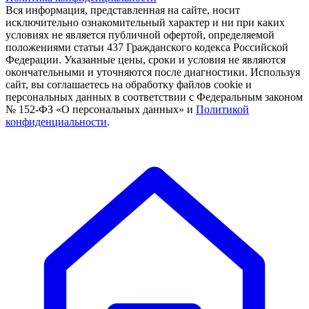
Вся информация, представленная на сайте, носит
исключительно ознакомительный характер и ни при каких
условиях не является публичной офертой, определяемой
положениями статьи 437 Гражданского кодекса Российской
Федерации. Указанные цены, сроки и условия не являются
окончательными и уточняются после диагностики. Используя
сайт, вы соглашаетесь на обработку файлов cookie и
персональных данных в соответствии с Федеральным законом
№ 152-ФЗ «О персональных данных» и
Политикой
конфиденциальности
.