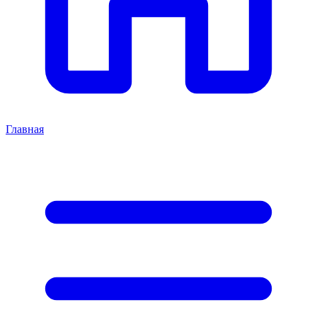
Главная