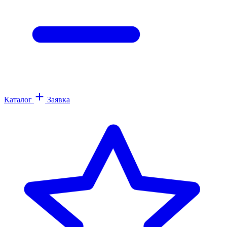
Каталог
Заявка