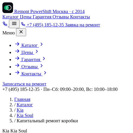
Remont PowerShift
Москва · с 2014
Каталог
Цены
Гарантия
Отзывы
Контакты
+7 (495) 185-12-35
Заявка на ремонт
Меню
Каталог
Цены
Гарантия
Отзывы
Контакты
Записаться на ремонт
+7 (495) 185-12-35 · Пн–Сб: 09:00–20:00, Вс: 10:00–18:00
Главная
/
Каталог
/
Kia
/
Kia Soul
/
Капитальный ремонт коробки
Kia Kia Soul